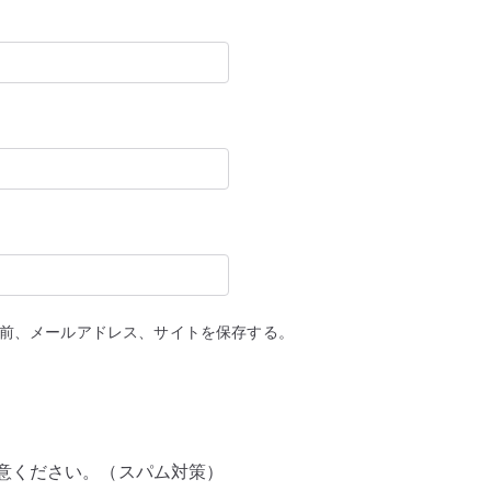
前、メールアドレス、サイトを保存する。
意ください。（スパム対策）