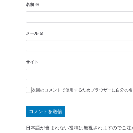
名前
※
メール
※
サイト
次回のコメントで使用するためブラウザーに自分の名
日本語が含まれない投稿は無視されますのでご注