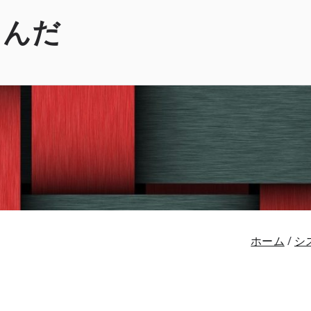
くんだ
ホーム
シ