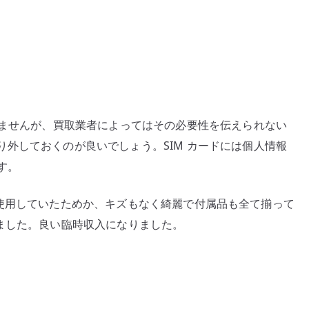
いませんが、買取業者によってはその必要性を伝えられない
外しておくのが良いでしょう。SIM カードには個人情報
す。
に入れて使用していたためか、キズもなく綺麗で付属品も全て揃って
ました。良い臨時収入になりました。