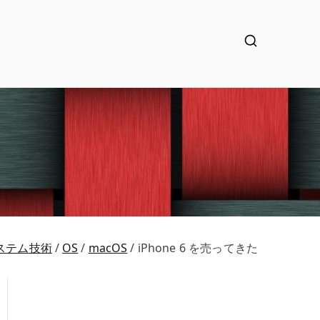
ステム技術
OS
macOS
iPhone 6 を売ってきた