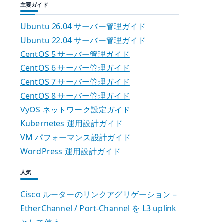
主要ガイド
Ubuntu 26.04 サーバー管理ガイド
Ubuntu 22.04 サーバー管理ガイド
CentOS 5 サーバー管理ガイド
CentOS 6 サーバー管理ガイド
CentOS 7 サーバー管理ガイド
CentOS 8 サーバー管理ガイド
VyOS ネットワーク設定ガイド
Kubernetes 運用設計ガイド
VM パフォーマンス設計ガイド
WordPress 運用設計ガイド
人気
Cisco ルーターのリンクアグリゲーション –
EtherChannel / Port-Channel を L3 uplink
として使う