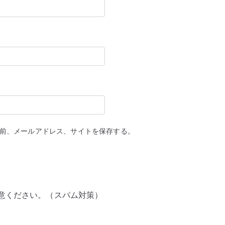
前、メールアドレス、サイトを保存する。
意ください。（スパム対策）