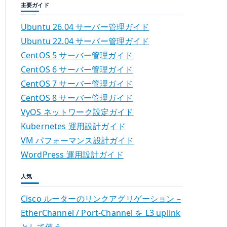
主要ガイド
Ubuntu 26.04 サーバー管理ガイド
Ubuntu 22.04 サーバー管理ガイド
CentOS 5 サーバー管理ガイド
CentOS 6 サーバー管理ガイド
CentOS 7 サーバー管理ガイド
CentOS 8 サーバー管理ガイド
VyOS ネットワーク設定ガイド
Kubernetes 運用設計ガイド
VM パフォーマンス設計ガイド
WordPress 運用設計ガイド
人気
Cisco ルーターのリンクアグリゲーション –
EtherChannel / Port-Channel を L3 uplink
として使う