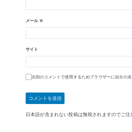
メール
※
サイト
次回のコメントで使用するためブラウザーに自分の名
日本語が含まれない投稿は無視されますのでご注