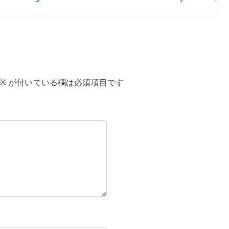
※
が付いている欄は必須項目です