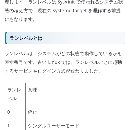
理します。ランレベルは SysVinit で使われるシステム状
態の考え方で、現在の systemd target を理解する前提
にもなります。
ランレベルとは
ランレベルは、システムがどの状態で動作しているかを
表す番号です。古い Linux では、ランレベルごとに起動
するサービスやログイン方式が変わりました。
ランレ
意味
ベル
0
停止
1
シングルユーザーモード