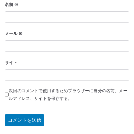
名前
※
メール
※
サイト
次回のコメントで使用するためブラウザーに自分の名前、メー
ルアドレス、サイトを保存する。