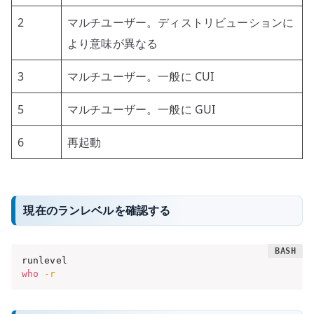
2
マルチユーザー。ディストリビューションに
より意味が異なる
3
マルチユーザー。一般に CUI
5
マルチユーザー。一般に GUI
6
再起動
現在のランレベルを確認する
who
-r