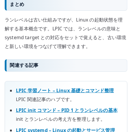
まとめ
ランレベルは古い仕組みですが、Linux の起動状態を理
解する基本概念です。LPIC では、ランレベルの意味と
systemd target との対応をセットで覚えると、古い環境
と新しい環境をつなげて理解できます。
関連する記事
LPIC 学習ノート – Linux 基礎とコマンド整理
LPIC 関連記事のハブです。
LPIC init コマンド – PID 1 とランレベルの基本
init とランレベルの考え方を整理します。
LPIC systemd – Linux の起動とサービス管理