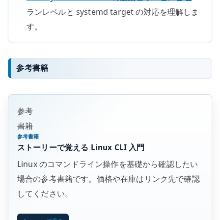
ランレベルと systemd target の対応を理解しま
す。
参考書籍
参考
書籍
参考書籍
ストーリーで覚える Linux CLI 入門
Linux のコマンドライン操作を基礎から確認したい
場合の参考書籍です。価格や在庫はリンク先で確認
してください。