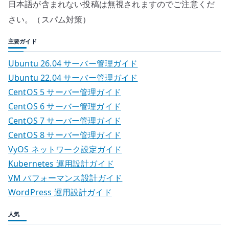
日本語が含まれない投稿は無視されますのでご注意くだ
さい。（スパム対策）
主要ガイド
Ubuntu 26.04 サーバー管理ガイド
Ubuntu 22.04 サーバー管理ガイド
CentOS 5 サーバー管理ガイド
CentOS 6 サーバー管理ガイド
CentOS 7 サーバー管理ガイド
CentOS 8 サーバー管理ガイド
VyOS ネットワーク設定ガイド
Kubernetes 運用設計ガイド
VM パフォーマンス設計ガイド
WordPress 運用設計ガイド
人気