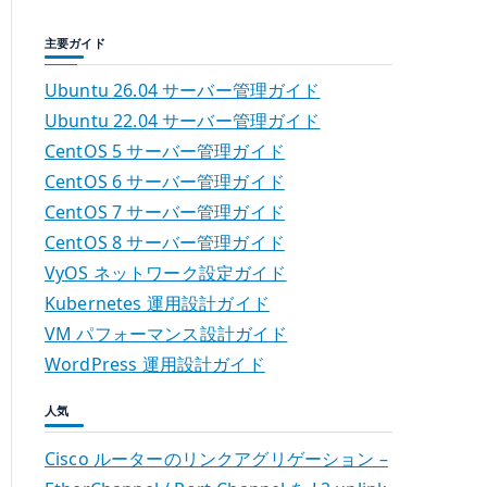
主要ガイド
Ubuntu 26.04 サーバー管理ガイド
Ubuntu 22.04 サーバー管理ガイド
CentOS 5 サーバー管理ガイド
CentOS 6 サーバー管理ガイド
CentOS 7 サーバー管理ガイド
CentOS 8 サーバー管理ガイド
VyOS ネットワーク設定ガイド
Kubernetes 運用設計ガイド
VM パフォーマンス設計ガイド
WordPress 運用設計ガイド
人気
Cisco ルーターのリンクアグリゲーション –