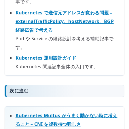
事です。
Kubernetes で送信元アドレスが変わる問題 –
externalTrafficPolicy、hostNetwork、BGP
経路広告で考える
Pod や Service の経路設計を考える補助記事で
す。
Kubernetes 運用設計ガイド
Kubernetes 関連記事全体の入口です。
次に進む
Kubernetes Multus がうまく動かない時に考え
ること – CNI を複数持つ難しさ