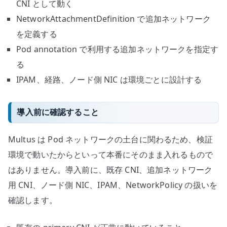
CNI として動く
NetworkAttachmentDefinition で追加ネットワーク
を定義する
Pod annotation で利用する追加ネットワークを指定す
る
IPAM、経路、ノード側 NIC は環境ごとに設計する
導入前に確認すること
Multus は Pod ネットワークの土台に関わるため、検証
環境で動いたからといって本番にそのまま入れるもので
はありません。導入前に、既存 CNI、追加ネットワーク
用 CNI、ノード側 NIC、IPAM、NetworkPolicy の扱いを
確認します。