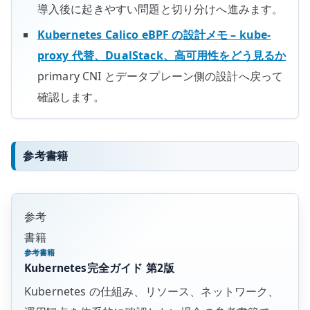
導入後に起きやすい問題と切り分けへ進みます。
Kubernetes Calico eBPF の設計メモ – kube-
proxy 代替、DualStack、高可用性をどう見るか
primary CNI とデータプレーン側の設計へ戻って
確認します。
参考書籍
参考
書籍
参考書籍
Kubernetes完全ガイド 第2版
Kubernetes の仕組み、リソース、ネットワーク、