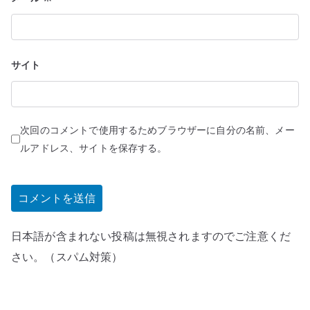
サイト
次回のコメントで使用するためブラウザーに自分の名前、メー
ルアドレス、サイトを保存する。
日本語が含まれない投稿は無視されますのでご注意くだ
さい。（スパム対策）