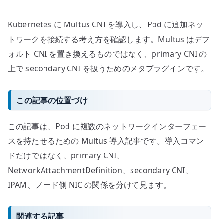
Kubernetes に Multus CNI を導入し、Pod に追加ネッ
トワークを接続する考え方を確認します。Multus はデフ
ォルト CNI を置き換えるものではなく、primary CNI の
上で secondary CNI を扱うためのメタプラグインです。
この記事の位置づけ
この記事は、Pod に複数のネットワークインターフェー
スを持たせるための Multus 導入記事です。導入コマン
ドだけではなく、primary CNI、
NetworkAttachmentDefinition、secondary CNI、
IPAM、ノード側 NIC の関係を分けて見ます。
関連する記事