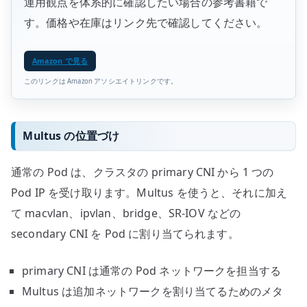
運用観点を体系的に確認したい場合の参考書籍で
す。価格や在庫はリンク先で確認してください。
Amazon で見る
このリンクは Amazon アソシエイトリンクです。
Multus の位置づけ
通常の Pod は、クラスタの primary CNI から 1 つの
Pod IP を受け取ります。Multus を使うと、それに加え
て macvlan、ipvlan、bridge、SR-IOV などの
secondary CNI を Pod に割り当てられます。
primary CNI は通常の Pod ネットワークを担当する
Multus は追加ネットワークを割り当てるためのメタ