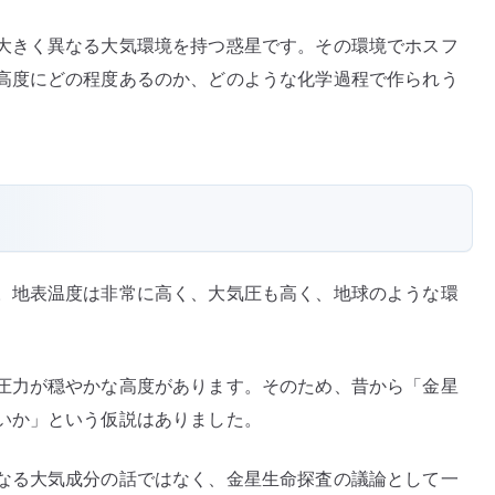
大きく異なる大気環境を持つ惑星です。その環境でホスフ
高度にどの程度あるのか、どのような化学過程で作られう
。地表温度は非常に高く、大気圧も高く、地球のような環
圧力が穏やかな高度があります。そのため、昔から「金星
いか」という仮説はありました。
なる大気成分の話ではなく、金星生命探査の議論として一