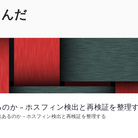
くんだ
のか – ホスフィン検出と再検証を整理
あるのか – ホスフィン検出と再検証を整理する