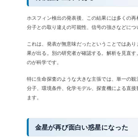
ホスフィン検出の発表後、この結果には多くの再
分子との取り違えの可能性、信号の強さなどにつ
これは、発表が無意味だったということではあり
果が出る。別の研究者が確認する。解析を見直す
のが科学です。
特に生命探査のような大きな主張では、単一の観
分子、環境条件、化学モデル、探査機による直接
ます。
金星が再び面白い惑星になった