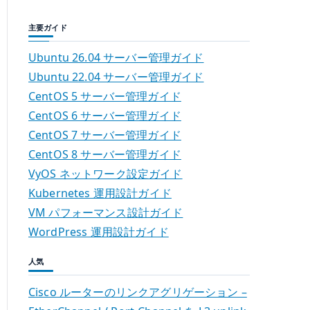
主要ガイド
Ubuntu 26.04 サーバー管理ガイド
Ubuntu 22.04 サーバー管理ガイド
CentOS 5 サーバー管理ガイド
CentOS 6 サーバー管理ガイド
CentOS 7 サーバー管理ガイド
CentOS 8 サーバー管理ガイド
VyOS ネットワーク設定ガイド
Kubernetes 運用設計ガイド
VM パフォーマンス設計ガイド
WordPress 運用設計ガイド
人気
Cisco ルーターのリンクアグリゲーション –