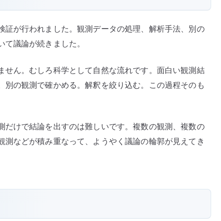
検証が行われました。観測データの処理、解析手法、別の
いて議論が続きました。
ません。むしろ科学として自然な流れです。面白い観測結
。別の観測で確かめる。解釈を絞り込む。この過程そのも
測だけで結論を出すのは難しいです。複数の観測、複数の
観測などが積み重なって、ようやく議論の輪郭が見えてき