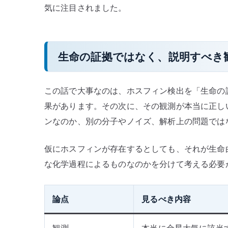
気に注目されました。
生命の証拠ではなく、説明すべき
この話で大事なのは、ホスフィン検出を「生命の
果があります。その次に、その観測が本当に正し
ンなのか、別の分子やノイズ、解析上の問題では
仮にホスフィンが存在するとしても、それが生命
な化学過程によるものなのかを分けて考える必要
論点
見るべき内容