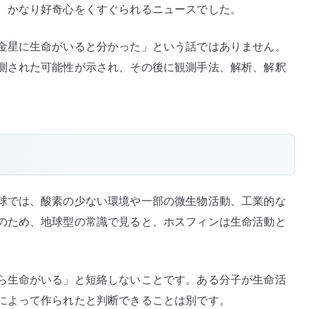
、かなり好奇心をくすぐられるニュースでした。
金星に生命がいると分かった」という話ではありません。
測された可能性が示され、その後に観測手法、解析、解釈
球では、酸素の少ない環境や一部の微生物活動、工業的な
のため、地球型の常識で見ると、ホスフィンは生命活動と
ら生命がいる」と短絡しないことです。ある分子が生命活
によって作られたと判断できることは別です。