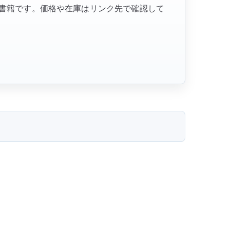
参考書籍です。価格や在庫はリンク先で確認して