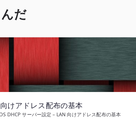
くんだ
LAN 向けアドレス配布の基本
yOS DHCP サーバー設定 – LAN 向けアドレス配布の基本