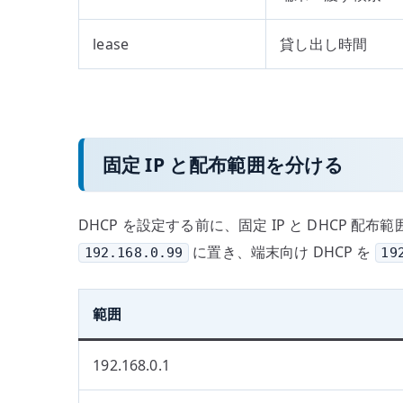
lease
貸し出し時間
固定 IP と配布範囲を分ける
DHCP を設定する前に、固定 IP と DHCP 
に置き、端末向け DHCP を
192.168.0.99
19
範囲
192.168.0.1