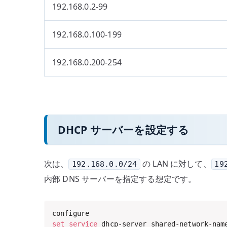
192.168.0.2-99
192.168.0.100-199
192.168.0.200-254
DHCP サーバーを設定する
次は、
の LAN に対して、
192.168.0.0/24
19
内部 DNS サーバーを指定する想定です。
set
service