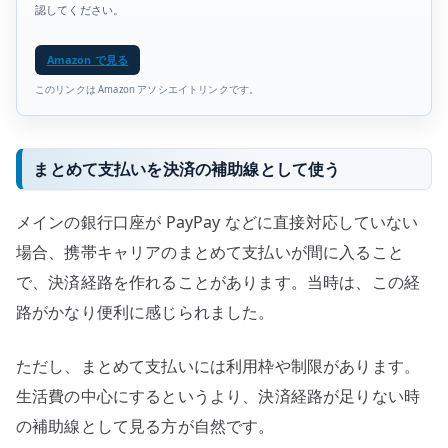
認してください。
Amazon で見る
このリンクは Amazon アソシエイトリンクです。
まとめて支払いを決済の補助線として使う
メインの銀行口座が PayPay などに直接対応していない
場合、携帯キャリアのまとめて支払いが間に入ること
で、決済経路を作れることがあります。当時は、この経
路がかなり便利に感じられました。
ただし、まとめて支払いには利用枠や制限があります。
生活費の中心にするというより、決済経路が足りない時
の補助線として見る方が自然です。