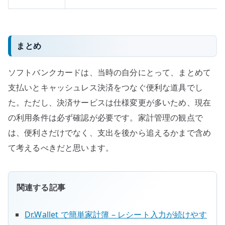
まとめ
ソフトバンクカードは、当時の自分にとって、まとめて
支払いとキャッシュレス決済をつなぐ便利な道具でし
た。ただし、決済サービスは仕様変更が多いため、現在
の利用条件は必ず確認が必要です。家計管理の観点で
は、便利さだけでなく、支出を後から追えるかまで含め
て考えるべきだと思います。
関連する記事
Dr.Wallet で簡単家計簿 – レシート入力が続けやす