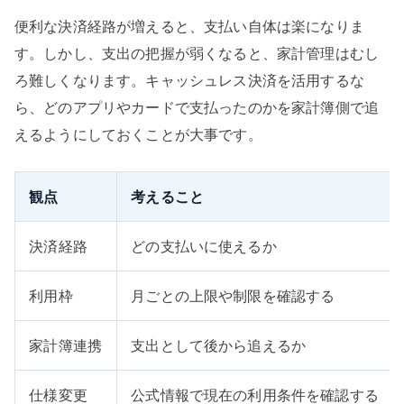
便利な決済経路が増えると、支払い自体は楽になりま
す。しかし、支出の把握が弱くなると、家計管理はむし
ろ難しくなります。キャッシュレス決済を活用するな
ら、どのアプリやカードで支払ったのかを家計簿側で追
えるようにしておくことが大事です。
観点
考えること
決済経路
どの支払いに使えるか
利用枠
月ごとの上限や制限を確認する
家計簿連携
支出として後から追えるか
仕様変更
公式情報で現在の利用条件を確認する