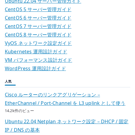
Ubuntu 22.04 サーバー管理ガイド
CentOS 5 サーバー管理ガイド
CentOS 6 サーバー管理ガイド
CentOS 7 サーバー管理ガイド
CentOS 8 サーバー管理ガイド
VyOS ネットワーク設定ガイド
Kubernetes 運用設計ガイド
VM パフォーマンス設計ガイド
WordPress 運用設計ガイド
人気
Cisco ルーターのリンクアグリゲーション –
EtherChannel / Port-Channel を L3 uplink として使う
14.2k件のビュー
Ubuntu 22.04 Netplan ネットワーク設定 – DHCP / 固定
IP / DNS の基本