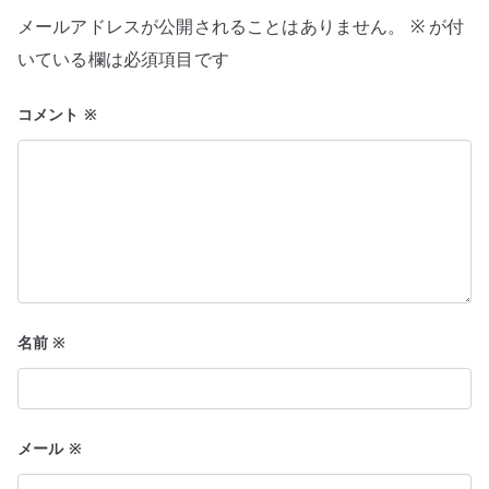
シ
メールアドレスが公開されることはありません。
※
が付
ョ
いている欄は必須項目です
ン
コメント
※
名前
※
メール
※