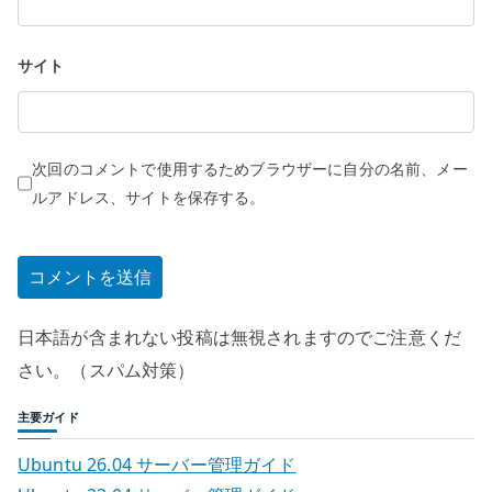
サイト
次回のコメントで使用するためブラウザーに自分の名前、メー
ルアドレス、サイトを保存する。
日本語が含まれない投稿は無視されますのでご注意くだ
さい。（スパム対策）
主要ガイド
Ubuntu 26.04 サーバー管理ガイド