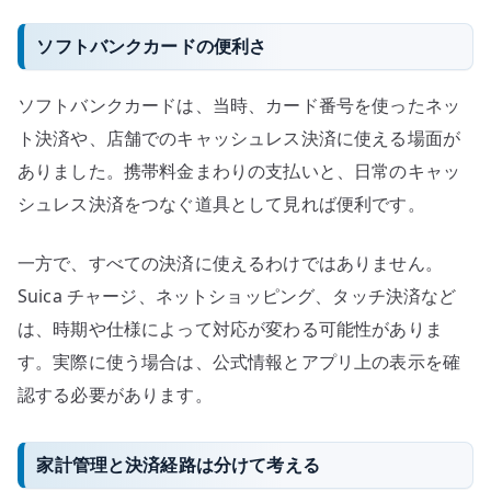
ソフトバンクカードの便利さ
ソフトバンクカードは、当時、カード番号を使ったネッ
ト決済や、店舗でのキャッシュレス決済に使える場面が
ありました。携帯料金まわりの支払いと、日常のキャッ
シュレス決済をつなぐ道具として見れば便利です。
一方で、すべての決済に使えるわけではありません。
Suica チャージ、ネットショッピング、タッチ決済など
は、時期や仕様によって対応が変わる可能性がありま
す。実際に使う場合は、公式情報とアプリ上の表示を確
認する必要があります。
家計管理と決済経路は分けて考える