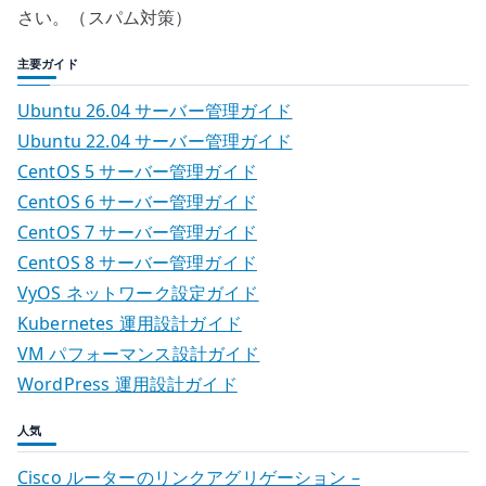
さい。（スパム対策）
主要ガイド
Ubuntu 26.04 サーバー管理ガイド
Ubuntu 22.04 サーバー管理ガイド
CentOS 5 サーバー管理ガイド
CentOS 6 サーバー管理ガイド
CentOS 7 サーバー管理ガイド
CentOS 8 サーバー管理ガイド
VyOS ネットワーク設定ガイド
Kubernetes 運用設計ガイド
VM パフォーマンス設計ガイド
WordPress 運用設計ガイド
人気
Cisco ルーターのリンクアグリゲーション –