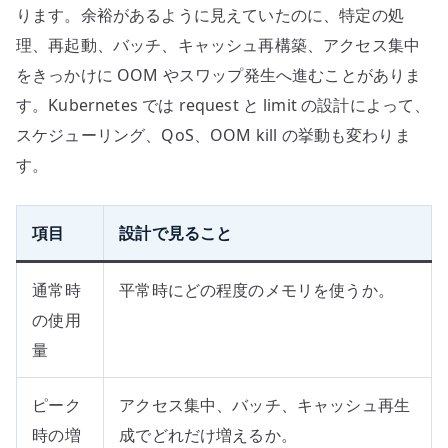
ります。余裕があるように見えていたのに、特定の処
理、再起動、バッチ、キャッシュ再構築、アクセス集中
をきっかけに OOM やスワップ発生へ進むことがありま
す。Kubernetes では request と limit の設計によって、
スケジューリング、QoS、OOM kill の挙動も変わりま
す。
項目
設計で見ること
通常時
平常時にどの程度のメモリを使うか。
の使用
量
ピーク
アクセス集中、バッチ、キャッシュ再生
時の増
成でどれだけ増えるか。