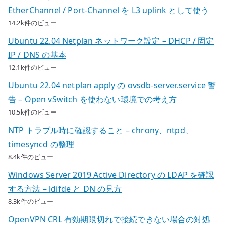
EtherChannel / Port-Channel を L3 uplink として使う
14.2k件のビュー
Ubuntu 22.04 Netplan ネットワーク設定 – DHCP / 固定
IP / DNS の基本
12.1k件のビュー
Ubuntu 22.04 netplan apply の ovsdb-server.service 警
告 – Open vSwitch を使わない環境での考え方
10.5k件のビュー
NTP トラブル時に確認すること – chrony、ntpd、
timesyncd の整理
8.4k件のビュー
Windows Server 2019 Active Directory の LDAP を確認
する方法 – ldifde と DN の見方
8.3k件のビュー
OpenVPN CRL 有効期限切れで接続できない場合の対処