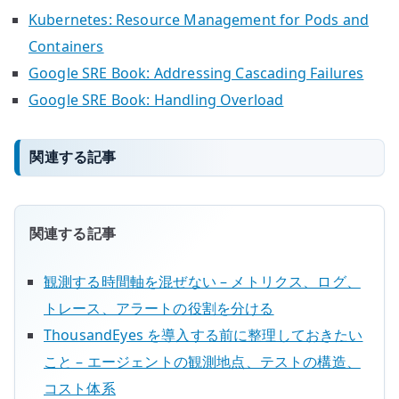
Kubernetes: Resource Management for Pods and
Containers
Google SRE Book: Addressing Cascading Failures
Google SRE Book: Handling Overload
関連する記事
関連する記事
観測する時間軸を混ぜない – メトリクス、ログ、
トレース、アラートの役割を分ける
ThousandEyes を導入する前に整理しておきたい
こと – エージェントの観測地点、テストの構造、
コスト体系