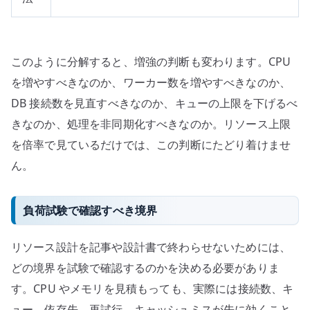
このように分解すると、増強の判断も変わります。CPU
を増やすべきなのか、ワーカー数を増やすべきなのか、
DB 接続数を見直すべきなのか、キューの上限を下げるべ
きなのか、処理を非同期化すべきなのか。リソース上限
を倍率で見ているだけでは、この判断にたどり着けませ
ん。
負荷試験で確認すべき境界
リソース設計を記事や設計書で終わらせないためには、
どの境界を試験で確認するのかを決める必要がありま
す。CPU やメモリを見積もっても、実際には接続数、キ
ュー、依存先、再試行、キャッシュミスが先に効くこと