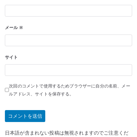
メール
※
サイト
次回のコメントで使用するためブラウザーに自分の名前、メー
ルアドレス、サイトを保存する。
日本語が含まれない投稿は無視されますのでご注意くだ