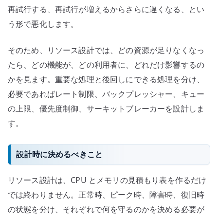
再試行する、再試行が増えるからさらに遅くなる、とい
う形で悪化します。
そのため、リソース設計では、どの資源が足りなくなっ
たら、どの機能が、どの利用者に、どれだけ影響するの
かを見ます。重要な処理と後回しにできる処理を分け、
必要であればレート制限、バックプレッシャー、キュー
の上限、優先度制御、サーキットブレーカーを設計しま
す。
設計時に決めるべきこと
リソース設計は、CPU とメモリの見積もり表を作るだけ
では終わりません。正常時、ピーク時、障害時、復旧時
の状態を分け、それぞれで何を守るのかを決める必要が