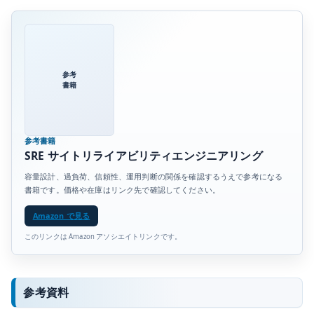
参考
書籍
参考書籍
SRE サイトリライアビリティエンジニアリング
容量設計、過負荷、信頼性、運用判断の関係を確認するうえで参考になる
書籍です。価格や在庫はリンク先で確認してください。
Amazon で見る
このリンクは Amazon アソシエイトリンクです。
参考資料