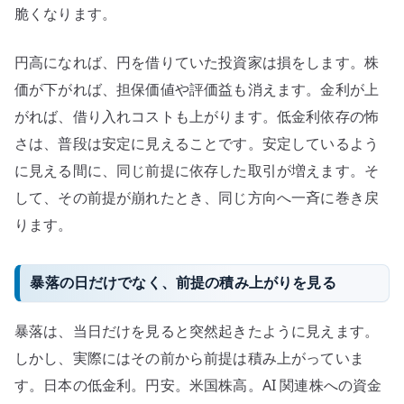
脆くなります。
円高になれば、円を借りていた投資家は損をします。株
価が下がれば、担保価値や評価益も消えます。金利が上
がれば、借り入れコストも上がります。低金利依存の怖
さは、普段は安定に見えることです。安定しているよう
に見える間に、同じ前提に依存した取引が増えます。そ
して、その前提が崩れたとき、同じ方向へ一斉に巻き戻
ります。
暴落の日だけでなく、前提の積み上がりを見る
暴落は、当日だけを見ると突然起きたように見えます。
しかし、実際にはその前から前提は積み上がっていま
す。日本の低金利。円安。米国株高。AI 関連株への資金