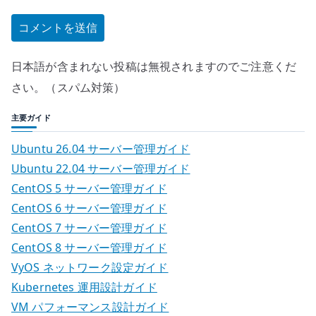
日本語が含まれない投稿は無視されますのでご注意くだ
さい。（スパム対策）
主要ガイド
Ubuntu 26.04 サーバー管理ガイド
Ubuntu 22.04 サーバー管理ガイド
CentOS 5 サーバー管理ガイド
CentOS 6 サーバー管理ガイド
CentOS 7 サーバー管理ガイド
CentOS 8 サーバー管理ガイド
VyOS ネットワーク設定ガイド
Kubernetes 運用設計ガイド
VM パフォーマンス設計ガイド