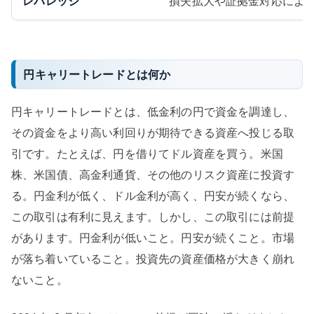
レバレッジ
損失拡大や証拠金対応によ
円キャリートレードとは何か
円キャリートレードとは、低金利の円で資金を調達し、
その資金をより高い利回りが期待できる資産へ投じる取
引です。たとえば、円を借りてドル資産を買う。米国
株、米国債、高金利通貨、その他のリスク資産に投資す
る。円金利が低く、ドル金利が高く、円安が続くなら、
この取引は有利に見えます。しかし、この取引には前提
があります。円金利が低いこと。円安が続くこと。市場
が落ち着いていること。投資先の資産価格が大きく崩れ
ないこと。