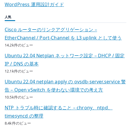
WordPress 運用設計ガイド
人気
Cisco ルーターのリンクアグリゲーション –
EtherChannel / Port-Channel を L3 uplink として使う
14.2k件のビュー
Ubuntu 22.04 Netplan ネットワーク設定 – DHCP / 固定
IP / DNS の基本
12.1k件のビュー
Ubuntu 22.04 netplan apply の ovsdb-server.service 警
告 – Open vSwitch を使わない環境での考え方
10.5k件のビュー
NTP トラブル時に確認すること – chrony、ntpd、
timesyncd の整理
8.4k件のビュー