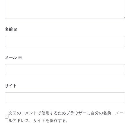
名前
※
メール
※
サイト
次回のコメントで使用するためブラウザーに自分の名前、メー
ルアドレス、サイトを保存する。