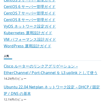
CentOS 5 サーバー管理ガイド
CentOS 6 サーバー管理ガイド
CentOS 7 サーバー管理ガイド
CentOS 8 サーバー管理ガイド
VyOS ネットワーク設定ガイド
Kubernetes 運用設計ガイド
VM パフォーマンス設計ガイド
WordPress 運用設計ガイド
人気
Cisco ルーターのリンクアグリゲーション –
EtherChannel / Port-Channel を L3 uplink として使う
14.2k件のビュー
Ubuntu 22.04 Netplan ネットワーク設定 – DHCP / 固定
IP / DNS の基本
12.1k件のビュー