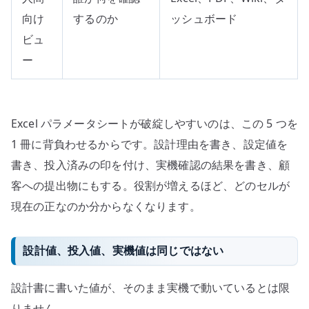
向け
するのか
ッシュボード
ビュ
ー
Excel パラメータシートが破綻しやすいのは、この 5 つを
1 冊に背負わせるからです。設計理由を書き、設定値を
書き、投入済みの印を付け、実機確認の結果を書き、顧
客への提出物にもする。役割が増えるほど、どのセルが
現在の正なのか分からなくなります。
設計値、投入値、実機値は同じではない
設計書に書いた値が、そのまま実機で動いているとは限
りません。