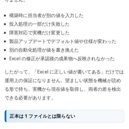
構築時に担当者が別の値を入力した
投入処理の一部だけ失敗した
障害対応で実機だけ変更した
製品アップデートでデフォルト値や仕様が変わった
別の自動化処理が値を書き換えた
Excel の修正が承認後の成果物へ反映されなかった
したがって、「Excel に正しい値が書いてある」だけでは
運用上の保証になりません。望ましい状態を機械が読め
る形で持ち、実機から現在値を取得し、両者の差を検出
できる必要があります。
正本は 1 ファイルとは限らない