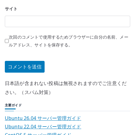
サイト
次回のコメントで使用するためブラウザーに自分の名前、メー
ルアドレス、サイトを保存する。
日本語が含まれない投稿は無視されますのでご注意くだ
さい。（スパム対策）
主要ガイド
Ubuntu 26.04 サーバー管理ガイド
Ubuntu 22.04 サーバー管理ガイド