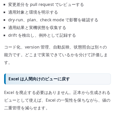
変更差分を pull request でレビューする
適用対象と環境を明示する
dry-run、plan、check mode で影響を確認する
適用結果と実機状態を収集する
drift を検出し、例外として記録する
コード化、version 管理、自動反映、状態照合は別々の
能力です。どこまで実装できているかを分けて評価しま
す。
Excel は人間向けのビューに戻す
Excel を廃止する必要はありません。正本から生成される
ビューとして使えば、Excel の一覧性を保ちながら、値の
二重管理を減らせます。