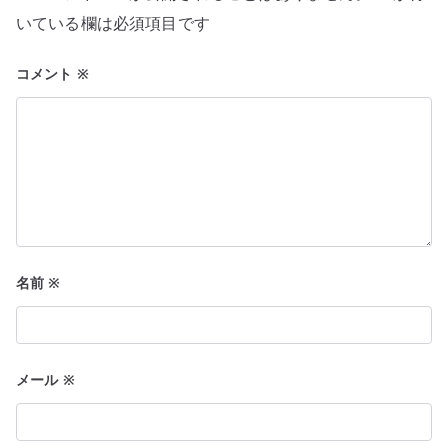
ョ
いている欄は必須項目です
ン
コメント
※
名前
※
メール
※