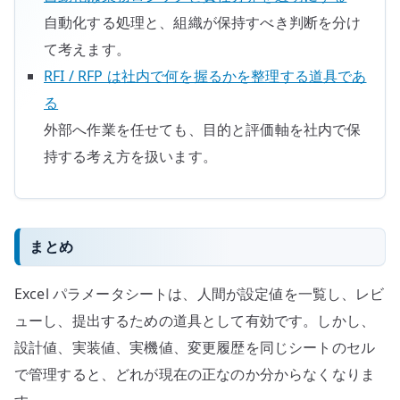
自動化する処理と、組織が保持すべき判断を分け
て考えます。
RFI / RFP は社内で何を握るかを整理する道具であ
る
外部へ作業を任せても、目的と評価軸を社内で保
持する考え方を扱います。
まとめ
Excel パラメータシートは、人間が設定値を一覧し、レビ
ューし、提出するための道具として有効です。しかし、
設計値、実装値、実機値、変更履歴を同じシートのセル
で管理すると、どれが現在の正なのか分からなくなりま