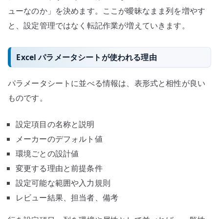
ューなのか」を決めます。ここが曖昧なまま列を増やす
と、設定管理ではなく転記作業が増えていきます。
Excel パラメータシートが使われる理由
パラメータシートに並べる情報は、表形式と相性が良い
ものです。
設定項目の名称と説明
メーカーのデフォルト値
環境ごとの設計値
変更する理由と前提条件
設定可能な範囲や入力規則
レビュー結果、担当者、備考