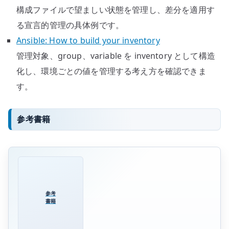
構成ファイルで望ましい状態を管理し、差分を適用す
る宣言的管理の具体例です。
Ansible: How to build your inventory
管理対象、group、variable を inventory として構造
化し、環境ごとの値を管理する考え方を確認できま
す。
参考書籍
参考
書籍