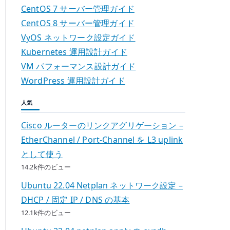
CentOS 7 サーバー管理ガイド
CentOS 8 サーバー管理ガイド
VyOS ネットワーク設定ガイド
Kubernetes 運用設計ガイド
VM パフォーマンス設計ガイド
WordPress 運用設計ガイド
人気
Cisco ルーターのリンクアグリゲーション –
EtherChannel / Port-Channel を L3 uplink
として使う
14.2k件のビュー
Ubuntu 22.04 Netplan ネットワーク設定 –
DHCP / 固定 IP / DNS の基本
12.1k件のビュー