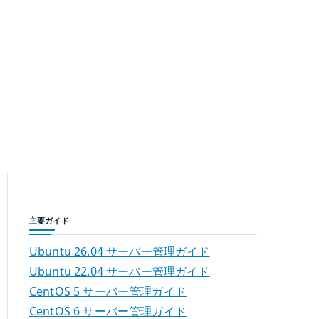
主要ガイド
Ubuntu 26.04 サーバー管理ガイド
Ubuntu 22.04 サーバー管理ガイド
CentOS 5 サーバー管理ガイド
CentOS 6 サーバー管理ガイド