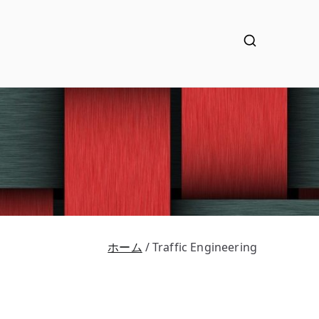
ホーム
Traffic Engineering