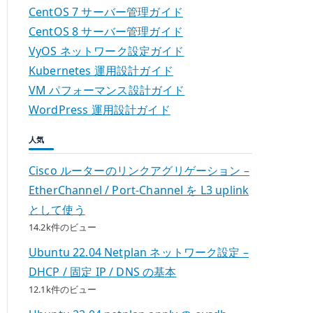
CentOS 7 サーバー管理ガイド
CentOS 8 サーバー管理ガイド
VyOS ネットワーク設定ガイド
Kubernetes 運用設計ガイド
VM パフォーマンス設計ガイド
WordPress 運用設計ガイド
人気
Cisco ルーターのリンクアグリゲーション –
EtherChannel / Port-Channel を L3 uplink
として使う
14.2k件のビュー
Ubuntu 22.04 Netplan ネットワーク設定 –
DHCP / 固定 IP / DNS の基本
12.1k件のビュー