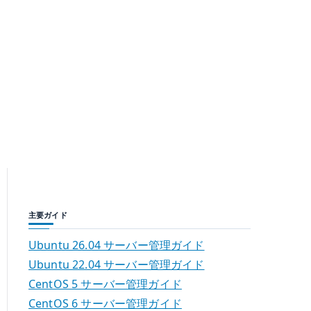
主要ガイド
Ubuntu 26.04 サーバー管理ガイド
Ubuntu 22.04 サーバー管理ガイド
CentOS 5 サーバー管理ガイド
CentOS 6 サーバー管理ガイド