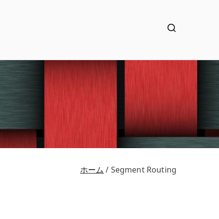
ホーム
Segment Routing