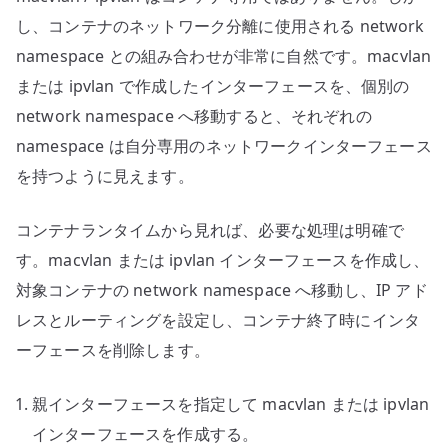
し、コンテナのネットワーク分離に使用される network
namespace との組み合わせが非常に自然です。macvlan
または ipvlan で作成したインターフェースを、個別の
network namespace へ移動すると、それぞれの
namespace は自分専用のネットワークインターフェース
を持つように見えます。
コンテナランタイムから見れば、必要な処理は明確で
す。macvlan または ipvlan インターフェースを作成し、
対象コンテナの network namespace へ移動し、IP アド
レスとルーティングを設定し、コンテナ終了時にインタ
ーフェースを削除します。
親インターフェースを指定して macvlan または ipvlan
インターフェースを作成する。