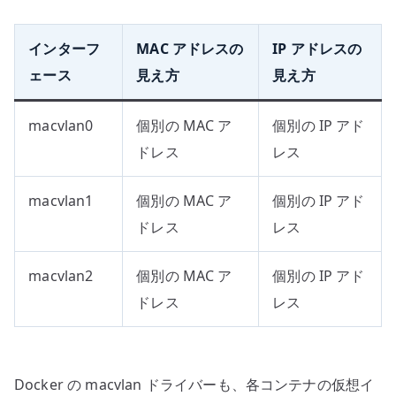
インターフ
MAC アドレスの
IP アドレスの
ェース
見え方
見え方
macvlan0
個別の MAC ア
個別の IP アド
ドレス
レス
macvlan1
個別の MAC ア
個別の IP アド
ドレス
レス
macvlan2
個別の MAC ア
個別の IP アド
ドレス
レス
Docker の macvlan ドライバーも、各コンテナの仮想イ