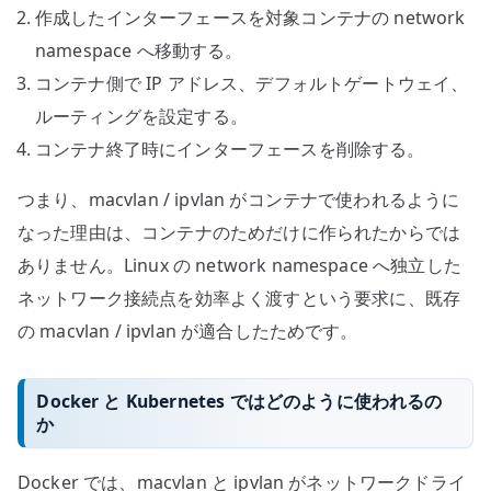
作成したインターフェースを対象コンテナの network
namespace へ移動する。
コンテナ側で IP アドレス、デフォルトゲートウェイ、
ルーティングを設定する。
コンテナ終了時にインターフェースを削除する。
つまり、macvlan / ipvlan がコンテナで使われるように
なった理由は、コンテナのためだけに作られたからでは
ありません。Linux の network namespace へ独立した
ネットワーク接続点を効率よく渡すという要求に、既存
の macvlan / ipvlan が適合したためです。
Docker と Kubernetes ではどのように使われるの
か
Docker では、macvlan と ipvlan がネットワークドライ