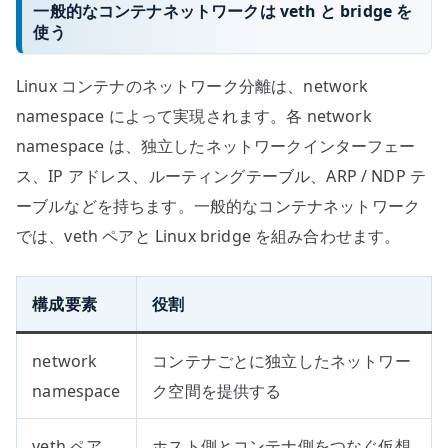
一般的なコンテナネットワークは veth と bridge を
使う
Linux コンテナのネットワーク分離は、network
namespace によって実現されます。各 network
namespace は、独立したネットワークインターフェー
ス、IP アドレス、ルーティングテーブル、ARP / NDP テ
ーブルなどを持ちます。一般的なコンテナネットワーク
では、veth ペアと Linux bridge を組み合わせます。
構成要素
役割
network
コンテナごとに独立したネットワー
namespace
ク空間を提供する
veth ペア
ホスト側とコンテナ側をつなぐ仮想