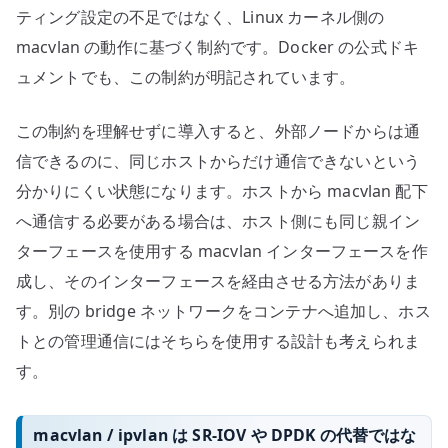
ティング設定の不足ではなく、Linux カーネル側の
macvlan の動作に基づく制約です。Docker の公式ドキ
ュメントでも、この制約が明記されています。
この制約を理解せずに導入すると、外部ノードからは通
信できるのに、同じホストからだけ通信できないという
分かりにくい状態になります。ホストから macvlan 配下
へ通信する必要がある場合は、ホスト側にも同じ親イン
ターフェースを使用する macvlan インターフェースを作
成し、そのインターフェースを経由させる方法がありま
す。別の bridge ネットワークをコンテナへ追加し、ホス
トとの管理通信にはそちらを使用する設計も考えられま
す。
macvlan / ipvlan は SR-IOV や DPDK の代替ではな