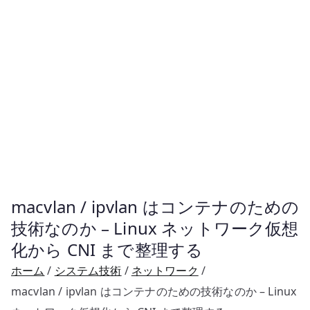
macvlan / ipvlan はコンテナのための
技術なのか – Linux ネットワーク仮想
化から CNI まで整理する
ホーム
システム技術
ネットワーク
macvlan / ipvlan はコンテナのための技術なのか – Linux