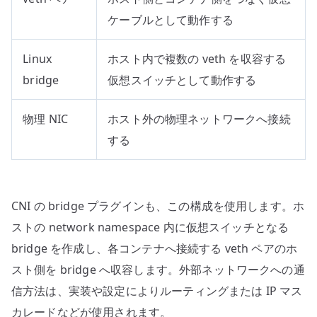
ケーブルとして動作する
Linux
ホスト内で複数の veth を収容する
bridge
仮想スイッチとして動作する
物理 NIC
ホスト外の物理ネットワークへ接続
する
CNI の bridge プラグインも、この構成を使用します。ホ
ストの network namespace 内に仮想スイッチとなる
bridge を作成し、各コンテナへ接続する veth ペアのホ
スト側を bridge へ収容します。外部ネットワークへの通
信方法は、実装や設定によりルーティングまたは IP マス
カレードなどが使用されます。