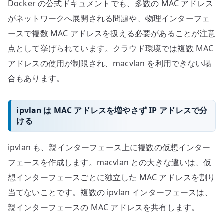
Docker の公式ドキュメントでも、多数の MAC アドレス
がネットワークへ展開される問題や、物理インターフェ
ースで複数 MAC アドレスを扱える必要があることが注意
点として挙げられています。クラウド環境では複数 MAC
アドレスの使用が制限され、macvlan を利用できない場
合もあります。
ipvlan は MAC アドレスを増やさず IP アドレスで分
ける
ipvlan も、親インターフェース上に複数の仮想インター
フェースを作成します。macvlan との大きな違いは、仮
想インターフェースごとに独立した MAC アドレスを割り
当てないことです。複数の ipvlan インターフェースは、
親インターフェースの MAC アドレスを共有します。