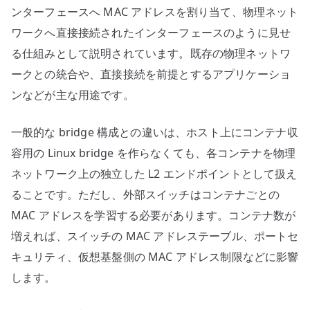
ンターフェースへ MAC アドレスを割り当て、物理ネット
ワークへ直接接続されたインターフェースのように見せ
る仕組みとして説明されています。既存の物理ネットワ
ークとの統合や、直接接続を前提とするアプリケーショ
ンなどが主な用途です。
一般的な bridge 構成との違いは、ホスト上にコンテナ収
容用の Linux bridge を作らなくても、各コンテナを物理
ネットワーク上の独立した L2 エンドポイントとして扱え
ることです。ただし、外部スイッチはコンテナごとの
MAC アドレスを学習する必要があります。コンテナ数が
増えれば、スイッチの MAC アドレステーブル、ポートセ
キュリティ、仮想基盤側の MAC アドレス制限などに影響
します。