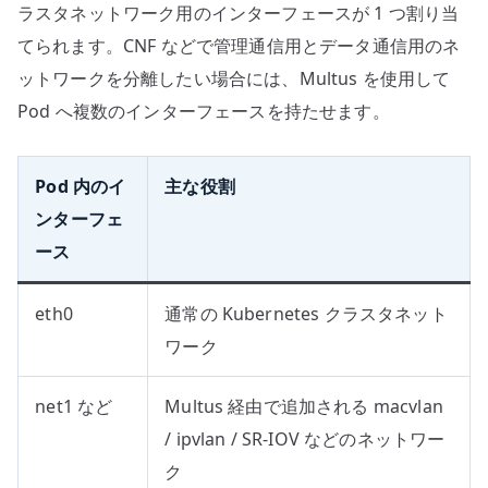
ラスタネットワーク用のインターフェースが 1 つ割り当
てられます。CNF などで管理通信用とデータ通信用のネ
ットワークを分離したい場合には、Multus を使用して
Pod へ複数のインターフェースを持たせます。
Pod 内のイ
主な役割
ンターフェ
ース
eth0
通常の Kubernetes クラスタネット
ワーク
net1 など
Multus 経由で追加される macvlan
/ ipvlan / SR-IOV などのネットワー
ク