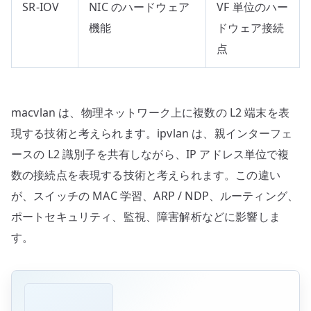
SR-IOV
NIC のハードウェア
VF 単位のハー
機能
ドウェア接続
点
macvlan は、物理ネットワーク上に複数の L2 端末を表
現する技術と考えられます。ipvlan は、親インターフェ
ースの L2 識別子を共有しながら、IP アドレス単位で複
数の接続点を表現する技術と考えられます。この違い
が、スイッチの MAC 学習、ARP / NDP、ルーティング、
ポートセキュリティ、監視、障害解析などに影響しま
す。