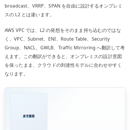
broadcast、VRRP、SPAN を自由に設計するオンプレミ
スの L2 とは違います。
AWS VPC では、L2 の発想をそのまま持ち込むのではな
く、VPC、Subnet、ENI、Route Table、Security
Group、NACL、GWLB、Traffic Mirroring へ翻訳して考
えます。この翻訳ができると、オンプレミスの設計意図
を保ったまま、クラウドの到達性モデルに合わせやすく
なります。
参考書籍