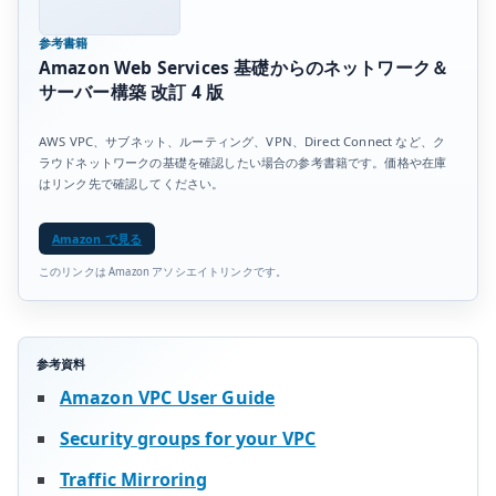
参考書籍
Amazon Web Services 基礎からのネットワーク＆
サーバー構築 改訂 4 版
AWS VPC、サブネット、ルーティング、VPN、Direct Connect など、ク
ラウドネットワークの基礎を確認したい場合の参考書籍です。価格や在庫
はリンク先で確認してください。
Amazon で見る
このリンクは Amazon アソシエイトリンクです。
参考資料
Amazon VPC User Guide
Security groups for your VPC
Traffic Mirroring