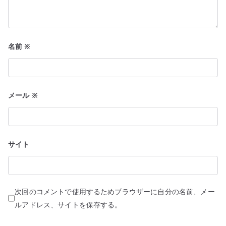
名前
※
メール
※
サイト
次回のコメントで使用するためブラウザーに自分の名前、メー
ルアドレス、サイトを保存する。