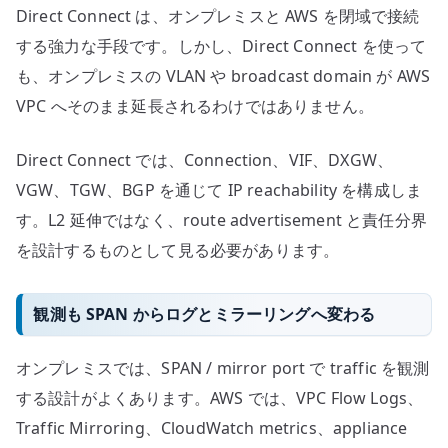
Direct Connect は、オンプレミスと AWS を閉域で接続
する強力な手段です。しかし、Direct Connect を使って
も、オンプレミスの VLAN や broadcast domain が AWS
VPC へそのまま延長されるわけではありません。
Direct Connect では、Connection、VIF、DXGW、
VGW、TGW、BGP を通じて IP reachability を構成しま
す。L2 延伸ではなく、route advertisement と責任分界
を設計するものとして見る必要があります。
観測も SPAN からログとミラーリングへ変わる
オンプレミスでは、SPAN / mirror port で traffic を観測
する設計がよくあります。AWS では、VPC Flow Logs、
Traffic Mirroring、CloudWatch metrics、appliance