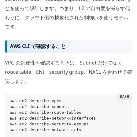
どを使って設計します。つまり、L2 の自由度を減らす代
わりに、クラウド側の抽象化された制御点を使うモデル
です。
AWS CLI で確認すること
VPC の到達性を確認するときは、Subnet だけでなく
route table、ENI、security group、NACL を合わせて確
認します。
aws ec2 describe-vpcs

aws ec2 describe-subnets

aws ec2 describe-route-tables

aws ec2 describe-network-interfaces

aws ec2 describe-security-groups

aws ec2 describe-network-acls