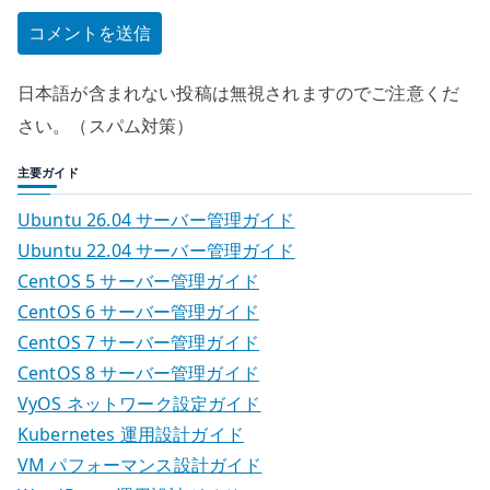
日本語が含まれない投稿は無視されますのでご注意くだ
さい。（スパム対策）
主要ガイド
Ubuntu 26.04 サーバー管理ガイド
Ubuntu 22.04 サーバー管理ガイド
CentOS 5 サーバー管理ガイド
CentOS 6 サーバー管理ガイド
CentOS 7 サーバー管理ガイド
CentOS 8 サーバー管理ガイド
VyOS ネットワーク設定ガイド
Kubernetes 運用設計ガイド
VM パフォーマンス設計ガイド