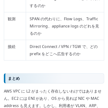
するのか
観測
SPAN の代わりに、Flow Logs、Traffic
Mirroring、appliance logs のどれを見
るのか
接続
Direct Connect / VPN / TGW で、どの
prefix をどこへ広告するのか
まとめ
AWS VPC に L2 がまったく存在しないわけではありませ
ん。EC2 には ENI があり、OS から見れば NIC や MAC
address も見えます。しかし、利用者が VLAN、ARP、