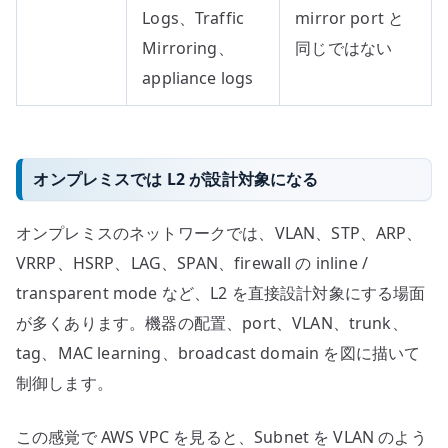
Logs、Traffic
mirror port と
Mirroring、
同じではない
appliance logs
オンプレミスでは L2 が設計対象になる
オンプレミスのネットワークでは、VLAN、STP、ARP、
VRRP、HSRP、LAG、SPAN、firewall の inline /
transparent mode など、L2 を直接設計対象にする場面
が多くあります。機器の配置、port、VLAN、trunk、
tag、MAC learning、broadcast domain を図に描いて
制御します。
この感覚で AWS VPC を見ると、Subnet を VLAN のよう