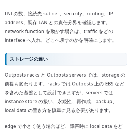
LNI の数、接続先 subnet、security、routing、IP
address、既存 LAN との責任分界を確認します。
network function を動かす場合は、traffic をどの
interface へ入れ、どこへ戻すのかを明確にします。
ストレージの違い
Outposts racks と Outposts servers では、storage の
前提も変わります。racks では Outposts 上の EBS など
を含めた基盤として設計できますが、servers では
instance store の扱い、永続性、再作成、backup、
local data の置き方を慎重に見る必要があります。
edge で小さく使う場合ほど、障害時に local data をど