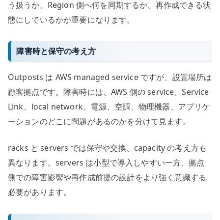
う扱うか、Region 側へ何を同期するか、再作成できる状
態にしているかが重要になります。
障害時と保守の考え方
Outposts は AWS managed service ですが、設置場所は
顧客拠点です。障害時には、AWS 側の service、Service
Link、local network、電源、空調、物理機器、アプリケ
ーションのどこに問題があるのかを分けて見ます。
racks と servers では保守や交換、capacity の考え方も
異なります。servers は小型で導入しやすい一方、拠点
側での障害影響や再作成前提の設計をより強く意識する
必要があります。