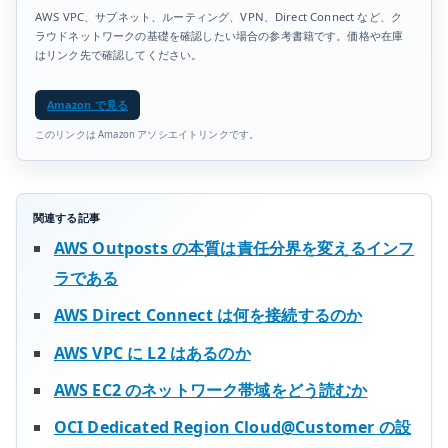
AWS VPC、サブネット、ルーティング、VPN、Direct Connect など、ク
ラウドネットワークの基礎を確認したい場合の参考書籍です。価格や在庫
はリンク先で確認してください。
Amazon で見る
このリンクは Amazon アソシエイトリンクです。
関連する記事
AWS Outposts の本質は責任分界を変えるインフ
ラである
AWS Direct Connect は何を接続するのか
AWS VPC に L2 はあるのか
AWS EC2 のネットワーク帯域をどう読むか
OCI Dedicated Region Cloud@Customer の設