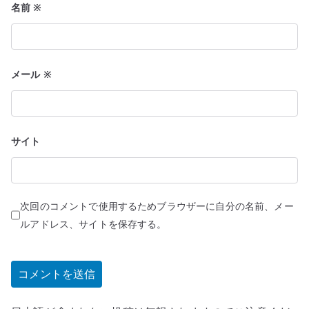
名前
※
メール
※
サイト
次回のコメントで使用するためブラウザーに自分の名前、メー
ルアドレス、サイトを保存する。