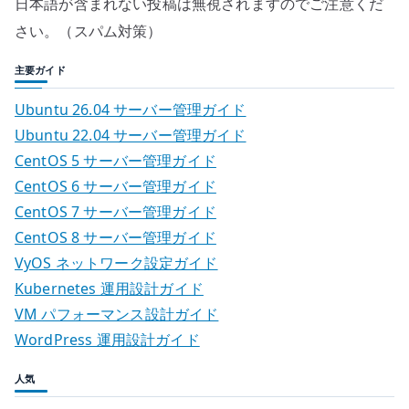
日本語が含まれない投稿は無視されますのでご注意くだ
さい。（スパム対策）
主要ガイド
Ubuntu 26.04 サーバー管理ガイド
Ubuntu 22.04 サーバー管理ガイド
CentOS 5 サーバー管理ガイド
CentOS 6 サーバー管理ガイド
CentOS 7 サーバー管理ガイド
CentOS 8 サーバー管理ガイド
VyOS ネットワーク設定ガイド
Kubernetes 運用設計ガイド
VM パフォーマンス設計ガイド
WordPress 運用設計ガイド
人気