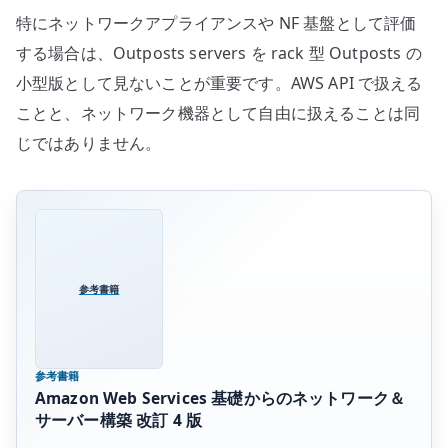
特にネットワークアプライアンスや NF 基盤として評価
する場合は、Outposts servers を rack 型 Outposts の
小型版として見ないことが重要です。AWS API で扱える
ことと、ネットワーク機器として自由に扱えることは同
じではありません。
参考書籍
参考書籍
Amazon Web Services 基礎からのネットワーク＆
サーバー構築 改訂 4 版