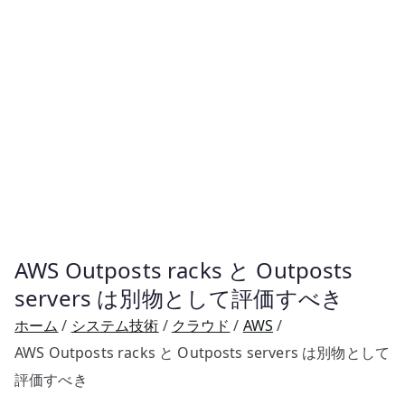
AWS Outposts racks と Outposts
servers は別物として評価すべき
ホーム
システム技術
クラウド
AWS
AWS Outposts racks と Outposts servers は別物として
評価すべき