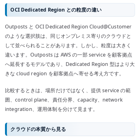
OCI Dedicated Region との粒度の違い
Outposts と OCI Dedicated Region Cloud@Customer
のような選択肢は、同じオンプレミス寄りのクラウドと
して並べられることがあります。しかし、粒度は大きく
違います。Outposts は AWS の一部 service を顧客拠点
へ延長するモデルであり、Dedicated Region 型はより大
きな cloud region を顧客拠点へ寄せる考え方です。
比較するときは、場所だけではなく、提供 service の範
囲、control plane、責任分界、capacity、network
integration、運用体制を分けて見ます。
クラウドの本質から見る