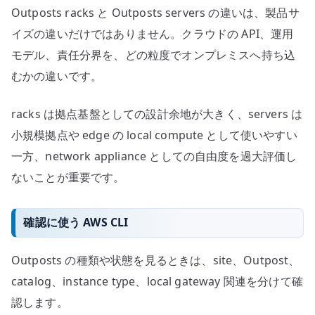
Outposts racks と Outposts servers の違いは、製品サ
イズの違いだけではありません。クラウドの API、運用
モデル、責任分界を、どの粒度でオンプレミスへ持ち込
むかの違いです。
racks は拠点基盤としての設計余地が大きく、servers は
小規模拠点や edge の local compute として使いやすい
一方、network appliance としての自由度を過大評価し
ないことが重要です。
確認に使う AWS CLI
Outposts の種類や状態を見るときは、site、Outpost、
catalog、instance type、local gateway 関連を分けて確
認します。