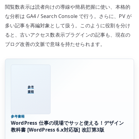
閲覧数表示は読者向けの導線や簡易把握に使い、本格的
な分析は GA4 / Search Console で行う。さらに、PV が
多い記事を再編対象として扱う。このように役割を分け
ると、古いアクセス数表示プラグインの記事も、現在の
ブログ改善の文脈で意味を持たせられます。
参考
書籍
参考書籍
WordPress 仕事の現場でサッと使える！デザイン
教科書 [WordPress 6.x対応版] 改訂第3版