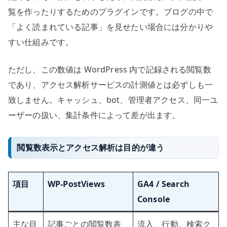
覧を作ったりするためのプラグインです。ブログの中で
「よく読まれている記事」を見せたい場合には分かりや
すい仕組みです。
ただし、この数値は WordPress 内で記録される閲覧数
であり、アクセス解析サービスの計測値とは必ずしも一
致しません。キャッシュ、bot、管理者アクセス、同一ユ
ーザーの扱い、集計条件によって差が出ます。
閲覧数表示とアクセス解析は目的が違う
項目
WP-PostViews
GA4 / Search
Console
主な目
記事ごとの閲覧数表
流入、行動、検索ク