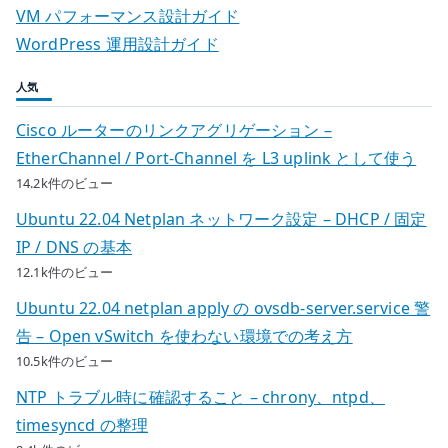
VM パフォーマンス設計ガイド
WordPress 運用設計ガイド
人気
Cisco ルーターのリンクアグリゲーション –
EtherChannel / Port-Channel を L3 uplink として使う
14.2k件のビュー
Ubuntu 22.04 Netplan ネットワーク設定 – DHCP / 固定
IP / DNS の基本
12.1k件のビュー
Ubuntu 22.04 netplan apply の ovsdb-server.service 警
告 – Open vSwitch を使わない環境での考え方
10.5k件のビュー
NTP トラブル時に確認すること – chrony、ntpd、
timesyncd の整理