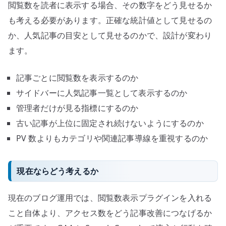
閲覧数を読者に表示する場合、その数字をどう見せるか
も考える必要があります。正確な統計値として見せるの
か、人気記事の目安として見せるのかで、設計が変わり
ます。
記事ごとに閲覧数を表示するのか
サイドバーに人気記事一覧として表示するのか
管理者だけが見る指標にするのか
古い記事が上位に固定され続けないようにするのか
PV 数よりもカテゴリや関連記事導線を重視するのか
現在ならどう考えるか
現在のブログ運用では、閲覧数表示プラグインを入れる
こと自体より、アクセス数をどう記事改善につなげるか