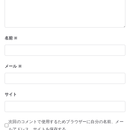
名前
※
メール
※
サイト
次回のコメントで使用するためブラウザーに自分の名前、メー
ルアドレス、サイトを保存する。