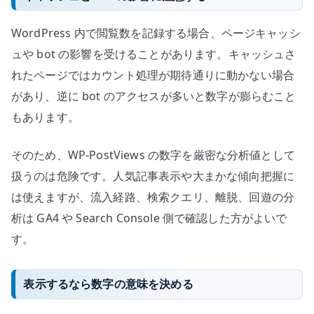
WordPress 内で閲覧数を記録する場合、ページキャッシ
ュや bot の影響を受けることがあります。キャッシュさ
れたページではカウント処理が期待通りに動かない場合
があり、逆に bot のアクセスが多いと数字が膨らむこと
もあります。
そのため、WP-PostViews の数字を厳密な分析値として
扱うのは危険です。人気記事表示や大まかな傾向把握に
は使えますが、流入経路、検索クエリ、離脱、回遊の分
析は GA4 や Search Console 側で確認した方がよいで
す。
表示するなら数字の意味を決める