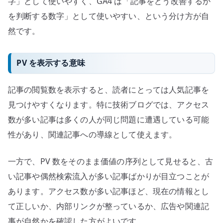
字」として使いやすく、GA4 は「記事をどう改善するか
を判断する数字」として使いやすい、という分け方が自
然です。
PV を表示する意味
記事の閲覧数を表示すると、読者にとっては人気記事を
見つけやすくなります。特に技術ブログでは、アクセス
数が多い記事は多くの人が同じ問題に遭遇している可能
性があり、関連記事への導線として使えます。
一方で、PV 数をそのまま価値の序列として見せると、古
い記事や偶然検索流入が多い記事ばかりが目立つことが
あります。アクセス数が多い記事ほど、現在の情報とし
て正しいか、内部リンクが整っているか、広告や関連記
事が自然かを確認した方がよいです。