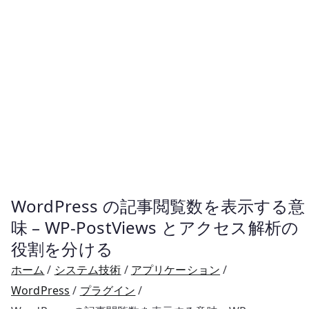
WordPress の記事閲覧数を表示する意
味 – WP-PostViews とアクセス解析の
役割を分ける
ホーム
システム技術
アプリケーション
WordPress
プラグイン