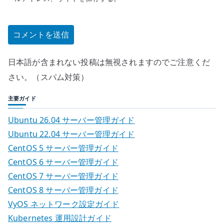
日本語が含まれない投稿は無視されますのでご注意くだ
さい。（スパム対策）
主要ガイド
Ubuntu 26.04 サーバー管理ガイド
Ubuntu 22.04 サーバー管理ガイド
CentOS 5 サーバー管理ガイド
CentOS 6 サーバー管理ガイド
CentOS 7 サーバー管理ガイド
CentOS 8 サーバー管理ガイド
VyOS ネットワーク設定ガイド
Kubernetes 運用設計ガイド