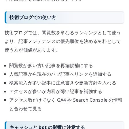
技術ブログでの使い方
技術ブログでは、閲覧数を単なるランキングとして使う
より、記事メンテナンスの優先順位を決める材料として
使う方が価値があります。
閲覧数が多い古い記事を再編候補にする
人気記事から現在のハブ記事へリンクを追加する
検索流入が多い記事に注意書きや更新方針を入れる
アクセスが多いが内容が薄い記事を補強する
アクセス数だけでなく GA4 や Search Console の情報
と合わせて見る
キャッシュと bot の影響に注意する