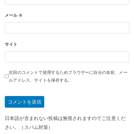
メール
※
サイト
次回のコメントで使用するためブラウザーに自分の名前、メー
ルアドレス、サイトを保存する。
日本語が含まれない投稿は無視されますのでご注意くだ
さい。（スパム対策）