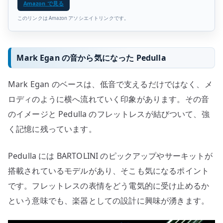
Amazon で見る
このリンクは Amazon アソシエイトリンクです。
Mark Egan の音から気になった Pedulla
Mark Egan のベースは、低音で支えるだけではなく、メ
ロディのように横へ流れていく印象があります。その音
のイメージと Pedulla のフレットレスが結びついて、強
く記憶に残っています。
Pedulla には BARTOLINI のピックアップやサーキットが
搭載されているモデルがあり、そこも気になるポイント
です。フレットレスの表情をどう電気的に受け止めるか
という意味でも、楽器としての設計に興味が湧きます。