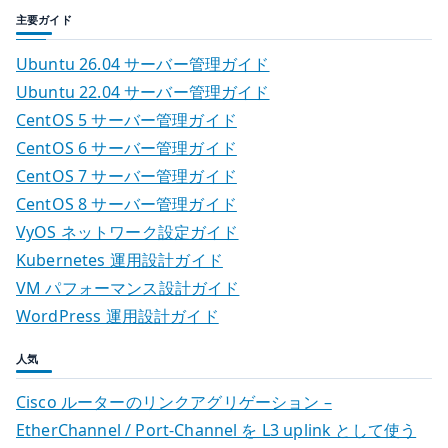
主要ガイド
Ubuntu 26.04 サーバー管理ガイド
Ubuntu 22.04 サーバー管理ガイド
CentOS 5 サーバー管理ガイド
CentOS 6 サーバー管理ガイド
CentOS 7 サーバー管理ガイド
CentOS 8 サーバー管理ガイド
VyOS ネットワーク設定ガイド
Kubernetes 運用設計ガイド
VM パフォーマンス設計ガイド
WordPress 運用設計ガイド
人気
Cisco ルーターのリンクアグリゲーション –
EtherChannel / Port-Channel を L3 uplink として使う