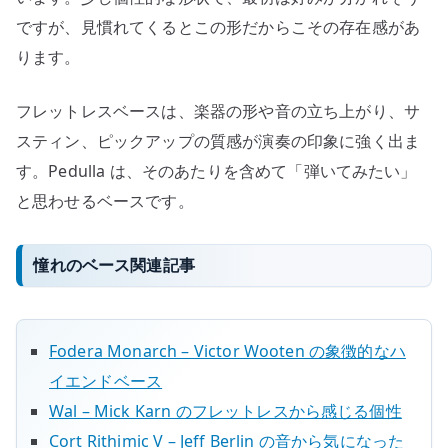
ですが、見慣れてくるとこの形だからこその存在感があ
ります。
フレットレスベースは、楽器の形や音の立ち上がり、サ
スティン、ピックアップの質感が演奏の印象に強く出ま
す。Pedulla は、そのあたりを含めて「弾いてみたい」
と思わせるベースです。
憧れのベース関連記事
Fodera Monarch – Victor Wooten の象徴的なハ
イエンドベース
Wal – Mick Karn のフレットレスから感じる個性
Cort Rithimic V – Jeff Berlin の音から気になった