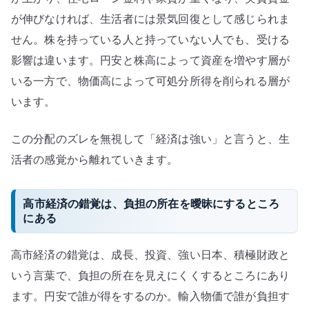
が伸びなければ、生活者には景気回復として感じられま
せん。株を持っている人と持っていない人でも、受ける
影響は違います。円安と株高によって資産を増やす層が
いる一方で、物価高によって可処分所得を削られる層が
います。
この分配のズレを無視して「経済は強い」と言うと、生
活者の感覚から離れていきます。
高市経済の錯覚は、負担の所在を曖昧にするところ
にある
高市経済の錯覚は、成長、投資、強い日本、積極財政と
いう言葉で、負担の所在を見えにくくするところにあり
ます。円安で誰が得をするのか。輸入物価で誰が負担す