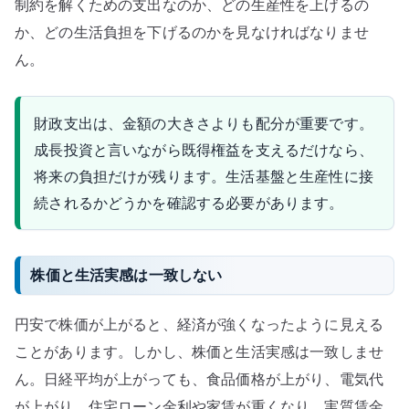
制約を解くための支出なのか、どの生産性を上げるの
か、どの生活負担を下げるのかを見なければなりませ
ん。
財政支出は、金額の大きさよりも配分が重要です。
成長投資と言いながら既得権益を支えるだけなら、
将来の負担だけが残ります。生活基盤と生産性に接
続されるかどうかを確認する必要があります。
株価と生活実感は一致しない
円安で株価が上がると、経済が強くなったように見える
ことがあります。しかし、株価と生活実感は一致しませ
ん。日経平均が上がっても、食品価格が上がり、電気代
が上がり、住宅ローン金利や家賃が重くなり、実質賃金