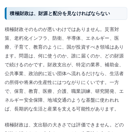
積極財政は、財源と配分を見なければならない
積極財政そのものが悪いわけではありません。災害対
策、老朽化インフラ、防衛、半導体、エネルギー、医
療、子育て、教育のように、国が投資すべき領域はあり
ます。問題は、何に使うのか、誰に届くのか、どの財源
で続けるのかです。財政支出が、特定の業界、補助金、
公共事業、政治的に近い団体へ流れるだけなら、生活者
の所得や将来の生産性にはつながりにくいです。一方
で、保育、教育、医療、介護、職業訓練、研究開発、エ
ネルギー安全保障、地域交通のような基盤に使われれ
ば、長期的な生活と産業を支える可能性があります。
積極財政は、支出額の大きさでは評価できません。どの