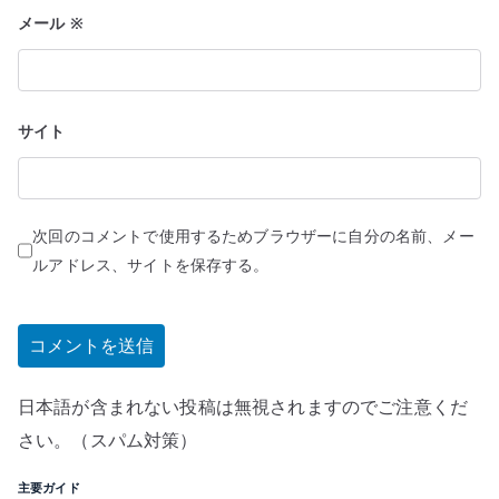
メール
※
サイト
次回のコメントで使用するためブラウザーに自分の名前、メー
ルアドレス、サイトを保存する。
日本語が含まれない投稿は無視されますのでご注意くだ
さい。（スパム対策）
主要ガイド