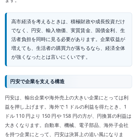
ます。
高市経済を考えるときは、積極財政や成長投資だけ
でなく、円安、輸入物価、実質賃金、国債金利、生
活者負担を同時に見る必要があります。企業収益が
増えても、生活者の購買力が落ちるなら、経済全体
が強くなったとは言いにくいです。
円安で企業を支える構造
円安は、輸出企業や海外売上の大きい企業にとっては利
益を押し上げます。海外で 1 ドルの利益を得たとき、1
ドル 110 円より 150 円や 158 円の方が、円換算の利益は
大きくなります。自動車、機械、電子部品、海外子会社
を持つ企業にとって、円安は決算上の追い風になりま