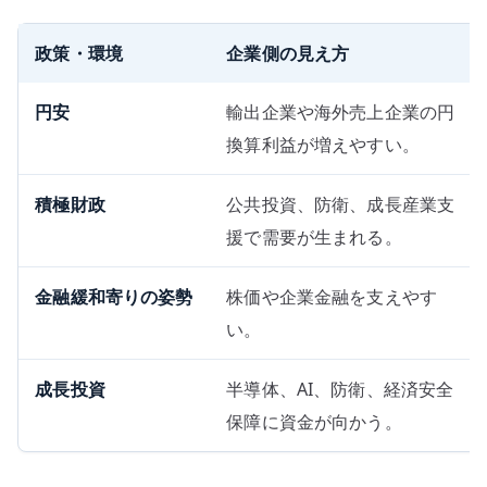
政策・環境
企業側の見え方
円安
輸出企業や海外売上企業の円
換算利益が増えやすい。
積極財政
公共投資、防衛、成長産業支
援で需要が生まれる。
金融緩和寄りの姿勢
株価や企業金融を支えやす
い。
成長投資
半導体、AI、防衛、経済安全
保障に資金が向かう。