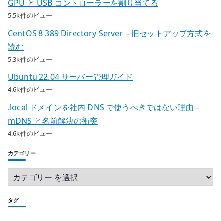
GPU と USB コントローラーを割り当てる
5.5k件のビュー
CentOS 8 389 Directory Server – 旧セットアップ方式を
読む
5.3k件のビュー
Ubuntu 22.04 サーバー管理ガイド
4.6k件のビュー
.local ドメインを社内 DNS で使うべきではない理由 –
mDNS と名前解決の衝突
4.6k件のビュー
カテゴリー
タグ