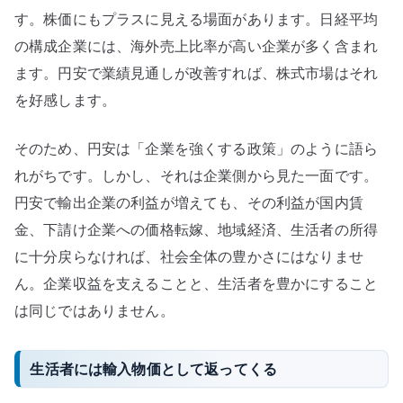
す。株価にもプラスに見える場面があります。日経平均
の構成企業には、海外売上比率が高い企業が多く含まれ
ます。円安で業績見通しが改善すれば、株式市場はそれ
を好感します。
そのため、円安は「企業を強くする政策」のように語ら
れがちです。しかし、それは企業側から見た一面です。
円安で輸出企業の利益が増えても、その利益が国内賃
金、下請け企業への価格転嫁、地域経済、生活者の所得
に十分戻らなければ、社会全体の豊かさにはなりませ
ん。企業収益を支えることと、生活者を豊かにすること
は同じではありません。
生活者には輸入物価として返ってくる