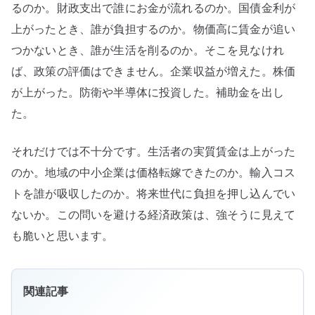
るのか。財政支出で誰にお金が流れるのか。国債金利が
上がったとき、誰が負担するのか。物価高に賃金が追い
つかないとき、誰が生活を削るのか。そこを見なけれ
ば、政策の評価はできません。企業収益が増えた。株価
が上がった。防衛や半導体に投資した。補助金を出し
た。
それだけでは不十分です。生活者の実質賃金は上がった
のか。地域の中小企業は価格転嫁できたのか。輸入コス
トを誰が吸収したのか。将来世代に負担を押し込んでい
ないか。この問いを避ける経済政策は、強そうに見えて
も脆いと思います。
関連記事