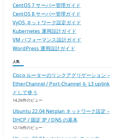
CentOS 7 サーバー管理ガイド
CentOS 8 サーバー管理ガイド
VyOS ネットワーク設定ガイド
Kubernetes 運用設計ガイド
VM パフォーマンス設計ガイド
WordPress 運用設計ガイド
人気
Cisco ルーターのリンクアグリゲーション –
EtherChannel / Port-Channel を L3 uplink
として使う
14.2k件のビュー
Ubuntu 22.04 Netplan ネットワーク設定 –
DHCP / 固定 IP / DNS の基本
12.1k件のビュー