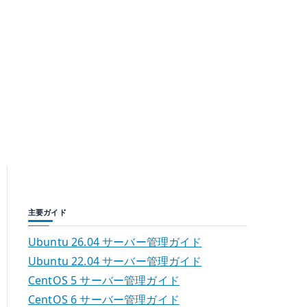
主要ガイド
Ubuntu 26.04 サーバー管理ガイド
Ubuntu 22.04 サーバー管理ガイド
CentOS 5 サーバー管理ガイド
CentOS 6 サーバー管理ガイド