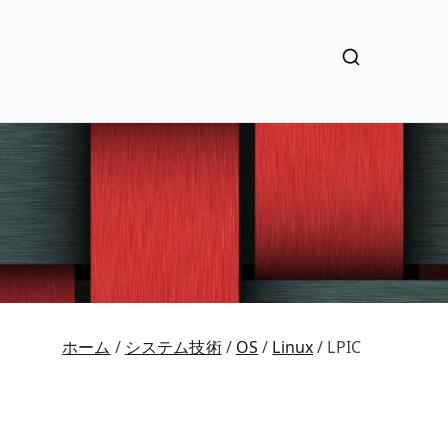
ホーム
システム技術
OS
Linux
LPIC