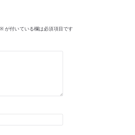
※
が付いている欄は必須項目です