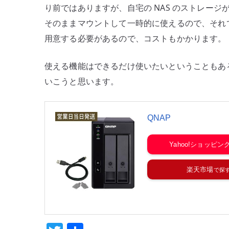
り前ではありますが、自宅の NAS のストレージ
そのままマウントして一時的に使えるので、それで
用意する必要があるので、コストもかかります。
使える機能はできるだけ使いたいということもある
いこうと思います。
QNAP
Yahoo!ショッピン
楽天市場