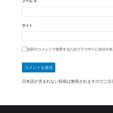
メール
※
サイト
次回のコメントで使用するためブラウザーに自分の名
日本語が含まれない投稿は無視されますのでご注