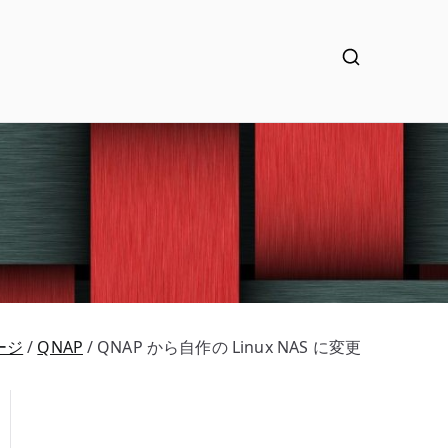
ージ
QNAP
QNAP から自作の Linux NAS に変更