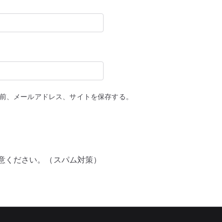
前、メールアドレス、サイトを保存する。
意ください。（スパム対策）