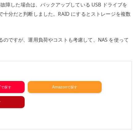
が故障した場合は、バックアップしている USB ドライブを
十分だと判断しました。RAID にするとストレージを複数
のですが、運用負荷やコストも考慮して、NAS を使って
グ
Amazon