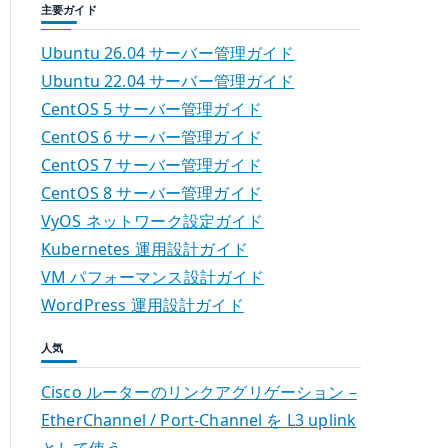
主要ガイド
Ubuntu 26.04 サーバー管理ガイド
Ubuntu 22.04 サーバー管理ガイド
CentOS 5 サーバー管理ガイド
CentOS 6 サーバー管理ガイド
CentOS 7 サーバー管理ガイド
CentOS 8 サーバー管理ガイド
VyOS ネットワーク設定ガイド
Kubernetes 運用設計ガイド
VM パフォーマンス設計ガイド
WordPress 運用設計ガイド
人気
Cisco ルーターのリンクアグリゲーション –
EtherChannel / Port-Channel を L3 uplink
として使う