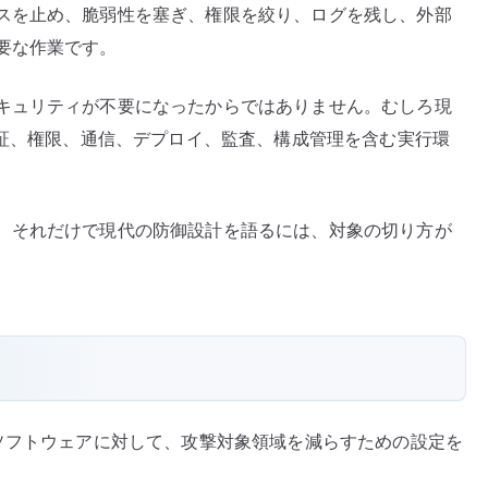
スを止め、脆弱性を塞ぎ、権限を絞り、ログを残し、外部
要な作業です。
キュリティが不要になったからではありません。むしろ現
認証、権限、通信、デプロイ、監査、構成管理を含む実行環
、それだけで現代の防御設計を語るには、対象の切り方が
くソフトウェアに対して、攻撃対象領域を減らすための設定を