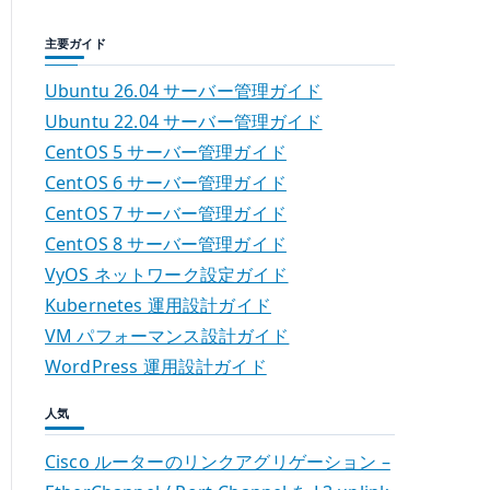
主要ガイド
Ubuntu 26.04 サーバー管理ガイド
Ubuntu 22.04 サーバー管理ガイド
CentOS 5 サーバー管理ガイド
CentOS 6 サーバー管理ガイド
CentOS 7 サーバー管理ガイド
CentOS 8 サーバー管理ガイド
VyOS ネットワーク設定ガイド
Kubernetes 運用設計ガイド
VM パフォーマンス設計ガイド
WordPress 運用設計ガイド
人気
Cisco ルーターのリンクアグリゲーション –