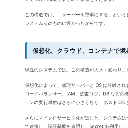
この構造では、「サーバーを堅牢にする」という
システムそのものに近かったからです。
仮想化、クラウド、コンテナで境
現在のシステムでは、この構造が大きく変わりま
仮想化によって、物理サーバーと OS は分離さ
ロードバランサー、IAM、監査ログ、DB など
ョンの実行単位はさらに小さくなり、ホスト OS
さらにマイクロサービス化が進むと、システムは一
で連携し、認証基盤を参照し、Secret を利用し