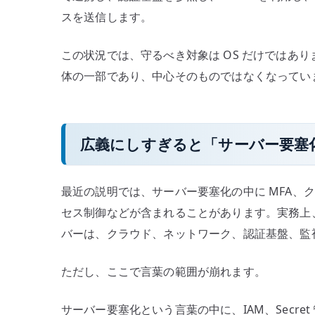
スを送信します。
この状況では、守るべき対象は OS だけではあ
体の一部であり、中心そのものではなくなってい
広義にしすぎると「サーバー要塞
最近の説明では、サーバー要塞化の中に MFA、
セス制御などが含まれることがあります。実務上
バーは、クラウド、ネットワーク、認証基盤、監
ただし、ここで言葉の範囲が崩れます。
サーバー要塞化という言葉の中に、IAM、Secret