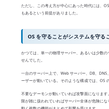
ただし、この考え方が中心にあった時代には、O
もあるという前提がありました。
OS を守ることがシステムを守る
かつては、単一の物理サーバー、あるいは少数の
せんでした。
一台のサーバー上で、Web サーバー、DB、DN
ーザーが動いている。そのような構成では、OS 
不要なデーモンが動いていれば攻撃面になります。
限が雑に扱われていればサーバー全体が危険にな
動く複数の機能がまとめて影響を受けます。