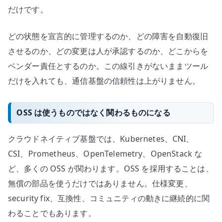
だけです。
どの状態を宣言的に管理するのか、どの障害を自動復旧
させるのか、どの変更は人が承認するのか、どこからを
ベンダー責任とするのか。この線引きがないままツール
だけを入れても、通信基盤の信頼性は上がりません。
OSS は使うものではなく関わるものになる
クラウドネイティブ基盤では、Kubernetes、CNI、
CSI、Prometheus、OpenTelemetry、OpenStack な
ど、多くの OSS が関わります。OSS を採用することは、
無償の部品を使うだけではありません。仕様変更、
security fix、互換性、コミュニティの動きに継続的に関
わることでもあります。