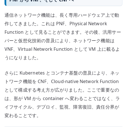
通信ネットワーク機能は、長く専用ハードウェア上で動
作してきました。これは PNF、Physical Network
Function として見ることができます。その後、汎用サー
バーと仮想化技術の普及により、ネットワーク機能は
VNF、Virtual Network Function として VM 上に載るよ
うになりました。
さらに Kubernetes とコンテナ基盤の普及により、ネッ
トワーク機能を CNF、Cloud-native Network Function
として構成する考え方が広がりました。ここで重要なの
は、形が VM から container へ変わることではなく、ラ
イフサイクル、デプロイ、監視、障害復旧、責任分界が
変わることです。