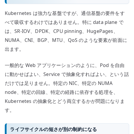
Kubernetes は強力な基盤ですが、通信基盤の要件をす
べて吸収するわけではありません。特に data plane で
は、SR-IOV、DPDK、CPU pinning、HugePages、
NUMA、CNI、BGP、MTU、QoS のような要素が前面に
出ます。
一般的な Web アプリケーションのように、Pod を自由
に動かせばよい、Service で抽象化すればよい、という話
だけでは足りません。特定の NIC、特定の NUMA
node、特定の回線、特定の経路に依存する処理を、
Kubernetes の抽象化とどう両立するかが問題になりま
す。
ライフサイクルの短さが別の制約になる