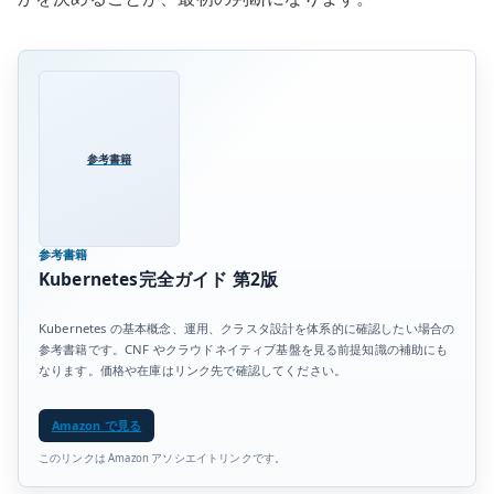
参考書籍
参考書籍
Kubernetes完全ガイド 第2版
Kubernetes の基本概念、運用、クラスタ設計を体系的に確認したい場合の
参考書籍です。CNF やクラウドネイティブ基盤を見る前提知識の補助にも
なります。価格や在庫はリンク先で確認してください。
Amazon で見る
このリンクは Amazon アソシエイトリンクです。