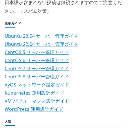
日本語が含まれない投稿は無視されますのでご注意くだ
さい。（スパム対策）
主要ガイド
Ubuntu 26.04 サーバー管理ガイド
Ubuntu 22.04 サーバー管理ガイド
CentOS 5 サーバー管理ガイド
CentOS 6 サーバー管理ガイド
CentOS 7 サーバー管理ガイド
CentOS 8 サーバー管理ガイド
VyOS ネットワーク設定ガイド
Kubernetes 運用設計ガイド
VM パフォーマンス設計ガイド
WordPress 運用設計ガイド
人気