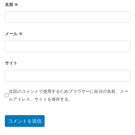
名前
※
メール
※
サイト
次回のコメントで使用するためブラウザーに自分の名前、メー
ルアドレス、サイトを保存する。