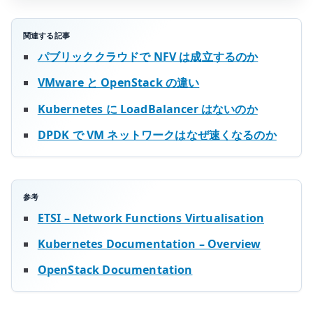
関連する記事
パブリッククラウドで NFV は成立するのか
VMware と OpenStack の違い
Kubernetes に LoadBalancer はないのか
DPDK で VM ネットワークはなぜ速くなるのか
参考
ETSI – Network Functions Virtualisation
Kubernetes Documentation – Overview
OpenStack Documentation