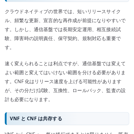
クラウドネイティブの世界では、短いリリースサイク
ル、頻繁な更新、宣言的な再作成が前提になりやすいで
す。しかし、通信基盤では長期安定運用、相互接続試
験、障害時の説明責任、保守契約、規制対応も重要で
す。
速く変えられることは利点ですが、通信基盤では変えて
よい範囲と変えてはいけない範囲を分ける必要がありま
す。CNF 化はリリース速度を上げる可能性があります
が、その分だけ試験、互換性、ロールバック、監査の設
計も必要になります。
VNF と CNF は共存する