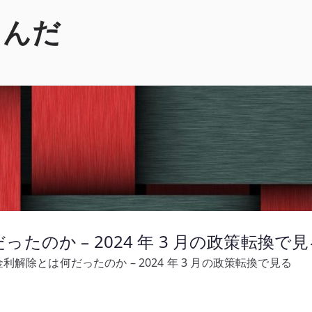
くんだ
のか – 2024 年 3 月の政策転換で見
解除とは何だったのか – 2024 年 3 月の政策転換で見る