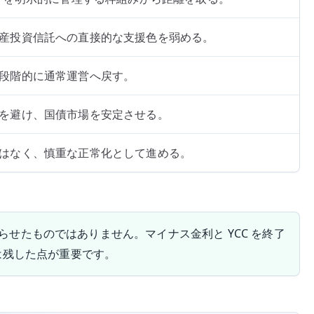
産投資信託への直接的な支援色を弱める。
段階的に通常運営へ戻す。
を避け、国債市場を安定させる。
はなく、慎重な正常化として進める。
終わらせたものではありません。マイナス金利と YCC を終了
は残した点が重要です。