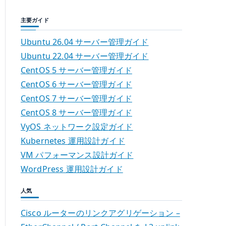
主要ガイド
Ubuntu 26.04 サーバー管理ガイド
Ubuntu 22.04 サーバー管理ガイド
CentOS 5 サーバー管理ガイド
CentOS 6 サーバー管理ガイド
CentOS 7 サーバー管理ガイド
CentOS 8 サーバー管理ガイド
VyOS ネットワーク設定ガイド
Kubernetes 運用設計ガイド
VM パフォーマンス設計ガイド
WordPress 運用設計ガイド
人気
Cisco ルーターのリンクアグリゲーション –