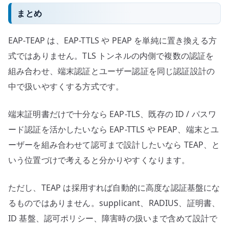
まとめ
EAP-TEAP は、EAP-TTLS や PEAP を単純に置き換える方
式ではありません。TLS トンネルの内側で複数の認証を
組み合わせ、端末認証とユーザー認証を同じ認証設計の
中で扱いやすくする方式です。
端末証明書だけで十分なら EAP-TLS、既存の ID / パスワ
ード認証を活かしたいなら EAP-TTLS や PEAP、端末とユ
ーザーを組み合わせて認可まで設計したいなら TEAP、と
いう位置づけで考えると分かりやすくなります。
ただし、TEAP は採用すれば自動的に高度な認証基盤にな
るものではありません。supplicant、RADIUS、証明書、
ID 基盤、認可ポリシー、障害時の扱いまで含めて設計で