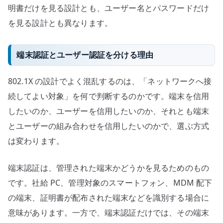
明書だけを見る設計とも、ユーザー名とパスワードだけ
を見る設計とも異なります。
端末認証とユーザー認証を分ける理由
802.1X の設計でよく混乱するのは、「ネットワークへ接
続してよい対象」を何で判断するのかです。端末を信用
したいのか、ユーザーを信用したいのか、それとも端末
とユーザーの組み合わせを信用したいのかで、選ぶ方式
は変わります。
端末認証は、管理された端末かどうかを見るためのもの
です。社給 PC、管理対象のスマートフォン、MDM 配下
の端末、証明書が配布された端末などを識別する場合に
意味があります。一方で、端末認証だけでは、その端末