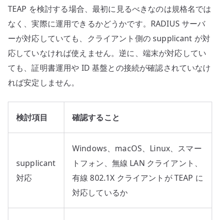
TEAP を検討する場合、最初に見るべきなのは規格名では
なく、実際に運用できるかどうかです。RADIUS サーバ
ーが対応していても、クライアント側の supplicant が対
応していなければ使えません。逆に、端末が対応してい
ても、証明書運用や ID 基盤との接続が確認されていなけ
れば安定しません。
検討項目
確認すること
Windows、macOS、Linux、スマー
supplicant
トフォン、無線 LAN クライアント、
対応
有線 802.1X クライアントが TEAP に
対応しているか