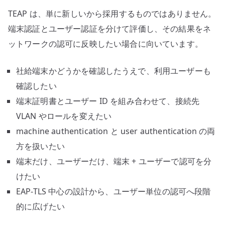
TEAP は、単に新しいから採用するものではありません。
端末認証とユーザー認証を分けて評価し、その結果をネ
ットワークの認可に反映したい場合に向いています。
社給端末かどうかを確認したうえで、利用ユーザーも
確認したい
端末証明書とユーザー ID を組み合わせて、接続先
VLAN やロールを変えたい
machine authentication と user authentication の両
方を扱いたい
端末だけ、ユーザーだけ、端末 + ユーザーで認可を分
けたい
EAP-TLS 中心の設計から、ユーザー単位の認可へ段階
的に広げたい