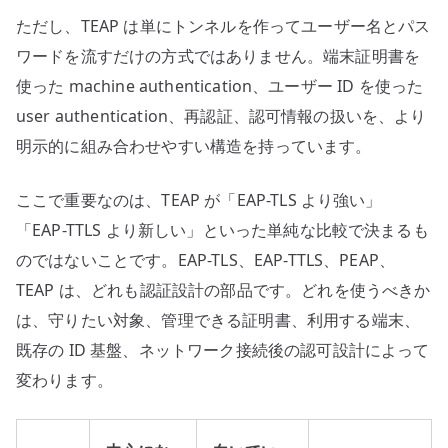
ただし、TEAP は単にトンネルを作ってユーザー名とパス
ワードを流すだけの方式ではありません。端末証明書を
使った machine authentication、ユーザー ID を使った
user authentication、再認証、認可情報の扱いを、より
明示的に組み合わせやすい構造を持っています。
ここで重要なのは、TEAP が「EAP-TLS より強い」
「EAP-TTLS より新しい」といった単純な比較で決まるも
のではないことです。EAP-TLS、EAP-TTLS、PEAP、
TEAP は、どれも認証設計の部品です。どれを使うべきか
は、守りたい対象、管理できる証明書、利用する端末、
既存の ID 基盤、ネットワーク接続後の認可設計によって
変わります。