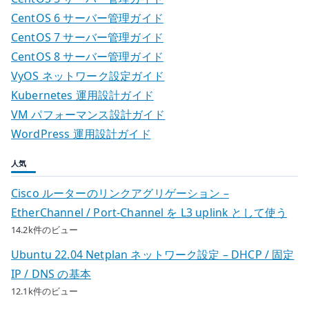
CentOS 6 サーバー管理ガイド
CentOS 7 サーバー管理ガイド
CentOS 8 サーバー管理ガイド
VyOS ネットワーク設定ガイド
Kubernetes 運用設計ガイド
VM パフォーマンス設計ガイド
WordPress 運用設計ガイド
人気
Cisco ルーターのリンクアグリゲーション –
EtherChannel / Port-Channel を L3 uplink として使う
14.2k件のビュー
Ubuntu 22.04 Netplan ネットワーク設定 – DHCP / 固定
IP / DNS の基本
12.1k件のビュー