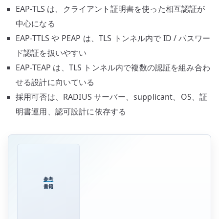
EAP-TLS は、クライアント証明書を使った相互認証が
中心になる
EAP-TTLS や PEAP は、TLS トンネル内で ID / パスワー
ド認証を扱いやすい
EAP-TEAP は、TLS トンネル内で複数の認証を組み合わ
せる設計に向いている
採用可否は、RADIUS サーバー、supplicant、OS、証
明書運用、認可設計に依存する
参考
書籍