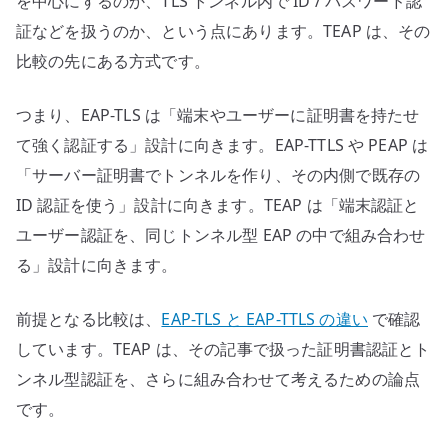
を中心にするのか、TLS トンネル内で ID / パスワード認
証などを扱うのか、という点にあります。TEAP は、その
比較の先にある方式です。
つまり、EAP-TLS は「端末やユーザーに証明書を持たせ
て強く認証する」設計に向きます。EAP-TTLS や PEAP は
「サーバー証明書でトンネルを作り、その内側で既存の
ID 認証を使う」設計に向きます。TEAP は「端末認証と
ユーザー認証を、同じトンネル型 EAP の中で組み合わせ
る」設計に向きます。
前提となる比較は、
EAP-TLS と EAP-TTLS の違い
で確認
しています。TEAP は、その記事で扱った証明書認証とト
ンネル型認証を、さらに組み合わせて考えるための論点
です。