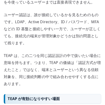
を今使っているユーザーまでは直接表現できません。
ユーザー認証は、誰が接続しているかを見るためのもの
です。LDAP、Active Directory、ID / パスワード、MFA
などの ID 基盤と接続しやすい一方で、ユーザーが正しく
ても、接続元の端末が管理対象かどうかは別の問題とし
て残ります。
TEAP は、この二つを同じ認証設計の中で扱いたい場合に
意味を持ちます。つまり、TEAP の価値は「認証方式が増
えたこと」ではなく、端末とユーザーという異なる信頼
対象を、同じ接続判断の中で組み合わせやすくする点に
あります。
TEAP が有効になりやすい場面