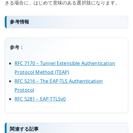
きる場合に、はじめて意味のある選択肢になります。
参考情報
参考：
RFC 7170 – Tunnel Extensible Authentication
Protocol Method (TEAP)
RFC 5216 – The EAP-TLS Authentication
Protocol
RFC 5281 – EAP-TTLSv0
関連する記事