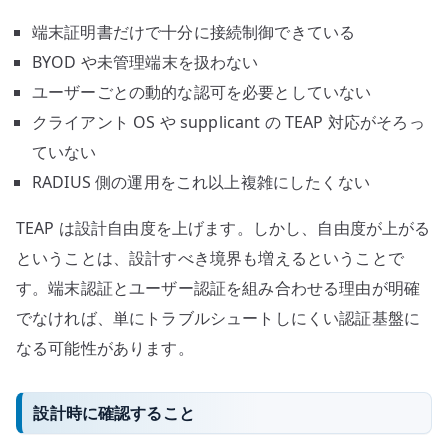
端末証明書だけで十分に接続制御できている
BYOD や未管理端末を扱わない
ユーザーごとの動的な認可を必要としていない
クライアント OS や supplicant の TEAP 対応がそろっ
ていない
RADIUS 側の運用をこれ以上複雑にしたくない
TEAP は設計自由度を上げます。しかし、自由度が上がる
ということは、設計すべき境界も増えるということで
す。端末認証とユーザー認証を組み合わせる理由が明確
でなければ、単にトラブルシュートしにくい認証基盤に
なる可能性があります。
設計時に確認すること