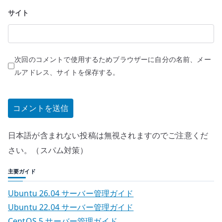
サイト
次回のコメントで使用するためブラウザーに自分の名前、メー
ルアドレス、サイトを保存する。
日本語が含まれない投稿は無視されますのでご注意くだ
さい。（スパム対策）
主要ガイド
Ubuntu 26.04 サーバー管理ガイド
Ubuntu 22.04 サーバー管理ガイド
CentOS 5 サーバー管理ガイド