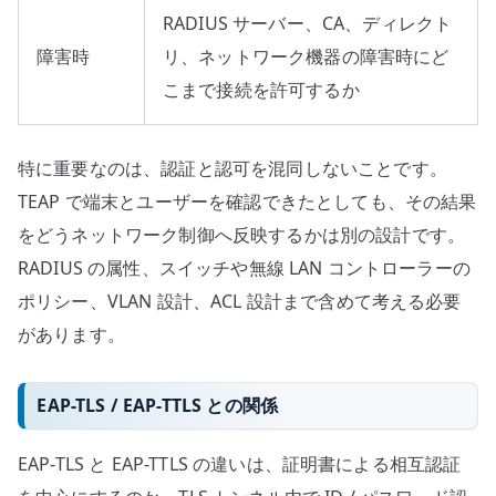
RADIUS サーバー、CA、ディレクト
障害時
リ、ネットワーク機器の障害時にど
こまで接続を許可するか
特に重要なのは、認証と認可を混同しないことです。
TEAP で端末とユーザーを確認できたとしても、その結果
をどうネットワーク制御へ反映するかは別の設計です。
RADIUS の属性、スイッチや無線 LAN コントローラーの
ポリシー、VLAN 設計、ACL 設計まで含めて考える必要
があります。
EAP-TLS / EAP-TTLS との関係
EAP-TLS と EAP-TTLS の違いは、証明書による相互認証