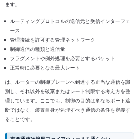
ます。
ルーティングプロトコルの送信元と受信インターフェ
ース
管理接続を許可する管理ネットワーク
制御通信の種類と通信量
フラグメントや例外処理を必要とするパケット
正常時に必要となる最大レート
は、ルーターの制御プレーンへ到達する正当な通信を識
別し、それ以外を破棄またはレート制限する考え方を整
理しています。ここでも、制御の目的は単なるポート遮
断ではなく、装置自身が処理すべき通信の条件を定義す
ることです。
東西通信は境界ファイアウォールを通らない