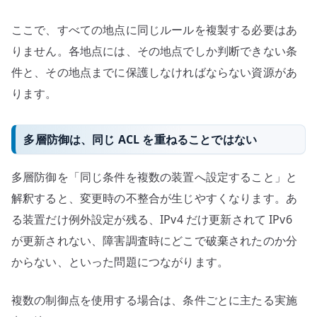
ここで、すべての地点に同じルールを複製する必要はあ
りません。各地点には、その地点でしか判断できない条
件と、その地点までに保護しなければならない資源があ
ります。
多層防御は、同じ ACL を重ねることではない
多層防御を「同じ条件を複数の装置へ設定すること」と
解釈すると、変更時の不整合が生じやすくなります。あ
る装置だけ例外設定が残る、IPv4 だけ更新されて IPv6
が更新されない、障害調査時にどこで破棄されたのか分
からない、といった問題につながります。
複数の制御点を使用する場合は、条件ごとに主たる実施