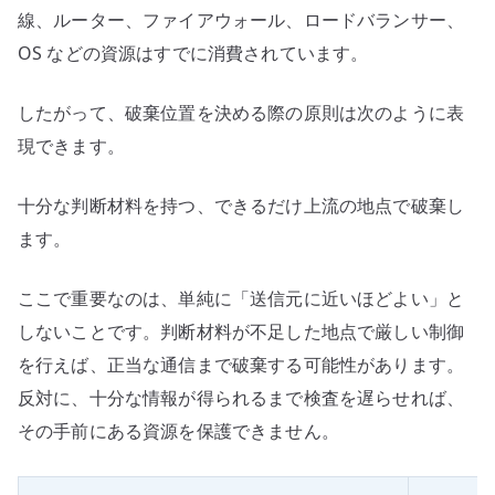
線、ルーター、ファイアウォール、ロードバランサー、
OS などの資源はすでに消費されています。
したがって、破棄位置を決める際の原則は次のように表
現できます。
十分な判断材料を持つ、できるだけ上流の地点で破棄し
ます。
ここで重要なのは、単純に「送信元に近いほどよい」と
しないことです。判断材料が不足した地点で厳しい制御
を行えば、正当な通信まで破棄する可能性があります。
反対に、十分な情報が得られるまで検査を遅らせれば、
その手前にある資源を保護できません。