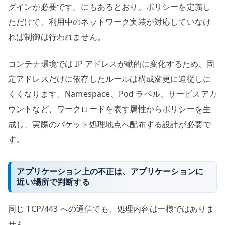
グインが必要です。にもあるとおり、ポリシーを定義し
ただけで、利用中のネットワーク実装が対応していなけ
れば制御は行われません。
コンテナ環境では IP アドレスが動的に変化するため、固
定アドレスだけに依存したルールは構成変更に追従しに
くくなります。Namespace、Pod ラベル、サービスアカ
ウントなど、ワークロードを表す属性からポリシーを生
成し、実際のパケット処理地点へ配布する設計が必要で
す。
アプリケーション上の不正は、アプリケーションに
近い場所で判断する
同じ TCP/443 への通信でも、処理内容は一様ではありま
せん。