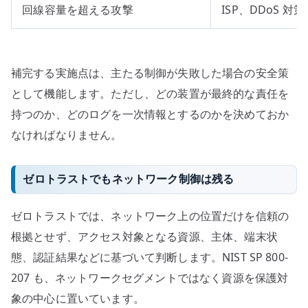
回線容量を超える攻撃
ISP、DDoS 対
補完する実施点は、主たる制御が失敗した場合の安全策
として機能します。ただし、どの装置が最終的な責任を
持つのか、どのログを一次情報とするのかを決めておか
なければなりません。
ゼロトラストでもネットワーク制御は残る
ゼロトラストでは、ネットワーク上の位置だけを信頼の
根拠とせず、アクセス対象となる資源、主体、端末状
態、認証結果などに基づいて判断します。NIST SP 800-
207 も、ネットワークセグメントではなく資源を保護対
象の中心に置いています。