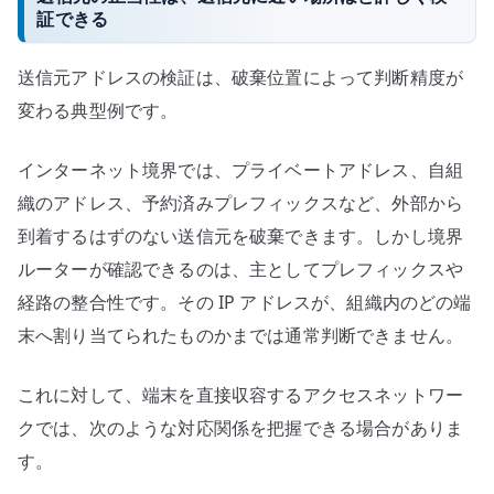
証できる
送信元アドレスの検証は、破棄位置によって判断精度が
変わる典型例です。
インターネット境界では、プライベートアドレス、自組
織のアドレス、予約済みプレフィックスなど、外部から
到着するはずのない送信元を破棄できます。しかし境界
ルーターが確認できるのは、主としてプレフィックスや
経路の整合性です。その IP アドレスが、組織内のどの端
末へ割り当てられたものかまでは通常判断できません。
これに対して、端末を直接収容するアクセスネットワー
クでは、次のような対応関係を把握できる場合がありま
す。