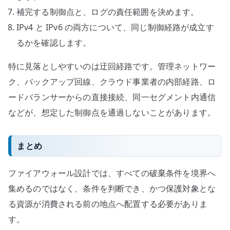
補完する制御点と、ログの責任範囲を決めます。
IPv4 と IPv6 の両方について、同じ制御経路が成立す
るかを確認します。
特に見落としやすいのは迂回経路です。管理ネットワー
ク、バックアップ回線、クラウド事業者の内部経路、ロ
ードバランサーからの直接接続、同一セグメント内通信
などが、想定した制御点を通過しないことがあります。
まとめ
ファイアウォール設計では、すべての破棄条件を境界へ
集めるのではなく、条件を判断でき、かつ保護対象とな
る資源が消費される前の地点へ配置する必要がありま
す。