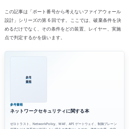
この記事は「ポート番号から考えないファイアウォール
設計」シリーズの第 6 回です。ここでは、破棄条件を決
めるだけでなく、その条件をどの装置、レイヤー、実施
点で判定するかを扱います。
参考
書籍
参考書籍
ネットワークセキュリティに関する本
ゼロトラスト、NetworkPolicy、WAF、API ゲートウェイ、制御プレーン