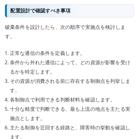
配置設計で確認すべき事項
破棄条件を設計したら、次の順序で実施点を検討しま
す。
正常な通信の条件を定義します。
条件から外れた通信によって、どの資源が影響を受け
るかを特定します。
その資源が消費される前に存在する制御点を列挙しま
す。
各制御点で利用できる判断材料を確認します。
十分な精度で判断できる、最も上流の地点を主たる実
施点とします。
主たる制御を迂回する経路と、障害時の挙動を確認し
ます。