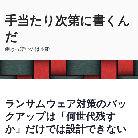
手当たり次第に書くん
だ
飽きっぽいのは本能
ランサムウェア対策のバッ
クアップは「何世代残す
か」だけでは設計できない