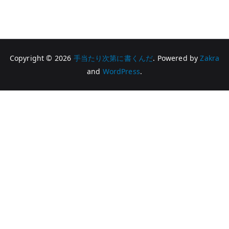
Copyright © 2026
手当たり次第に書くんだ
. Powered by
Zakra
and
WordPress
.