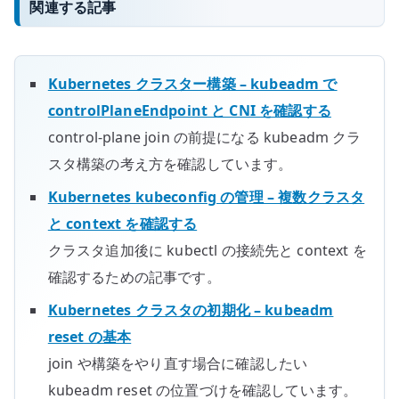
関連する記事
Kubernetes クラスター構築 – kubeadm で
controlPlaneEndpoint と CNI を確認する
control-plane join の前提になる kubeadm クラ
スタ構築の考え方を確認しています。
Kubernetes kubeconfig の管理 – 複数クラスタ
と context を確認する
クラスタ追加後に kubectl の接続先と context を
確認するための記事です。
Kubernetes クラスタの初期化 – kubeadm
reset の基本
join や構築をやり直す場合に確認したい
kubeadm reset の位置づけを確認しています。