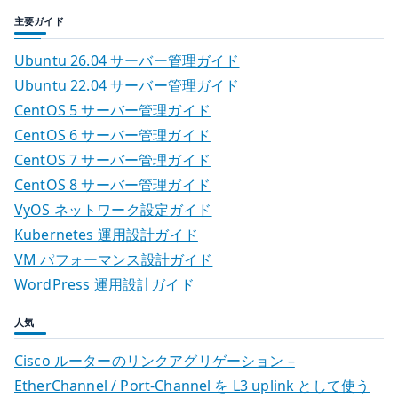
主要ガイド
Ubuntu 26.04 サーバー管理ガイド
Ubuntu 22.04 サーバー管理ガイド
CentOS 5 サーバー管理ガイド
CentOS 6 サーバー管理ガイド
CentOS 7 サーバー管理ガイド
CentOS 8 サーバー管理ガイド
VyOS ネットワーク設定ガイド
Kubernetes 運用設計ガイド
VM パフォーマンス設計ガイド
WordPress 運用設計ガイド
人気
Cisco ルーターのリンクアグリゲーション –
EtherChannel / Port-Channel を L3 uplink として使う