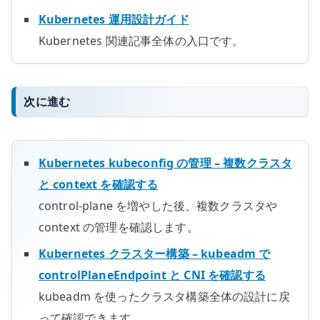
Kubernetes 運用設計ガイド
Kubernetes 関連記事全体の入口です。
次に進む
Kubernetes kubeconfig の管理 – 複数クラスタ
と context を確認する
control-plane を増やした後、複数クラスタや
context の管理を確認します。
Kubernetes クラスター構築 – kubeadm で
controlPlaneEndpoint と CNI を確認する
kubeadm を使ったクラスタ構築全体の設計に戻
って確認できます。