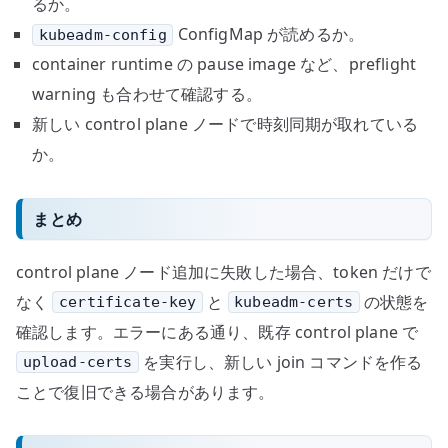
るか。
ConfigMap が読めるか。
kubeadm-config
container runtime の pause image など、preflight
warning も合わせて確認する。
新しい control plane ノードで時刻同期が取れている
か。
まとめ
control plane ノード追加に失敗した場合、token だけで
なく
と
の状態を
certificate-key
kubeadm-certs
確認します。エラーにある通り、既存 control plane で
を実行し、新しい join コマンドを作る
upload-certs
ことで復旧できる場合があります。