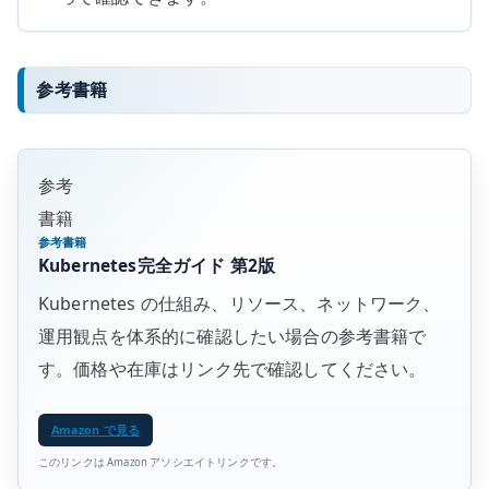
参考書籍
参考
書籍
参考書籍
Kubernetes完全ガイド 第2版
Kubernetes の仕組み、リソース、ネットワーク、
運用観点を体系的に確認したい場合の参考書籍で
す。価格や在庫はリンク先で確認してください。
Amazon で見る
このリンクは Amazon アソシエイトリンクです。