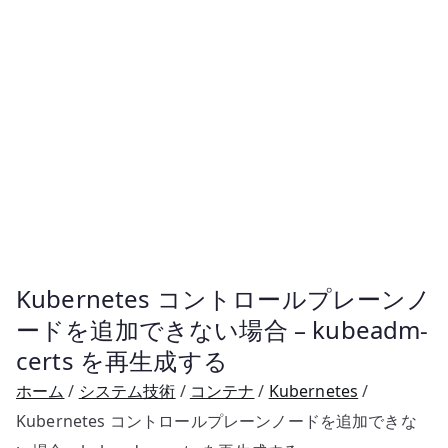
Kubernetes コントロールプレーンノ
ードを追加できない場合 – kubeadm-
certs を再生成する
ホーム
システム技術
コンテナ
Kubernetes
Kubernetes コントロールプレーンノードを追加できな