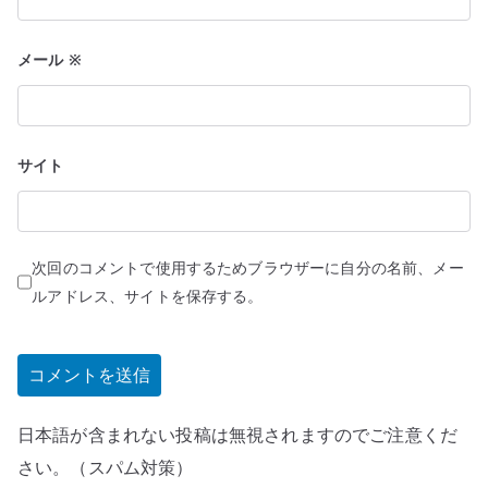
メール
※
サイト
次回のコメントで使用するためブラウザーに自分の名前、メー
ルアドレス、サイトを保存する。
日本語が含まれない投稿は無視されますのでご注意くだ
さい。（スパム対策）