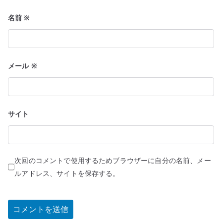
名前
※
メール
※
サイト
次回のコメントで使用するためブラウザーに自分の名前、メー
ルアドレス、サイトを保存する。