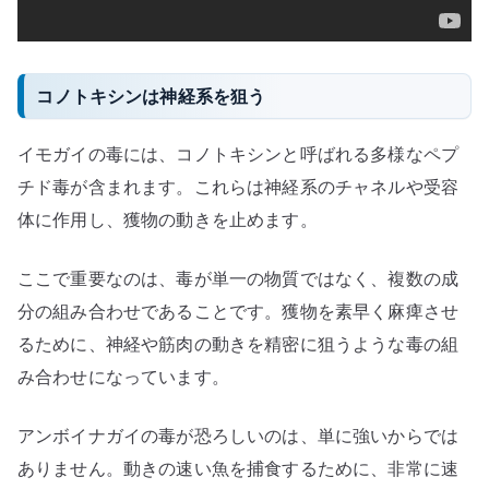
コノトキシンは神経系を狙う
イモガイの毒には、コノトキシンと呼ばれる多様なペプ
チド毒が含まれます。これらは神経系のチャネルや受容
体に作用し、獲物の動きを止めます。
ここで重要なのは、毒が単一の物質ではなく、複数の成
分の組み合わせであることです。獲物を素早く麻痺させ
るために、神経や筋肉の動きを精密に狙うような毒の組
み合わせになっています。
アンボイナガイの毒が恐ろしいのは、単に強いからでは
ありません。動きの速い魚を捕食するために、非常に速