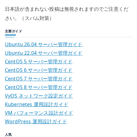
日本語が含まれない投稿は無視されますのでご注意くだ
さい。（スパム対策）
主要ガイド
Ubuntu 26.04 サーバー管理ガイド
Ubuntu 22.04 サーバー管理ガイド
CentOS 5 サーバー管理ガイド
CentOS 6 サーバー管理ガイド
CentOS 7 サーバー管理ガイド
CentOS 8 サーバー管理ガイド
VyOS ネットワーク設定ガイド
Kubernetes 運用設計ガイド
VM パフォーマンス設計ガイド
WordPress 運用設計ガイド
人気