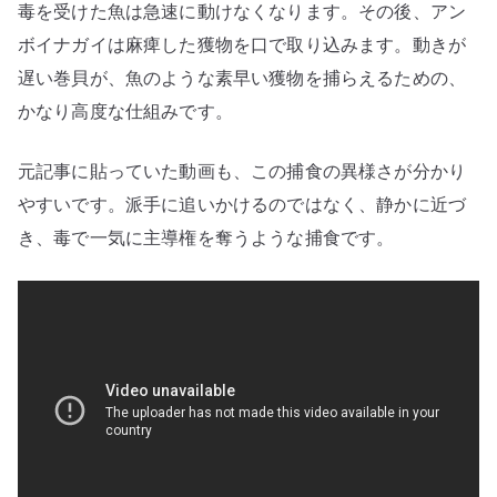
毒を受けた魚は急速に動けなくなります。その後、アン
ボイナガイは麻痺した獲物を口で取り込みます。動きが
遅い巻貝が、魚のような素早い獲物を捕らえるための、
かなり高度な仕組みです。
元記事に貼っていた動画も、この捕食の異様さが分かり
やすいです。派手に追いかけるのではなく、静かに近づ
き、毒で一気に主導権を奪うような捕食です。