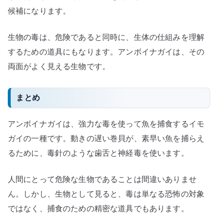
候補になります。
生物の毒は、危険であると同時に、生体の仕組みを理解
するための道具にもなります。アンボイナガイは、その
両面がよく見える生物です。
まとめ
アンボイナガイは、強力な毒を使って魚を捕食するイモ
ガイの一種です。動きの遅い巻貝が、素早い魚を捕らえ
るために、毒針のような歯舌と神経毒を使います。
人間にとって危険な生物であることは間違いありませ
ん。しかし、生物として見ると、毒は単なる恐怖の対象
ではなく、捕食のための精密な道具でもあります。