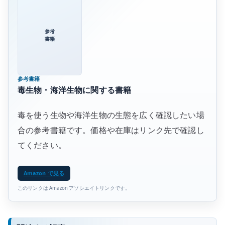
参考
書籍
参考書籍
毒生物・海洋生物に関する書籍
毒を使う生物や海洋生物の生態を広く確認したい場
合の参考書籍です。価格や在庫はリンク先で確認し
てください。
Amazon で見る
このリンクは Amazon アソシエイトリンクです。