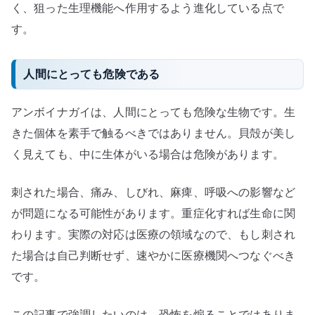
く、狙った生理機能へ作用するよう進化している点で
す。
人間にとっても危険である
アンボイナガイは、人間にとっても危険な生物です。生
きた個体を素手で触るべきではありません。貝殻が美し
く見えても、中に生体がいる場合は危険があります。
刺された場合、痛み、しびれ、麻痺、呼吸への影響など
が問題になる可能性があります。重症化すれば生命に関
わります。実際の対応は医療の領域なので、もし刺され
た場合は自己判断せず、速やかに医療機関へつなぐべき
です。
この記事で強調したいのは、恐怖を煽ることではありま