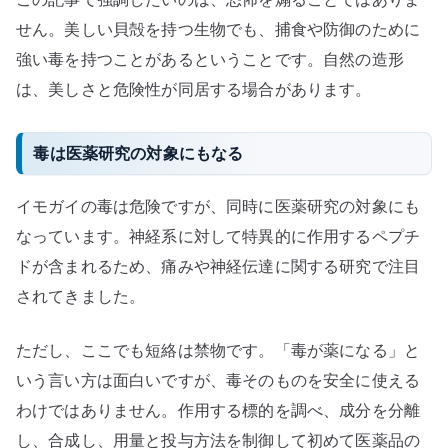
せん。美しい貝殻を持つ生物でも、捕食や防御のために
強い毒を持つことがあるということです。自然の造形
は、美しさと危険性が同居する場合があります。
毒は医薬研究の対象にもなる
イモガイの毒は危険ですが、同時に医薬研究の対象にも
なっています。神経系に対して特異的に作用するペプチ
ドが含まれるため、痛みや神経伝達に関する研究で注目
されてきました。
ただし、ここでも短絡は禁物です。「毒が薬になる」と
いう言い方は面白いですが、毒そのものを安全に使える
わけではありません。作用する標的を調べ、成分を分離
し、合成し、用量と投与方法を制御して初めて医薬品の