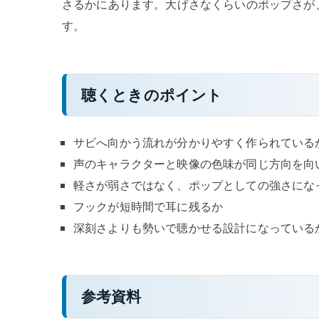
さるかにあります。大げさなくらいのポップさが
す。
聴くときのポイント
サビへ向かう流れが分かりやすく作られている
声のキャラクターと映像の色味が同じ方向を向
軽さが弱さではなく、ポップとしての強さにな
フックが短時間で耳に残るか
深刻さよりも勢いで聴かせる設計になっている
参考資料