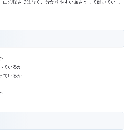
、曲の軽さではなく、分かりやすい強さとして働いていま
か
いているか
っているか
か