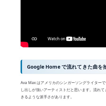
Google Home で流れてきた曲を
Ava Max はアメリカのシンガーソングライタ
し出しが強いアーティストだと思います。流れて
きるような派手さがあります。