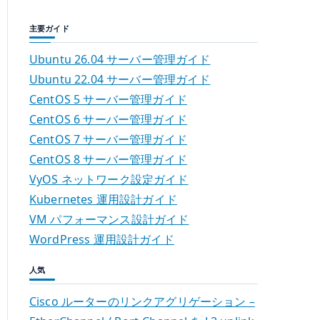
主要ガイド
Ubuntu 26.04 サーバー管理ガイド
Ubuntu 22.04 サーバー管理ガイド
CentOS 5 サーバー管理ガイド
CentOS 6 サーバー管理ガイド
CentOS 7 サーバー管理ガイド
CentOS 8 サーバー管理ガイド
VyOS ネットワーク設定ガイド
Kubernetes 運用設計ガイド
VM パフォーマンス設計ガイド
WordPress 運用設計ガイド
人気
Cisco ルーターのリンクアグリゲーション –