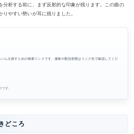
を分析する前に、まず反射的な印象が残ります。この曲の
かりやすい勢いが耳に残りました。
ルバムを探すための検索リンクです。価格や配信形態はリンク先で確認してくだ
ンクです。
 の聴きどころ