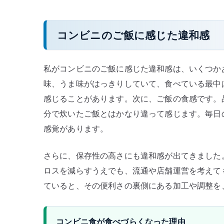
コンビニのご飯に感じた違和感
私がコンビニのご飯に感じた違和感は、いくつか
味、うま味がはっきりしていて、食べている最中
感じることがあります。次に、ご飯の食感です。
分で炊いたご飯とはかなり違って感じます。毎日
感覚があります。
さらに、保存性の高さにも違和感が出てきました
ロスを減らすうえでも、流通や店舗運営を考えて
ていると、その便利さの裏側にある加工や調整を
コンビニ食が食べづらくなった理由