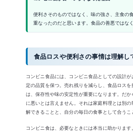
便利さそのものではなく、味の強さ、主食の
重なったのだと思います。食品の善悪ではな
食品ロスや便利さの事情は理解し
コンビニ食品には、コンビニ食品としての設計が
定の品質を保つ。売れ残りを減らし、食品ロスを
は、保存性や味の安定性が重要になります。だか
に悪いとは言えません。それは家庭料理とは別の
解できることと、自分の毎日の食事として合うこ
コンビニ食は、必要なときには本当に助かります