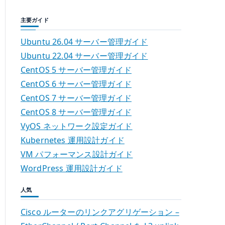
主要ガイド
Ubuntu 26.04 サーバー管理ガイド
Ubuntu 22.04 サーバー管理ガイド
CentOS 5 サーバー管理ガイド
CentOS 6 サーバー管理ガイド
CentOS 7 サーバー管理ガイド
CentOS 8 サーバー管理ガイド
VyOS ネットワーク設定ガイド
Kubernetes 運用設計ガイド
VM パフォーマンス設計ガイド
WordPress 運用設計ガイド
人気
Cisco ルーターのリンクアグリゲーション –