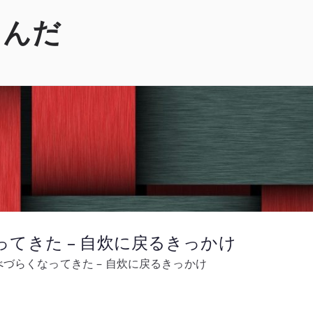
くんだ
てきた – 自炊に戻るきっかけ
づらくなってきた – 自炊に戻るきっかけ