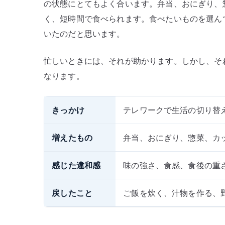
の状態にとてもよく合います。弁当、おにぎり、
く、短時間で食べられます。食べたいものを選ん
いたのだと思います。
忙しいときには、それが助かります。しかし、そ
なります。
きっかけ
テレワークで生活の切り替
増えたもの
弁当、おにぎり、惣菜、カ
感じた違和感
味の強さ、食感、食後の重
戻したこと
ご飯を炊く、汁物を作る、