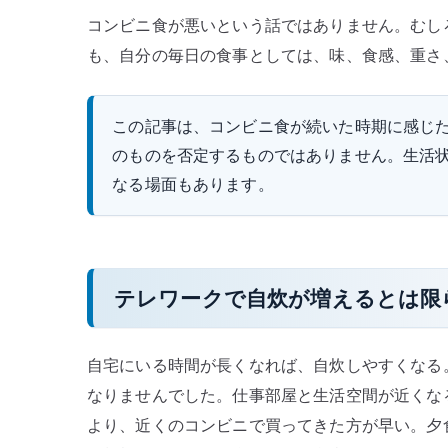
コンビニ食が悪いという話ではありません。むし
も、自分の毎日の食事としては、味、食感、重さ
この記事は、コンビニ食が続いた時期に感じ
のものを否定するものではありません。生活
なる場面もあります。
テレワークで自炊が増えるとは限
自宅にいる時間が長くなれば、自炊しやすくなる
なりませんでした。仕事部屋と生活空間が近くな
より、近くのコンビニで買ってきた方が早い。夕