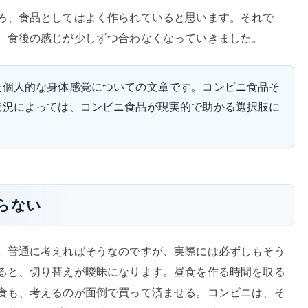
ろ、食品としてはよく作られていると思います。それで
、食後の感じが少しずつ合わなくなっていきました。
た個人的な身体感覚についての文章です。コンビニ食品そ
状況によっては、コンビニ食品が現実的で助かる選択肢に
らない
。普通に考えればそうなのですが、実際には必ずしもそう
ると、切り替えが曖昧になります。昼食を作る時間を取る
食も、考えるのが面倒で買って済ませる。コンビニは、そ