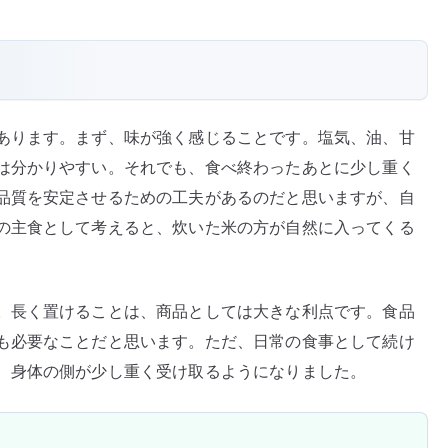
あります。まず、味が強く感じることです。塩気、油、甘
は分かりやすい。それでも、食べ終わったあとに少し重く
品質を安定させるための工夫があるのだと思いますが、自
の主食として考えると、炊いた米の方が自然に入ってくる
。長く置けることは、商品としては大きな利点です。食品
も必要なことだと思います。ただ、日常の食事として続け
、身体の側が少し重く受け取るようになりました。