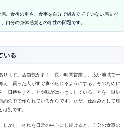
食感、食後の重さ、食事を自分で組み立てていない感覚が
く、自分の身体感覚との相性の問題です。
ている
あります。店舗数が多く、長い時間営業し、広い地域で一
抑え、買った人がすぐ食べられるようにする。そのために
ら、日持ちすることや味がはっきりしていることを、単純
制約の中で作られているからです。ただ、仕組みとして理
とは別です。
。しかし、それを日常の中心にし続けると、自分の食事の