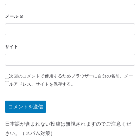
メール
※
サイト
次回のコメントで使用するためブラウザーに自分の名前、メー
ルアドレス、サイトを保存する。
日本語が含まれない投稿は無視されますのでご注意くだ
さい。（スパム対策）