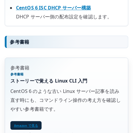
CentOS 6 ISC DHCP サーバー構築
DHCP サーバー側の配布設定を確認します。
参考書籍
参考書籍
参考書籍
ストーリーで覚える Linux CLI 入門
CentOS 6 のような古い Linux サーバー記事を読み
直す時にも、コマンドライン操作の考え方を確認し
やすい参考書籍です。
Amazon で見る