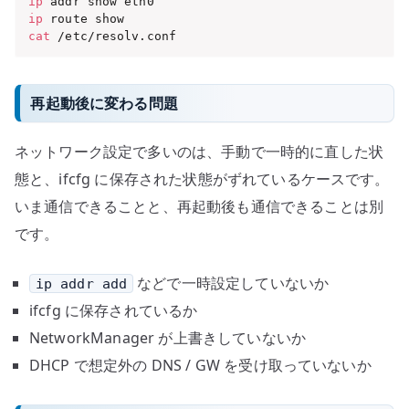
ip
ip
cat
 /etc/resolv.conf
再起動後に変わる問題
ネットワーク設定で多いのは、手動で一時的に直した状
態と、ifcfg に保存された状態がずれているケースです。
いま通信できることと、再起動後も通信できることは別
です。
などで一時設定していないか
ip addr add
ifcfg に保存されているか
NetworkManager が上書きしていないか
DHCP で想定外の DNS / GW を受け取っていないか