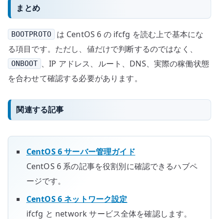
まとめ
は CentOS 6 の ifcfg を読む上で基本にな
BOOTPROTO
る項目です。ただし、値だけで判断するのではなく、
、IP アドレス、ルート、DNS、実際の稼働状態
ONBOOT
を合わせて確認する必要があります。
関連する記事
CentOS 6 サーバー管理ガイド
CentOS 6 系の記事を役割別に確認できるハブペ
ージです。
CentOS 6 ネットワーク設定
ifcfg と network サービス全体を確認します。