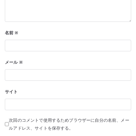
名前
※
メール
※
サイト
次回のコメントで使用するためブラウザーに自分の名前、メー
ルアドレス、サイトを保存する。