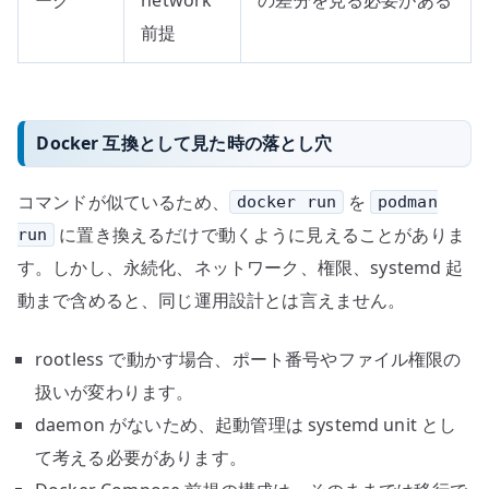
前提
Docker 互換として見た時の落とし穴
コマンドが似ているため、
を
docker run
podman
に置き換えるだけで動くように見えることがありま
run
す。しかし、永続化、ネットワーク、権限、systemd 起
動まで含めると、同じ運用設計とは言えません。
rootless で動かす場合、ポート番号やファイル権限の
扱いが変わります。
daemon がないため、起動管理は systemd unit とし
て考える必要があります。