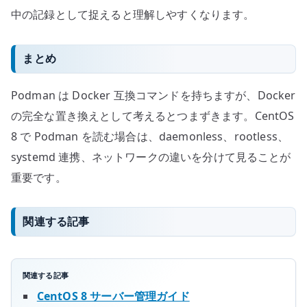
中の記録として捉えると理解しやすくなります。
まとめ
Podman は Docker 互換コマンドを持ちますが、Docker
の完全な置き換えとして考えるとつまずきます。CentOS
8 で Podman を読む場合は、daemonless、rootless、
systemd 連携、ネットワークの違いを分けて見ることが
重要です。
関連する記事
関連する記事
CentOS 8 サーバー管理ガイド