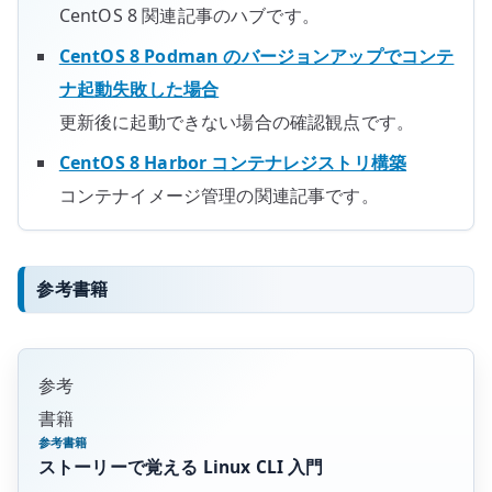
CentOS 8 関連記事のハブです。
CentOS 8 Podman のバージョンアップでコンテ
ナ起動失敗した場合
更新後に起動できない場合の確認観点です。
CentOS 8 Harbor コンテナレジストリ構築
コンテナイメージ管理の関連記事です。
参考書籍
参考
書籍
参考書籍
ストーリーで覚える Linux CLI 入門