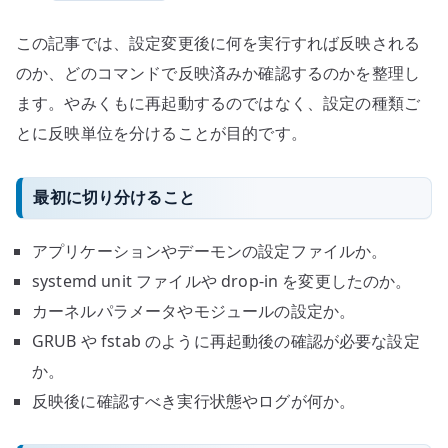
この記事では、設定変更後に何を実行すれば反映される
のか、どのコマンドで反映済みか確認するのかを整理し
ます。やみくもに再起動するのではなく、設定の種類ご
とに反映単位を分けることが目的です。
最初に切り分けること
アプリケーションやデーモンの設定ファイルか。
systemd unit ファイルや drop-in を変更したのか。
カーネルパラメータやモジュールの設定か。
GRUB や fstab のように再起動後の確認が必要な設定
か。
反映後に確認すべき実行状態やログが何か。