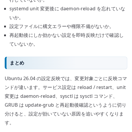
systemd unit 変更後に daemon-reload を忘れていな
いか。
設定ファイルに構文エラーや権限不備がないか。
再起動後にしか効かない設定を即時反映だけで確認し
ていないか。
まとめ
Ubuntu 26.04 の設定反映では、変更対象ごとに反映コマ
ンドが違います。サービス設定は reload / restart、unit
変更は daemon-reload、sysctl は sysctl コマンド、
GRUB は update-grub と再起動後確認というように切り
分けると、設定が効いていない原因を追いやすくなりま
す。