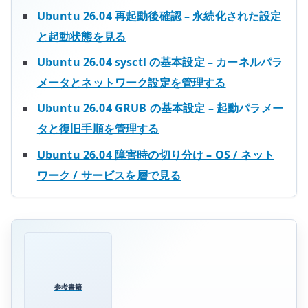
Ubuntu 26.04 再起動後確認 – 永続化された設定
と起動状態を見る
Ubuntu 26.04 sysctl の基本設定 – カーネルパラ
メータとネットワーク設定を管理する
Ubuntu 26.04 GRUB の基本設定 – 起動パラメー
タと復旧手順を管理する
Ubuntu 26.04 障害時の切り分け – OS / ネット
ワーク / サービスを層で見る
参考書籍