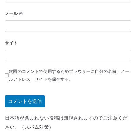
メール
※
サイト
次回のコメントで使用するためブラウザーに自分の名前、メー
ルアドレス、サイトを保存する。
日本語が含まれない投稿は無視されますのでご注意くだ
さい。（スパム対策）