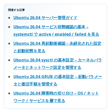
関連する記事
Ubuntu 26.04 サーバー管理ガイド
Ubuntu 26.04 サービス状態確認の基本 –
systemctl で active / enabled / failed を見る
Ubuntu 26.04 再起動後確認 – 永続化された設定
と起動状態を見る
Ubuntu 26.04 sysctl の基本設定 – カーネルパラ
メータとネットワーク設定を管理する
Ubuntu 26.04 GRUB の基本設定 – 起動パラメー
タと復旧手順を管理する
Ubuntu 26.04 障害時の切り分け – OS / ネット
ワーク / サービスを層で見る