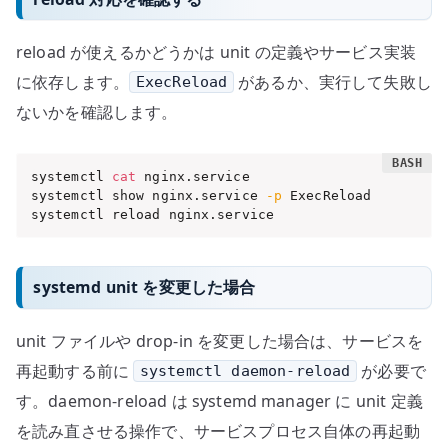
reload が使えるかどうかは unit の定義やサービス実装
に依存します。
があるか、実行して失敗し
ExecReload
ないかを確認します。
systemctl 
cat
 nginx.service

systemctl show nginx.service 
-p
 ExecReload

systemctl reload nginx.service
systemd unit を変更した場合
unit ファイルや drop-in を変更した場合は、サービスを
再起動する前に
が必要で
systemctl daemon-reload
す。daemon-reload は systemd manager に unit 定義
を読み直させる操作で、サービスプロセス自体の再起動