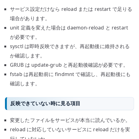
サービス設定だけなら reload または restart で足りる
場合があります。
unit 定義を変えた場合は daemon-reload と restart
が必要です。
sysctl は即時反映できますが、再起動後に維持される
か確認します。
GRUB は update-grub と再起動後確認が必要です。
fstab は再起動前に findmnt で確認し、再起動後にも
確認します。
反映できていない時に見る項目
変更したファイルをサービスが本当に読んでいるか。
reload に対応していないサービスに reload だけを実
行していないか。