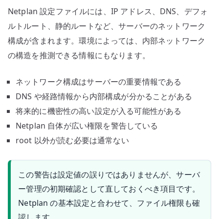
Netplan 設定ファイルには、IP アドレス、DNS、デフォ
ルトルート、静的ルートなど、サーバーのネットワーク
構成が含まれます。環境によっては、内部ネットワーク
の構造を推測できる情報にもなります。
ネットワーク構成はサーバーの重要情報である
DNS や経路情報から内部構成が分かることがある
将来的に機密性の高い設定が入る可能性がある
Netplan 自体が広い権限を警告している
root 以外が読む必要は通常ない
この警告は設定値の誤りではありませんが、サーバ
ー管理の初期確認として直しておくべき項目です。
Netplan の基本設定と合わせて、ファイル権限も確
認します。