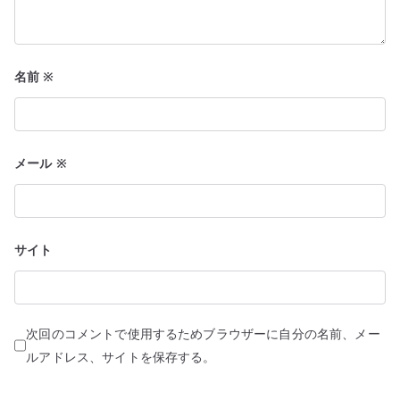
名前
※
メール
※
サイト
次回のコメントで使用するためブラウザーに自分の名前、メー
ルアドレス、サイトを保存する。