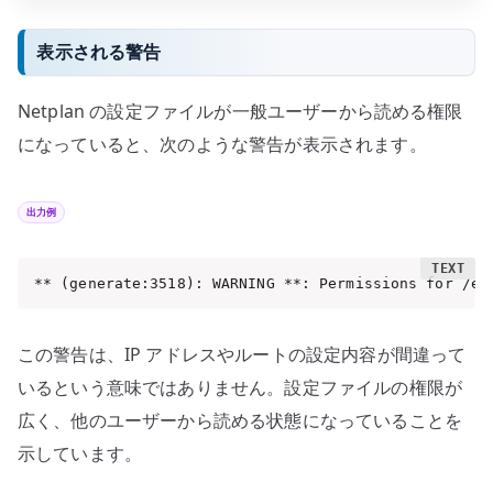
表示される警告
Netplan の設定ファイルが一般ユーザーから読める権限
になっていると、次のような警告が表示されます。
出力例
** (generate:3518): WARNING **: Permissions for /et
この警告は、IP アドレスやルートの設定内容が間違って
いるという意味ではありません。設定ファイルの権限が
広く、他のユーザーから読める状態になっていることを
示しています。