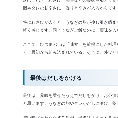
次は、ねぎ、わさび、海苔などの薬味を加えて食
脂やタレの甘辛さに、香りと辛みが入るからです
特にわさびが入ると、うなぎの脂が少し引き締ま
軽く感じます。同じうなぎご飯なのに、薬味を入
ここで、ひつまぶしは「味変」を前提にした料理
く、最初から組み込まれている。そこに、外食と
最後はだしをかける
最後は、薬味を乗せたうえでだしをかけ、お茶漬
と思います。うなぎの脂やタレがだしに溶け、薬
濃い味だったうなぎご飯が、最後はさらっと食べ