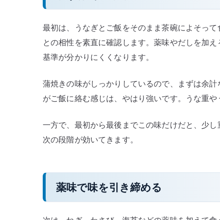
最初は、うなぎとご飯をそのまま茶碗によそって
との相性を素直に確認します。薬味やだしを加え
基準が分かりにくくなります。
蒲焼きの味がしっかりしているので、まずは余計
がご飯に絡む感じは、やはり強いです。うな重や
一方で、最初から最後までこの味だけだと、少し
次の段階が効いてきます。
薬味で味を引き締める