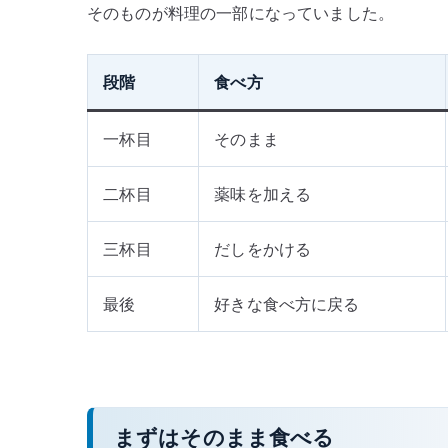
そのものが料理の一部になっていました。
段階
食べ方
一杯目
そのまま
二杯目
薬味を加える
三杯目
だしをかける
最後
好きな食べ方に戻る
まずはそのまま食べる