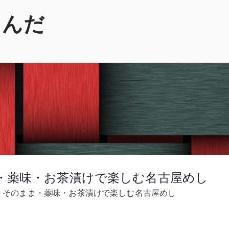
くんだ
ま・薬味・お茶漬けで楽しむ名古屋めし
– そのまま・薬味・お茶漬けで楽しむ名古屋めし