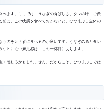
食べます。ここでは、うなぎの香ばしさ、タレの味、ご飯
る前に、この状態を食べておかないと、ひつまぶし全体の
なものを足さずに食べるのが良いです。うなぎの脂とタレ
うな丼に近い満足感は、この一杯目にあります。
重く感じるかもしれません。だからこそ、ひつまぶしでは