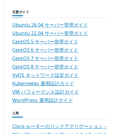
主要ガイド
Ubuntu 26.04 サーバー管理ガイド
Ubuntu 22.04 サーバー管理ガイド
CentOS 5 サーバー管理ガイド
CentOS 6 サーバー管理ガイド
CentOS 7 サーバー管理ガイド
CentOS 8 サーバー管理ガイド
VyOS ネットワーク設定ガイド
Kubernetes 運用設計ガイド
VM パフォーマンス設計ガイド
WordPress 運用設計ガイド
人気
Cisco ルーターのリンクアグリゲーション –