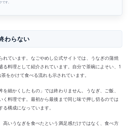
ンクです。
終わらない
られています。なごやめし公式サイトでは、うなぎの蒲焼
盛る料理として紹介されています。自分で茶碗によそい、1
やお茶をかけて食べる流れも示されています。
丼を細かくしたもの」では終わりません。うなぎ、ご飯、
いく料理です。最初から最後まで同じ味で押し切るのでは
する構成になっています。
。高いうなぎを食べたという満足感だけではなく、食べ方