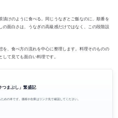
茶漬けのように食べる。同じうなぎとご飯なのに、順番を
しの面白さは、うなぎの高級感だけではなく、この段階設
想を、食べ方の流れを中心に整理します。料理そのものの
として見ても面白い料理です。
屋「ひつまぶし」繁盛記
るための本です。価格や在庫はリンク先で確認してください。