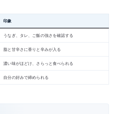
印象
うなぎ、タレ、ご飯の強さを確認する
脂と甘辛さに香りと辛みが入る
濃い味がほどけ、さらっと食べられる
自分の好みで締められる