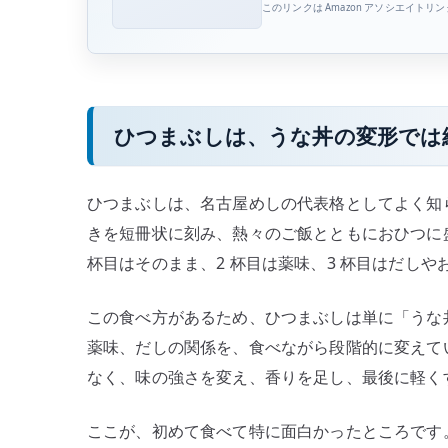
このリンクは Amazon アソシエイトリ
ひつまぶしは、うな丼の変形では
ひつまぶしは、名古屋めしの代表格としてよく知
きを短冊状に刻み、熱々のご飯とともにおひつに
杯目はそのまま、2 杯目は薬味、3 杯目はだし
この食べ方があるため、ひつまぶしは単に「うな
薬味、だしの関係を、食べながら段階的に変えて
なく、味の強さを変え、香りを足し、最後に軽く
ここが、初めて食べて特に面白かったところです