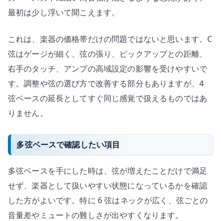
最初は少し浮いて聞こえます。
これは、楽器の価格帯だけの問題ではないと思います。C
弦はゲージが細く、弦の張り、ピックアップとの距離、
右手のタッチ、アンプの高域設定の影響を受けやすいで
す。調整や弦の選び方で改善する部分もありますが、4
弦ベースの延長としてすぐ同じ感覚で扱えるものではあ
りません。
多弦ベースで確認したい項目
多弦ベースを手にした時は、弦が増えたことだけで満足
せず、楽器として扱いやすい状態になっているかを確認
した方がよいです。特に 6 弦はネックが広く、弦ごとの
音量差やミュートの難しさが出やすくなります。