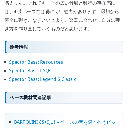
増えます。それでも、その広い音域と独特の存在感に
は、4 弦ベースでは得にくい魅力があります。最初から
完全に弾きこなすというより、楽器に合わせて自分の弾
き方を作り直していくものだと思います。
参考情報
Spector Bass: Resources
Spector Bass: FAQs
Spector Bass: Legend 6 Classic
ベース機材関連記事
BARTOLINI 8S+9JL1 – ベースの音を深く拾うピッ