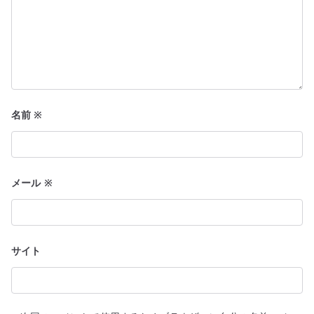
名前
※
メール
※
サイト