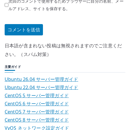
次回のコメントで使用するためブラウザーに自分の名前、メー
ルアドレス、サイトを保存する。
日本語が含まれない投稿は無視されますのでご注意くだ
さい。（スパム対策）
主要ガイド
Ubuntu 26.04 サーバー管理ガイド
Ubuntu 22.04 サーバー管理ガイド
CentOS 5 サーバー管理ガイド
CentOS 6 サーバー管理ガイド
CentOS 7 サーバー管理ガイド
CentOS 8 サーバー管理ガイド
VyOS ネットワーク設定ガイド