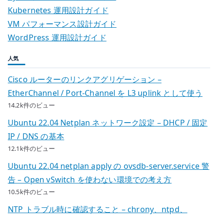
Kubernetes 運用設計ガイド
VM パフォーマンス設計ガイド
WordPress 運用設計ガイド
人気
Cisco ルーターのリンクアグリゲーション –
EtherChannel / Port-Channel を L3 uplink として使う
14.2k件のビュー
Ubuntu 22.04 Netplan ネットワーク設定 – DHCP / 固定
IP / DNS の基本
12.1k件のビュー
Ubuntu 22.04 netplan apply の ovsdb-server.service 警
告 – Open vSwitch を使わない環境での考え方
10.5k件のビュー
NTP トラブル時に確認すること – chrony、ntpd、