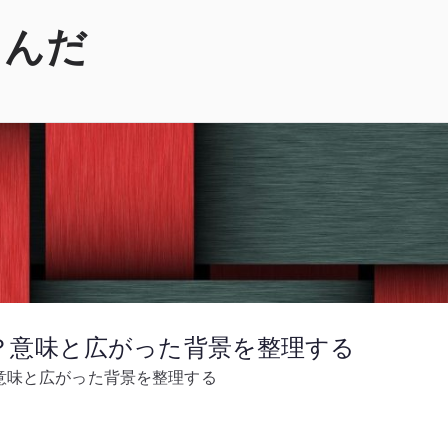
くんだ
？意味と広がった背景を整理する
意味と広がった背景を整理する