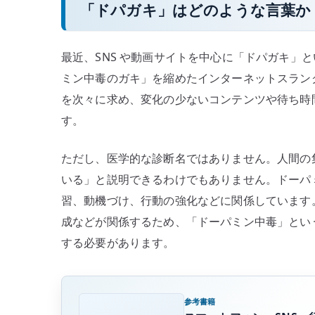
「ドパガキ」はどのような言葉か
最近、SNS や動画サイトを中心に「ドパガキ」
ミン中毒のガキ」を縮めたインターネットスラング
を次々に求め、変化の少ないコンテンツや待ち時
す。
ただし、医学的な診断名ではありません。人間の
いる」と説明できるわけでもありません。ドーパ
習、動機づけ、行動の強化などに関係しています
成などが関係するため、「ドーパミン中毒」とい
する必要があります。
参考書籍