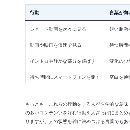
行動
言葉が向
ショート動画を次々に見る
短い刺激
動画や映画を倍速で見る
待つ時間
イントロや静かな部分を飛ばす
変化の少
待ち時間にスマートフォンを開く
空白を通
もっとも、これらの行動をする人が医学的な意味
の多いコンテンツを好む行動を大ざっぱにまとめ
りますが、人の状態を雑に決めつける言葉でもあ