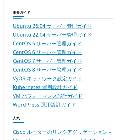
主要ガイド
Ubuntu 26.04 サーバー管理ガイド
Ubuntu 22.04 サーバー管理ガイド
CentOS 5 サーバー管理ガイド
CentOS 6 サーバー管理ガイド
CentOS 7 サーバー管理ガイド
CentOS 8 サーバー管理ガイド
VyOS ネットワーク設定ガイド
Kubernetes 運用設計ガイド
VM パフォーマンス設計ガイド
WordPress 運用設計ガイド
人気
Cisco ルーターのリンクアグリゲーション –