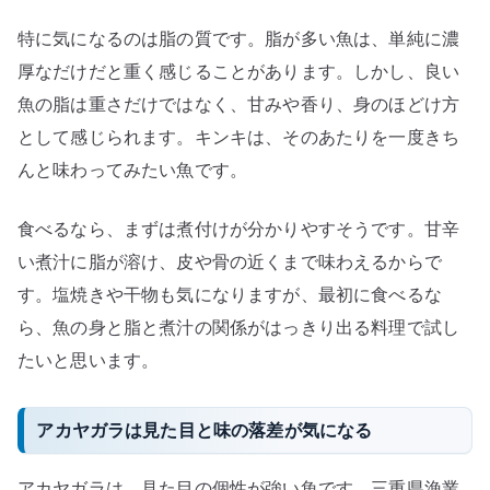
特に気になるのは脂の質です。脂が多い魚は、単純に濃
厚なだけだと重く感じることがあります。しかし、良い
魚の脂は重さだけではなく、甘みや香り、身のほどけ方
として感じられます。キンキは、そのあたりを一度きち
んと味わってみたい魚です。
食べるなら、まずは煮付けが分かりやすそうです。甘辛
い煮汁に脂が溶け、皮や骨の近くまで味わえるからで
す。塩焼きや干物も気になりますが、最初に食べるな
ら、魚の身と脂と煮汁の関係がはっきり出る料理で試し
たいと思います。
アカヤガラは見た目と味の落差が気になる
アカヤガラは、見た目の個性が強い魚です。三重県漁業