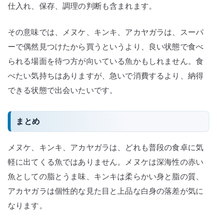
仕入れ、保存、調理の判断も含まれます。
その意味では、メヌケ、キンキ、アカヤガラは、スーパ
ーで偶然見つけたから買うというより、良い状態で食べ
られる場面を待つ方が向いている魚かもしれません。食
べたい気持ちはありますが、急いで消費するより、納得
できる状態で出会いたいです。
まとめ
メヌケ、キンキ、アカヤガラは、どれも普段の食卓に気
軽に出てくる魚ではありません。メヌケは深海性の赤い
魚としての脂とうま味、キンキは柔らかい身と脂の質、
アカヤガラは個性的な見た目と上品な白身の落差が気に
なります。