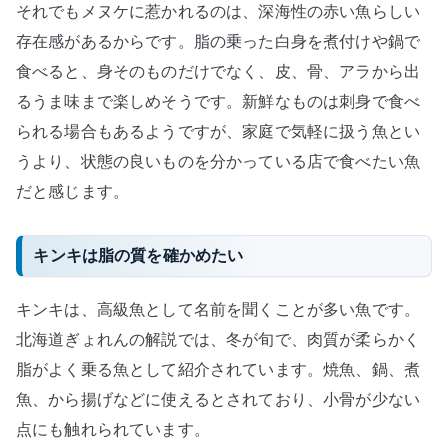
それでもメヌケに惹かれるのは、深海性の赤い魚らしい
存在感があるからです。脂の乗った白身を煮付けや鍋で
食べると、身そのものだけでなく、皮、骨、アラから出
るうま味まで楽しめそうです。新鮮なものは刺身で食べ
られる場合もあるようですが、家庭で気軽に扱う魚とい
うより、状態の良いものを分かっている店で食べたい魚
だと感じます。
キンキは脂の質を確かめたい
キンキは、高級魚として名前を聞くことが多い魚です。
北海道ぎょれんの解説では、冬が旬で、肉質が柔らかく
脂がよく乗る魚として紹介されています。焼魚、鍋、煮
魚、から揚げなどに使えるとされており、小骨が少ない
点にも触れられています。