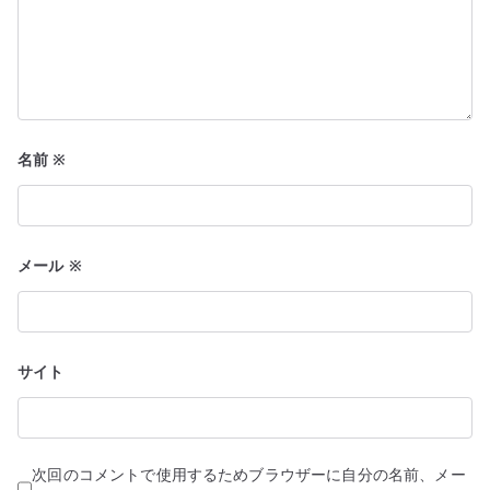
名前
※
メール
※
サイト
次回のコメントで使用するためブラウザーに自分の名前、メー