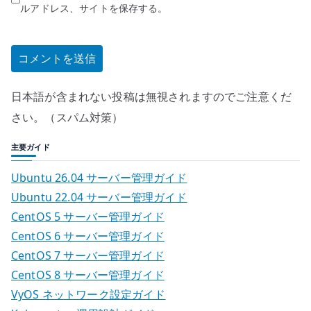
ルアドレス、サイトを保存する。
日本語が含まれない投稿は無視されますのでご注意くだ
さい。（スパム対策）
主要ガイド
Ubuntu 26.04 サーバー管理ガイド
Ubuntu 22.04 サーバー管理ガイド
CentOS 5 サーバー管理ガイド
CentOS 6 サーバー管理ガイド
CentOS 7 サーバー管理ガイド
CentOS 8 サーバー管理ガイド
VyOS ネットワーク設定ガイド