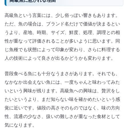
高級魚という言葉には、少し俗っぽい響きもあります。
ただ、魚の場合は、ブランド名だけで価値が決まるとい
うより、産地、時期、サイズ、鮮度、処理、調理との相
性が重なって評価されることが多いように思います。同
じ魚種でも状態によって印象が変わり、さらに料理する
人の技術によって良さが出るかどうかも変わります。
普段食べる魚にも十分なうまさがあります。それでも、
なかなか出会えない魚には、一度ちゃんと味わってみた
いという興味が残ります。高級魚への興味は、贅沢をし
たいというより、まだ知らない味を確かめたいという感
覚に近いです。値段の高さそのものではなく、味の方向
性、流通の少なさ、扱いの難しさが重なった食材として
気になります。