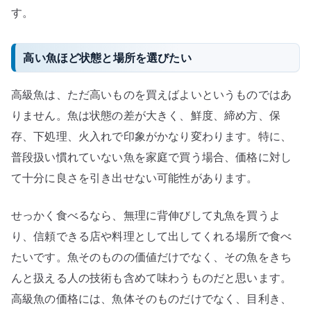
す。
高い魚ほど状態と場所を選びたい
高級魚は、ただ高いものを買えばよいというものではあ
りません。魚は状態の差が大きく、鮮度、締め方、保
存、下処理、火入れで印象がかなり変わります。特に、
普段扱い慣れていない魚を家庭で買う場合、価格に対し
て十分に良さを引き出せない可能性があります。
せっかく食べるなら、無理に背伸びして丸魚を買うよ
り、信頼できる店や料理として出してくれる場所で食べ
たいです。魚そのものの価値だけでなく、その魚をきち
んと扱える人の技術も含めて味わうものだと思います。
高級魚の価格には、魚体そのものだけでなく、目利き、