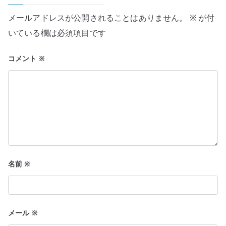
ゲ
ー
メールアドレスが公開されることはありません。
※
が付
いている欄は必須項目です
シ
ョ
コメント
※
ン
名前
※
メール
※