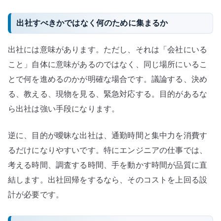
出社すべきかではなく何のために集まるか
出社には意味があります。ただし、それは「会社にいる
こと」自体に意味があるのではなく、同じ場所にいるこ
とで何を進めるのかが明確な場合です。議論する、決め
る、教える、現物を見る、緊急対応する。目的があるな
ら出社は強い手段になります。
逆に、目的が曖昧な出社は、通勤時間と集中力を消費す
るだけになりやすいです。特にエンジニアの仕事では、
考える時間、調査する時間、手を動かす時間が品質に直
結します。出社回帰をするなら、そのコストを上回る設
計が必要です。