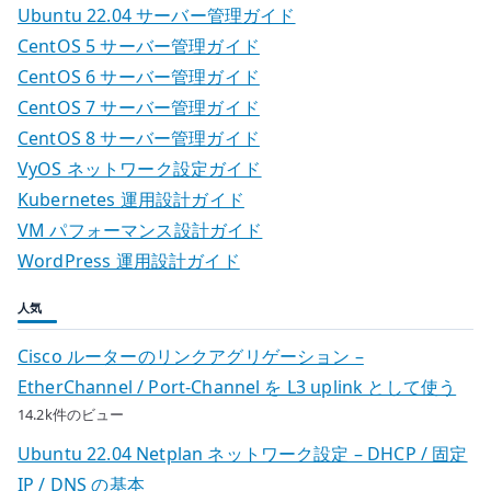
Ubuntu 22.04 サーバー管理ガイド
CentOS 5 サーバー管理ガイド
CentOS 6 サーバー管理ガイド
CentOS 7 サーバー管理ガイド
CentOS 8 サーバー管理ガイド
VyOS ネットワーク設定ガイド
Kubernetes 運用設計ガイド
VM パフォーマンス設計ガイド
WordPress 運用設計ガイド
人気
Cisco ルーターのリンクアグリゲーション –
EtherChannel / Port-Channel を L3 uplink として使う
14.2k件のビュー
Ubuntu 22.04 Netplan ネットワーク設定 – DHCP / 固定
IP / DNS の基本