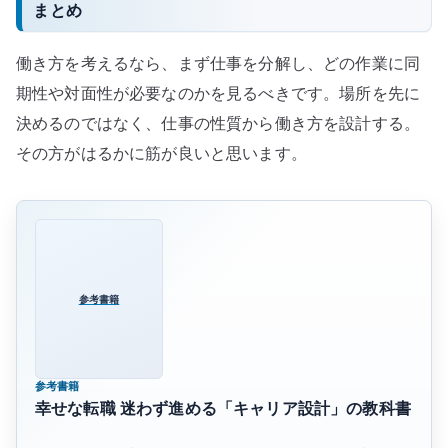
まとめ
働き方を考えるなら、まず仕事を分解し、どの作業に同
期性や対面性が必要なのかを見るべきです。場所を先に
決めるのではなく、仕事の性質から働き方を設計する。
その方がはるかに筋が良いと思います。
参考書籍
参考書籍
幸せな転職 迷わず進める「キャリア設計」の教科書