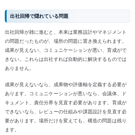
出社回帰で隠れている問題
出社回帰が雑に進むと、本来は業務設計やマネジメント
の問題だったものが、場所の問題に置き換えられます。
成果が見えない、コミュニケーションが悪い、育成がで
きない。これらは出社すれば自動的に解決するものでは
ありません。
成果が見えないなら、成果物や評価軸を定義する必要が
あります。コミュニケーションが悪いなら、会議体、ド
キュメント、責任分界を見直す必要があります。育成が
できないなら、レビューの仕組みや課題設計を見直す必
要があります。場所だけを変えても、構造の問題は残り
ます。