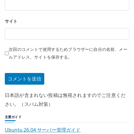
サイト
次回のコメントで使用するためブラウザーに自分の名前、メー
ルアドレス、サイトを保存する。
日本語が含まれない投稿は無視されますのでご注意くだ
さい。（スパム対策）
主要ガイド
Ubuntu 26.04 サーバー管理ガイド