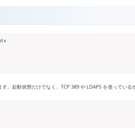
。起動状態だけでなく、TCP 389 や LDAPS を使ってい