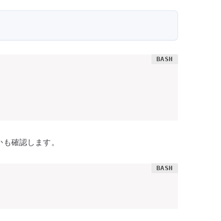
るかも確認します。