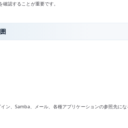
を確認することが重要です。
範囲
x ログイン、Samba、メール、各種アプリケーションの参照先