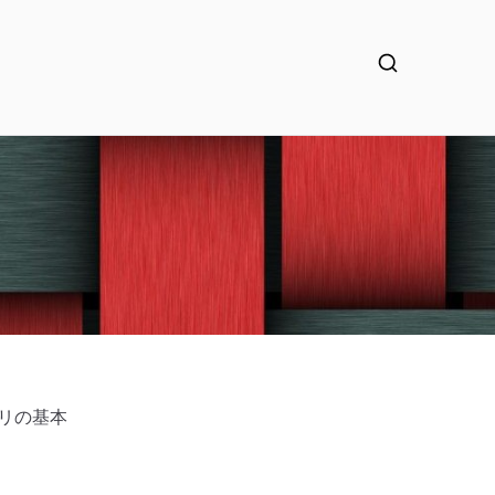
クトリの基本