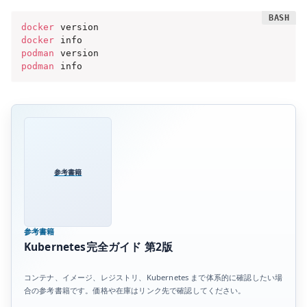
docker
docker
podman
podman
 info
参考書籍
参考書籍
Kubernetes完全ガイド 第2版
コンテナ、イメージ、レジストリ、Kubernetes まで体系的に確認したい場
合の参考書籍です。価格や在庫はリンク先で確認してください。