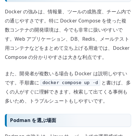
Docker の強みは、情報量、ツールの成熟度、チーム内で
の通じやすさです。特に Docker Compose を使った複
数コンテナの開発環境は、今でも非常に扱いやすいで
す。Web アプリケーション、DB、Redis、メールテスト
用コンテナなどをまとめて立ち上げる用途では、Docker
Compose の分かりやすさは大きな利点です。
また、開発者が複数いる場合も Docker は説明しやすい
です。手順書に
と書けば、多
docker compose up -d
くの人がすぐに理解できます。検索して出てくる事例も
多いため、トラブルシュートもしやすいです。
Podman を選ぶ場面