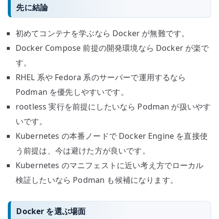
先に結論
初めてコンテナを学ぶなら Docker が無難です。
Docker Compose 前提の開発環境なら Docker が楽で
す。
RHEL 系や Fedora 系のサーバーで運用するなら
Podman を優先しやすいです。
rootless 実行を前提にしたいなら Podman が扱いやす
いです。
Kubernetes の本番ノードで Docker Engine を直接使
う前提は、今は避けた方が良いです。
Kubernetes のマニフェストに近い考え方でローカル
検証したいなら Podman も候補になります。
Docker を選ぶ場面