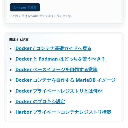
Amazon で見る
このリンクは Amazon アソシエイトリンクです。
関連する記事
Docker / コンテナ基礎ガイドへ戻る
Docker と Podman はどっちを使うべき？
Docker ベースイメージを自作する意味
Docker コンテナを自作する MariaDB イメージ
Docker プライベートレジストリとは何か
Docker のプロキシ設定
Harbor プライベートコンテナレジストリ構築