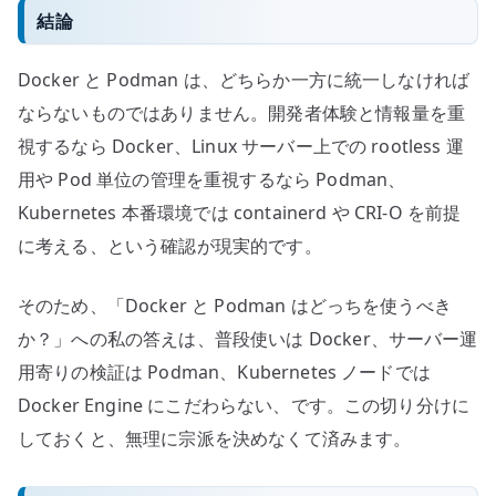
結論
Docker と Podman は、どちらか一方に統一しなければ
ならないものではありません。開発者体験と情報量を重
視するなら Docker、Linux サーバー上での rootless 運
用や Pod 単位の管理を重視するなら Podman、
Kubernetes 本番環境では containerd や CRI-O を前提
に考える、という確認が現実的です。
そのため、「Docker と Podman はどっちを使うべき
か？」への私の答えは、普段使いは Docker、サーバー運
用寄りの検証は Podman、Kubernetes ノードでは
Docker Engine にこだわらない、です。この切り分けに
しておくと、無理に宗派を決めなくて済みます。