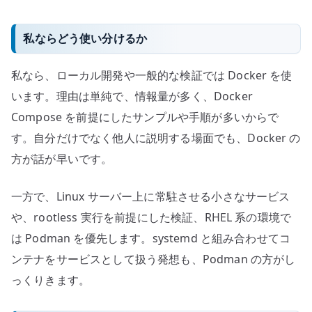
私ならどう使い分けるか
私なら、ローカル開発や一般的な検証では Docker を使
います。理由は単純で、情報量が多く、Docker
Compose を前提にしたサンプルや手順が多いからで
す。自分だけでなく他人に説明する場面でも、Docker の
方が話が早いです。
一方で、Linux サーバー上に常駐させる小さなサービス
や、rootless 実行を前提にした検証、RHEL 系の環境で
は Podman を優先します。systemd と組み合わせてコ
ンテナをサービスとして扱う発想も、Podman の方がし
っくりきます。