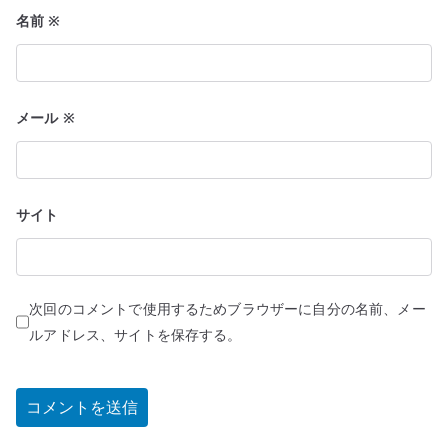
名前
※
メール
※
サイト
次回のコメントで使用するためブラウザーに自分の名前、メー
ルアドレス、サイトを保存する。