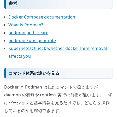
参考
Docker Compose documentation
What is Podman?
podman pod create
podman kube generate
Kubernetes: Check whether dockershim removal
affects you
コマンド体系の違いを見る
Docker と Podman は似たコマンドで扱えますが、
daemon の有無や rootless 実行の前提が違います。まず
はバージョンと基本情報を見るだけでも、どちらを操作
しているのかを確認できます。