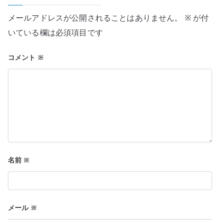
シ
メールアドレスが公開されることはありません。
※
が付
ョ
いている欄は必須項目です
ン
コメント
※
名前
※
メール
※