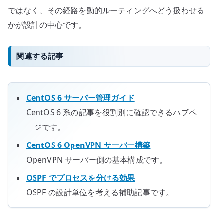
ではなく、その経路を動的ルーティングへどう扱わせる
かが設計の中心です。
関連する記事
CentOS 6 サーバー管理ガイド
CentOS 6 系の記事を役割別に確認できるハブペ
ージです。
CentOS 6 OpenVPN サーバー構築
OpenVPN サーバー側の基本構成です。
OSPF でプロセスを分ける効果
OSPF の設計単位を考える補助記事です。