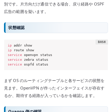
別です。片方向だけ通信できる場合、戻り経路や OSPF
広告の範囲を疑います。
状態確認
ip
ip
service
service
service
 ospfd status
まず OS のルーティングテーブルと各サービスの状態を
見ます。OpenVPN が作ったインターフェイスが存在す
るか、期待する経路が入っているかを確認します。
Quagga 側の確認