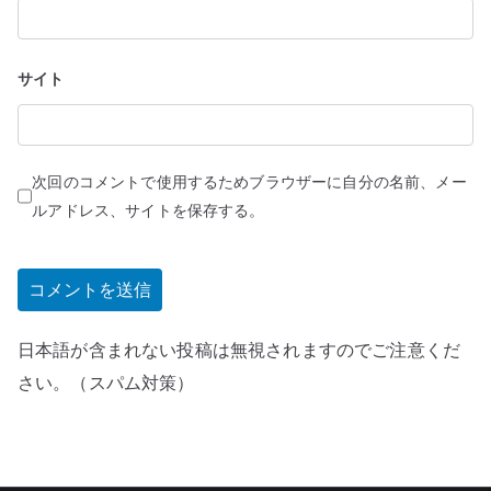
サイト
次回のコメントで使用するためブラウザーに自分の名前、メー
ルアドレス、サイトを保存する。
日本語が含まれない投稿は無視されますのでご注意くだ
さい。（スパム対策）