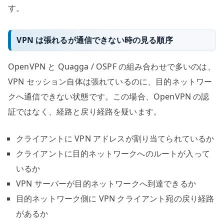
す。
VPN は張れるが通信できない時の見る順序
OpenVPN と Quagga / OSPF の組み合わせで多いのは、
VPN セッション自体は張れているのに、目的ネットワー
クへ通信できない状態です。この場合、OpenVPN の認
証ではなく、経路と戻り経路を疑います。
クライアントに VPN アドレスが割り当てられているか
クライアントに目的ネットワークへのルートが入って
いるか
VPN サーバーが目的ネットワークへ到達できるか
目的ネットワーク側に VPN クライアント宛の戻り経路
があるか