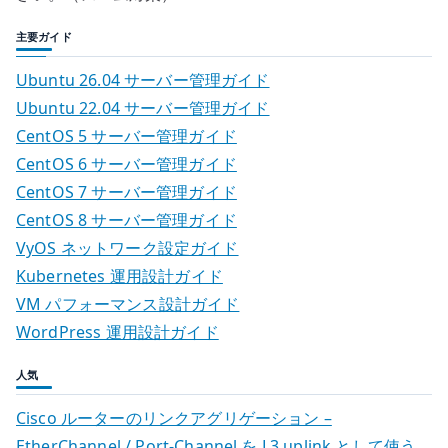
主要ガイド
Ubuntu 26.04 サーバー管理ガイド
Ubuntu 22.04 サーバー管理ガイド
CentOS 5 サーバー管理ガイド
CentOS 6 サーバー管理ガイド
CentOS 7 サーバー管理ガイド
CentOS 8 サーバー管理ガイド
VyOS ネットワーク設定ガイド
Kubernetes 運用設計ガイド
VM パフォーマンス設計ガイド
WordPress 運用設計ガイド
人気
Cisco ルーターのリンクアグリゲーション –
EtherChannel / Port-Channel を L3 uplink として使う