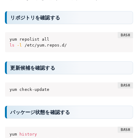
リポジトリを確認する
ls
-l
 /etc/yum.repos.d/
更新候補を確認する
yum check-update
パッケージ状態を確認する
yum 
history