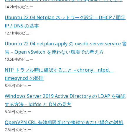
14.2k件のビュー
Ubuntu 22.04 Netplan ネットワーク設定 – DHCP / 固定
IP / DNS の基本
12.1k件のビュー
Ubuntu 22.04 netplan apply の ovsdb-server.service 警
告 – Open vSwitch を使わない環境での考え方
10.5k件のビュー
NTP トラブル時に確認すること – chrony、ntpd、
timesyncd の整理
8.4k件のビュー
Windows Server 2019 Active Directory の LDAP を確認
する方法 – ldifde と DN の見方
8.3k件のビュー
OpenVPN CRL 有効期限切れで接続できない場合の対処
7.8k件のビュー