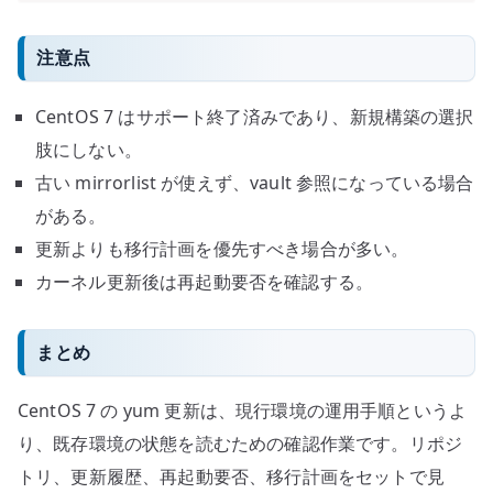
注意点
CentOS 7 はサポート終了済みであり、新規構築の選択
肢にしない。
古い mirrorlist が使えず、vault 参照になっている場合
がある。
更新よりも移行計画を優先すべき場合が多い。
カーネル更新後は再起動要否を確認する。
まとめ
CentOS 7 の yum 更新は、現行環境の運用手順というよ
り、既存環境の状態を読むための確認作業です。リポジ
トリ、更新履歴、再起動要否、移行計画をセットで見