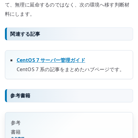
て、無理に延命するのではなく、次の環境へ移す判断材
料にします。
関連する記事
CentOS 7 サーバー管理ガイド
CentOS 7 系の記事をまとめたハブページです。
参考書籍
参考
書籍