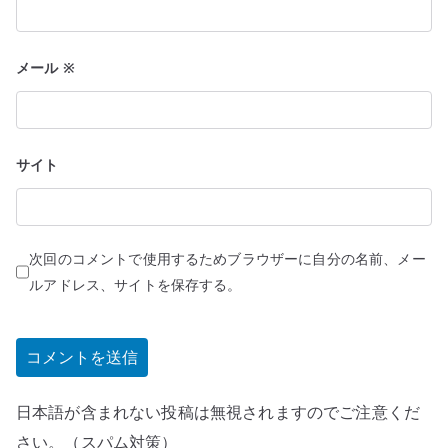
メール
※
サイト
次回のコメントで使用するためブラウザーに自分の名前、メー
ルアドレス、サイトを保存する。
日本語が含まれない投稿は無視されますのでご注意くだ
さい。（スパム対策）