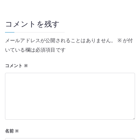
コメントを残す
メールアドレスが公開されることはありません。
※
が付
いている欄は必須項目です
コメント
※
名前
※