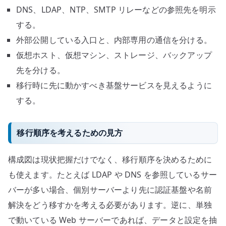
DNS、LDAP、NTP、SMTP リレーなどの参照先を明示
する。
外部公開している入口と、内部専用の通信を分ける。
仮想ホスト、仮想マシン、ストレージ、バックアップ
先を分ける。
移行時に先に動かすべき基盤サービスを見えるように
する。
移行順序を考えるための見方
構成図は現状把握だけでなく、移行順序を決めるために
も使えます。たとえば LDAP や DNS を参照しているサー
バーが多い場合、個別サーバーより先に認証基盤や名前
解決をどう移すかを考える必要があります。逆に、単独
で動いている Web サーバーであれば、データと設定を抽