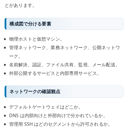
とがあります。
構成図で分ける要素
物理ホストと仮想マシン。
管理ネットワーク、業務ネットワーク、公開ネットワ
ーク。
名前解決、認証、ファイル共有、監視、メール配送。
外部公開するサービスと内部専用サービス。
ネットワークの確認観点
デフォルトゲートウェイはどこか。
DNS は内部向けと外部向けで分かれているか。
管理用 SSH はどのセグメントから許可されるか。