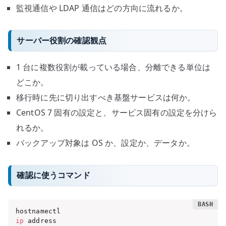
監視通信や LDAP 通信はどの方向に流れるか。
サーバー役割の確認観点
1 台に複数役割が載っている場合、分離できる単位は
どこか。
移行時に先に切り出すべき基盤サービスは何か。
CentOS 7 固有の設定と、サービス固有の設定を分けら
れるか。
バックアップ対象は OS か、設定か、データか。
確認に使うコマンド
ip