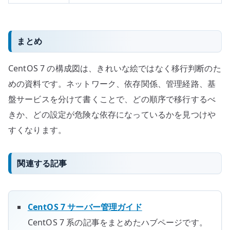
まとめ
CentOS 7 の構成図は、きれいな絵ではなく移行判断のた
めの資料です。ネットワーク、依存関係、管理経路、基
盤サービスを分けて書くことで、どの順序で移行するべ
きか、どの設定が危険な依存になっているかを見つけや
すくなります。
関連する記事
CentOS 7 サーバー管理ガイド
CentOS 7 系の記事をまとめたハブページです。