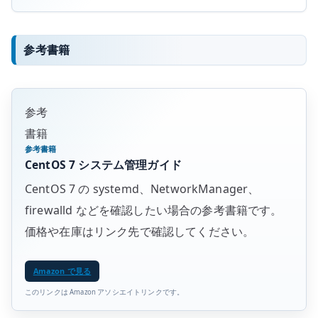
参考書籍
参考
書籍
参考書籍
CentOS 7 システム管理ガイド
CentOS 7 の systemd、NetworkManager、
firewalld などを確認したい場合の参考書籍です。
価格や在庫はリンク先で確認してください。
Amazon で見る
このリンクは Amazon アソシエイトリンクです。