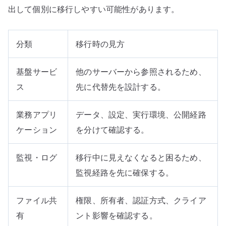
出して個別に移行しやすい可能性があります。
分類
移行時の見方
基盤サービ
他のサーバーから参照されるため、
ス
先に代替先を設計する。
業務アプリ
データ、設定、実行環境、公開経路
ケーション
を分けて確認する。
監視・ログ
移行中に見えなくなると困るため、
監視経路を先に確保する。
ファイル共
権限、所有者、認証方式、クライア
有
ント影響を確認する。