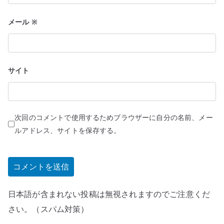
メール
※
サイト
次回のコメントで使用するためブラウザーに自分の名前、メー
ルアドレス、サイトを保存する。
日本語が含まれない投稿は無視されますのでご注意くだ
さい。（スパム対策）