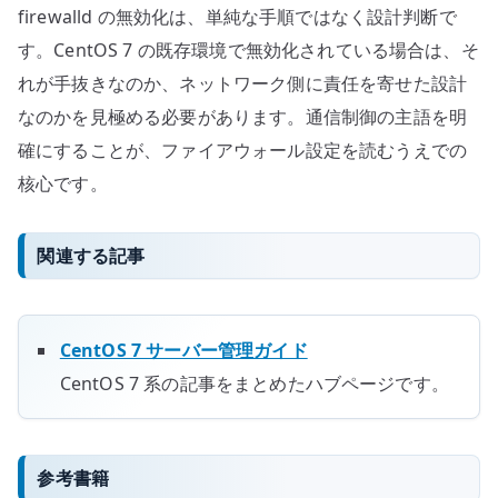
firewalld の無効化は、単純な手順ではなく設計判断で
す。CentOS 7 の既存環境で無効化されている場合は、そ
れが手抜きなのか、ネットワーク側に責任を寄せた設計
なのかを見極める必要があります。通信制御の主語を明
確にすることが、ファイアウォール設定を読むうえでの
核心です。
関連する記事
CentOS 7 サーバー管理ガイド
CentOS 7 系の記事をまとめたハブページです。
参考書籍