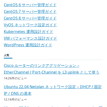
CentOS 6 サーバー管理ガイド
CentOS 7 サーバー管理ガイド
CentOS 8 サーバー管理ガイド
VyOS ネットワーク設定ガイド
Kubernetes 運用設計ガイド
VM パフォーマンス設計ガイド
WordPress 運用設計ガイド
人気
Cisco ルーターのリンクアグリゲーション –
EtherChannel / Port-Channel を L3 uplink として使う
14.2k件のビュー
Ubuntu 22.04 Netplan ネットワーク設定 – DHCP / 固定
IP / DNS の基本
12.1k件のビュー