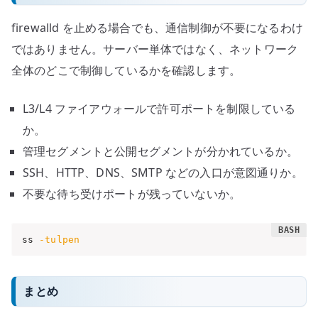
firewalld を止める場合でも、通信制御が不要になるわけ
ではありません。サーバー単体ではなく、ネットワーク
全体のどこで制御しているかを確認します。
L3/L4 ファイアウォールで許可ポートを制限している
か。
管理セグメントと公開セグメントが分かれているか。
SSH、HTTP、DNS、SMTP などの入口が意図通りか。
不要な待ち受けポートが残っていないか。
ss 
-tulpen
まとめ