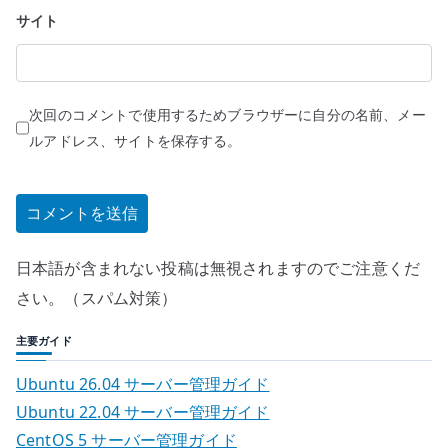
サイト
次回のコメントで使用するためブラウザーに自分の名前、メー
ルアドレス、サイトを保存する。
日本語が含まれない投稿は無視されますのでご注意くだ
さい。（スパム対策）
主要ガイド
Ubuntu 26.04 サーバー管理ガイド
Ubuntu 22.04 サーバー管理ガイド
CentOS 5 サーバー管理ガイド