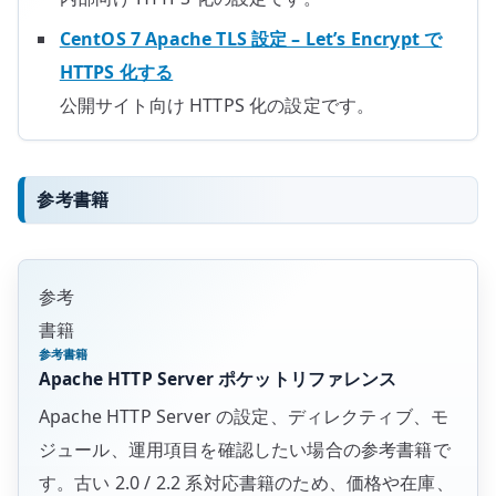
CentOS 7 Apache TLS 設定 – Let’s Encrypt で
HTTPS 化する
公開サイト向け HTTPS 化の設定です。
参考書籍
参考
書籍
参考書籍
Apache HTTP Server ポケットリファレンス
Apache HTTP Server の設定、ディレクティブ、モ
ジュール、運用項目を確認したい場合の参考書籍で
す。古い 2.0 / 2.2 系対応書籍のため、価格や在庫、