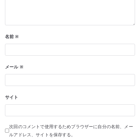
名前
※
メール
※
サイト
次回のコメントで使用するためブラウザーに自分の名前、メー
ルアドレス、サイトを保存する。