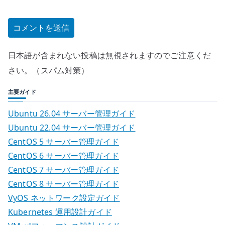
日本語が含まれない投稿は無視されますのでご注意くだ
さい。（スパム対策）
主要ガイド
Ubuntu 26.04 サーバー管理ガイド
Ubuntu 22.04 サーバー管理ガイド
CentOS 5 サーバー管理ガイド
CentOS 6 サーバー管理ガイド
CentOS 7 サーバー管理ガイド
CentOS 8 サーバー管理ガイド
VyOS ネットワーク設定ガイド
Kubernetes 運用設計ガイド