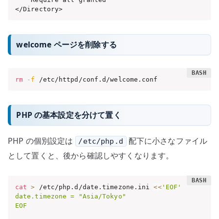
</Directory>
welcome ページを削除する
rm
-f
 /etc/httpd/conf.d/welcome.conf
PHP の基本設定を分けて置く
PHP の個別設定は
配下に小さなファイル
/etc/php.d
として置くと、後から確認しやすくなります。
cat
>
 /etc/php.d/date.timezone.ini 
<<
'EOF'

date.timezone = "Asia/Tokyo"

EOF