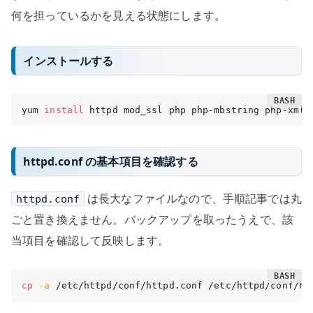
何を担っているかを見える状態にします。
インストールする
yum 
install
 httpd mod_ssl php php-mbstring php-xml 
httpd.conf の基本項目を確認する
は長大なファイルなので、手順記事では丸
httpd.conf
ごと置き換えません。バックアップを取ったうえで、該
当項目を確認して反映します。
cp
-a
 /etc/httpd/conf/httpd.conf /etc/httpd/conf/ht