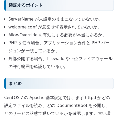
確認するポイント
ServerName が未設定のままになっていないか。
welcome.conf が意図せず表示されていないか。
AllowOverride を有効にする必要が本当にあるか。
PHP を使う場合、アプリケーション要件と PHP バー
ジョンが一致しているか。
外部公開する場合、firewalld や上位ファイアウォール
の許可範囲を確認しているか。
まとめ
CentOS 7 の Apache 基本設定では、まず httpd がどの
設定ファイルを読み、どの DocumentRoot を公開し、
どのサービス状態で動いているかを確認します。古い環