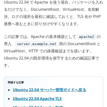
Ubuntu 22.04 で Apache を使う場合、パッケージを入れ
るだけでなく、DocumentRoot、VirtualHost、名前解
決、ログの場所を最初に確認しておくと、TLS 化や PHP
連携へ進むときに切り分けやすくなります。
この記事では、Apache の基本構築として
の
apache2
導入、
用の DocumentRoot と
server.example.net
VirtualHost、HTTP での疎通確認までを扱います。
Ubuntu 22.04 の既存環境を保守するための確認記事で
す。
関連する記事
Ubuntu 22.04 サーバー管理ガイドへ戻る
Ubuntu 22.04 Apache TLS