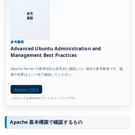
参考
書籍
参考書籍
Advanced Ubuntu Administration and
Management Best Practices
Ubuntu Server の運用項目を体系的に確認したい場合の参考書籍です。価
格や在庫はリンク先で確認してください。
Amazon で見る
このリンクは Amazon アソシエイトリンクです。
Apache 基本構築で確認するもの