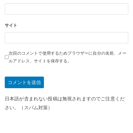
サイト
次回のコメントで使用するためブラウザーに自分の名前、メー
ルアドレス、サイトを保存する。
日本語が含まれない投稿は無視されますのでご注意くだ
さい。（スパム対策）