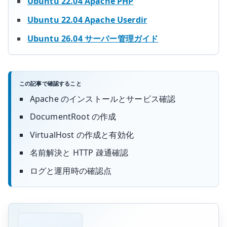
Ubuntu 22.04 Apache PHP
Ubuntu 22.04 Apache Userdir
Ubuntu 26.04 サーバー管理ガイド
この記事で確認すること
Apache のインストールとサービス確認
DocumentRoot の作成
VirtualHost の作成と有効化
名前解決と HTTP 疎通確認
ログと運用時の確認点