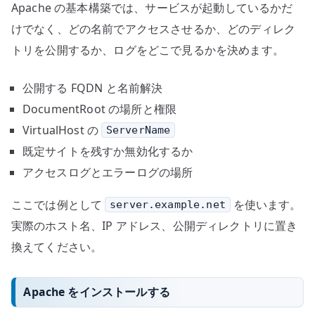
Apache の基本構築では、サービスが起動しているかだ
けでなく、どの名前でアクセスさせるか、どのディレク
トリを公開するか、ログをどこで見るかを決めます。
公開する FQDN と名前解決
DocumentRoot の場所と権限
VirtualHost の
ServerName
既定サイトを残すか無効化するか
アクセスログとエラーログの場所
ここでは例として
を使います。
server.example.net
実際のホスト名、IP アドレス、公開ディレクトリに置き
換えてください。
Apache をインストールする