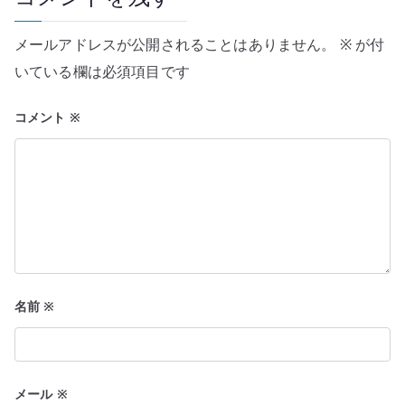
シ
メールアドレスが公開されることはありません。
※
が付
ョ
いている欄は必須項目です
ン
コメント
※
名前
※
メール
※