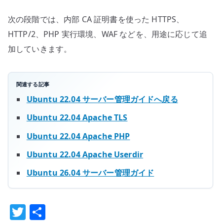
次の段階では、内部 CA 証明書を使った HTTPS、
HTTP/2、PHP 実行環境、WAF などを、用途に応じて追
加していきます。
関連する記事
Ubuntu 22.04 サーバー管理ガイドへ戻る
Ubuntu 22.04 Apache TLS
Ubuntu 22.04 Apache PHP
Ubuntu 22.04 Apache Userdir
Ubuntu 26.04 サーバー管理ガイド
T
共