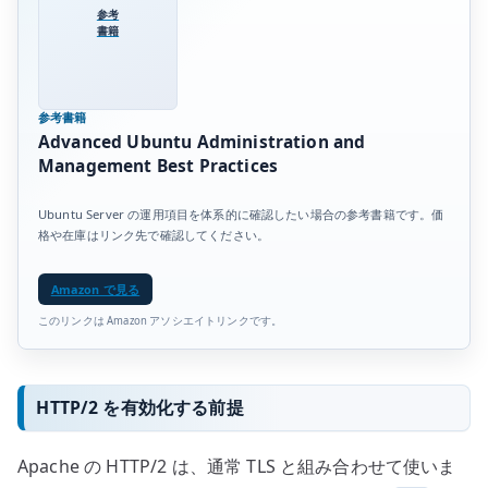
参考
書籍
参考書籍
Advanced Ubuntu Administration and
Management Best Practices
Ubuntu Server の運用項目を体系的に確認したい場合の参考書籍です。価
格や在庫はリンク先で確認してください。
Amazon で見る
このリンクは Amazon アソシエイトリンクです。
HTTP/2 を有効化する前提
Apache の HTTP/2 は、通常 TLS と組み合わせて使いま