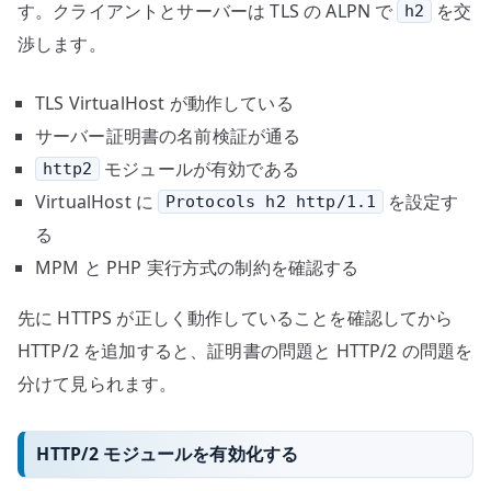
す。クライアントとサーバーは TLS の ALPN で
を交
h2
渉します。
TLS VirtualHost が動作している
サーバー証明書の名前検証が通る
モジュールが有効である
http2
VirtualHost に
を設定す
Protocols h2 http/1.1
る
MPM と PHP 実行方式の制約を確認する
先に HTTPS が正しく動作していることを確認してから
HTTP/2 を追加すると、証明書の問題と HTTP/2 の問題を
分けて見られます。
HTTP/2 モジュールを有効化する