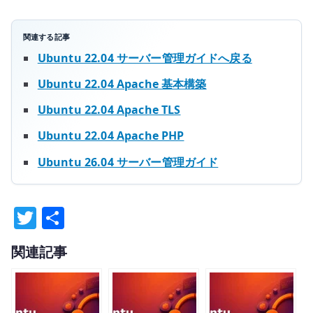
関連する記事
Ubuntu 22.04 サーバー管理ガイドへ戻る
Ubuntu 22.04 Apache 基本構築
Ubuntu 22.04 Apache TLS
Ubuntu 22.04 Apache PHP
Ubuntu 26.04 サーバー管理ガイド
T
共
w
有
関連記事
it
te
r