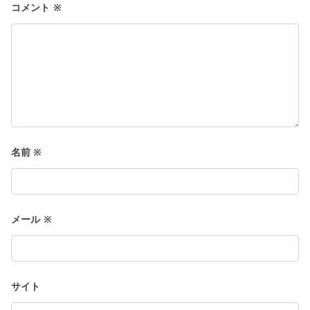
コメント
※
名前
※
メール
※
サイト