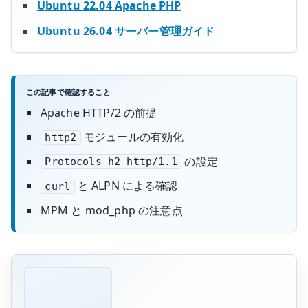
Ubuntu 22.04 Apache PHP
Ubuntu 26.04 サーバー管理ガイド
この記事で確認すること
Apache HTTP/2 の前提
モジュールの有効化
http2
の設定
Protocols h2 http/1.1
と ALPN による確認
curl
MPM と mod_php の注意点