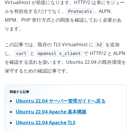
VirtualHost が前提になります。HTTP/2 は単にモジュー
ルを有効化するだけでなく、
、ALPN、
Protocols
MPM、PHP 実行方式との関係を確認しておく必要があ
ります。
この記事では、既存の TLS VirtualHost に
を追加
h2
し、
と
で HTTP/2 と ALPN
curl
openssl s_client
を確認する流れを扱います。Ubuntu 22.04 の既存環境を
保守するための確認記事です。
関連する記事
Ubuntu 22.04 サーバー管理ガイドへ戻る
Ubuntu 22.04 Apache 基本構築
Ubuntu 22.04 Apache TLS