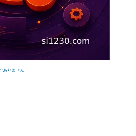
だありません