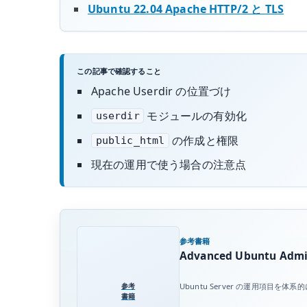
Ubuntu 22.04 Apache HTTP/2 と TLS
この記事で確認すること
Apache Userdir の位置づけ
モジュールの有効化
userdir
の作成と権限
public_html
現在の運用で使う場合の注意点
参考書籍
Advanced Ubuntu Admin
参考
Ubuntu Server の運用項
書籍