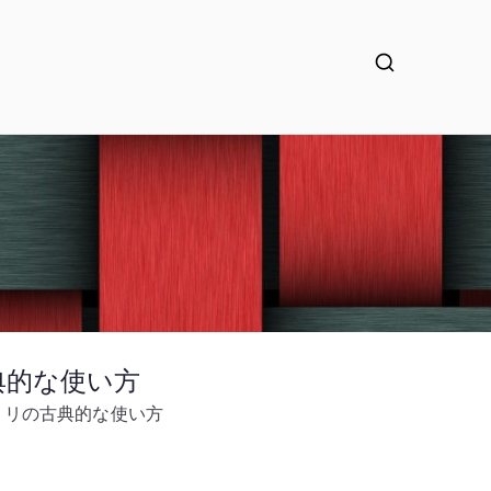
の古典的な使い方
ィレクトリの古典的な使い方