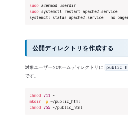
sudo
sudo
 systemctl restart apache2.service

systemctl status apache2.service --no-page
公開ディレクトリを作成する
対象ユーザーのホームディレクトリに
public_h
です。
chmod
711
mkdir
-p
chmod
755
 ~/public_html