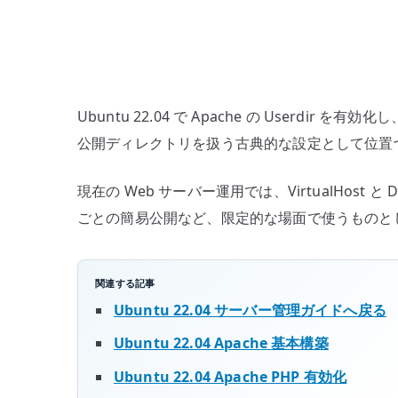
Ubuntu 22.04 で Apache の Userdir を
公開ディレクトリを扱う古典的な設定として位置
現在の Web サーバー運用では、VirtualHost
ごとの簡易公開など、限定的な場面で使うものと
関連する記事
Ubuntu 22.04 サーバー管理ガイドへ戻る
Ubuntu 22.04 Apache 基本構築
Ubuntu 22.04 Apache PHP 有効化