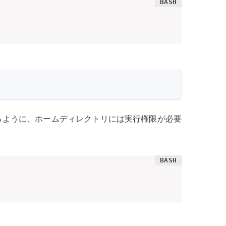
れるように、ホームディレクトリには実行権限が必要