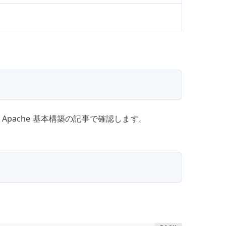
成は、Apache 基本構築の記事で確認します。